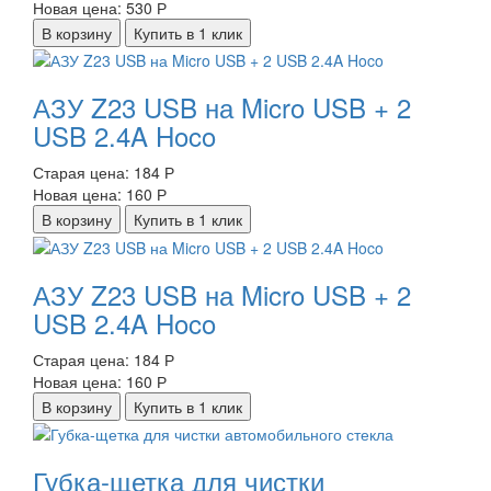
Новая цена:
530 Р
В корзину
Купить в 1 клик
АЗУ Z23 USB на Micro USB + 2
USB 2.4A Hoco
Старая цена:
184 Р
Новая цена:
160 Р
В корзину
Купить в 1 клик
АЗУ Z23 USB на Micro USB + 2
USB 2.4A Hoco
Старая цена:
184 Р
Новая цена:
160 Р
В корзину
Купить в 1 клик
Губка-щетка для чистки