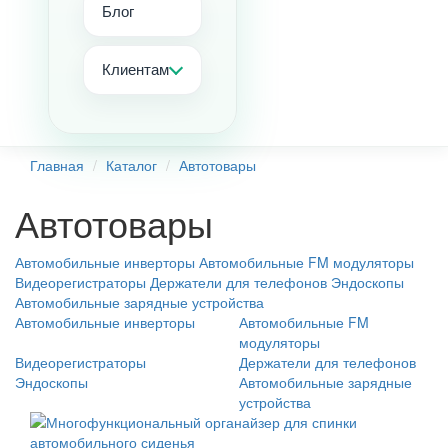
Блог
Клиентам
Главная
Каталог
Автотовары
Автотовары
Автомобильные инверторы
Автомобильные FM модуляторы
Видеорегистраторы
Держатели для телефонов
Эндоскопы
Автомобильные зарядные устройства
Автомобильные инверторы
Автомобильные FM
модуляторы
Видеорегистраторы
Держатели для телефонов
Эндоскопы
Автомобильные зарядные
устройства