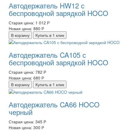
Автодержатель HW12 с
беспроводной зарядкой HOCO
Старая цена:
1 012 Р
Новая цена:
880 Р
В корзину
Купить в 1 клик
Автодержатель CA105 с
беспроводной зарядкой HOCO
Старая цена:
782 Р
Новая цена:
680 Р
В корзину
Купить в 1 клик
Автодержатель CA66 HOCO
черный
Старая цена:
345 Р
Новая цена:
300 Р