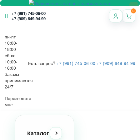
0
+7 (991) 745-06-00
+7 (909) 649-94-99
пн-пт
10:00-
18:00
сб-вс
10:00-
Есть вопрос?
+7 (991) 745-06-00
+7 (909) 649-94-99
16:00
Заказы
принимаются
24/7
Перезвоните
мне
Каталог