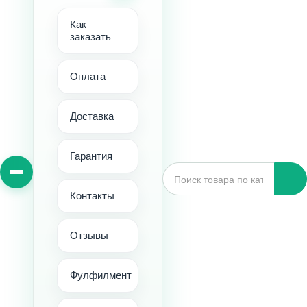
Как
заказать
Оплата
Доставка
Гарантия
Контакты
Отзывы
Фулфилмент