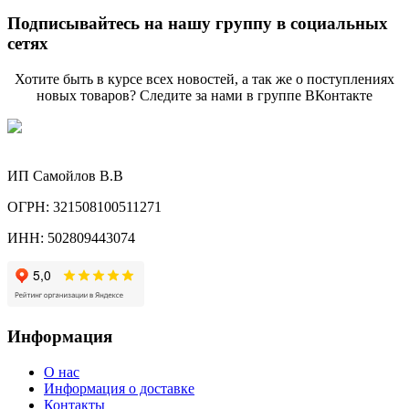
Подписывайтесь на нашу группу в социальных
сетях
Хотите быть в курсе всех новостей, а так же о поступлениях
новых товаров? Следите за нами в группе ВКонтакте
ИП Самойлов В.В
ОГРН: 321508100511271
ИНН: 502809443074
Информация
О нас
Информация о доставке
Контакты