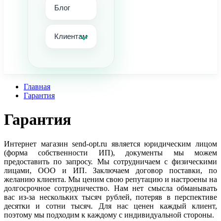
Блог
Клиентам
Главная
Гарантия
Гарантия
Интернет магазин send-opt.ru является юридическим лицом
(форма собственности ИП), документы мы можем
предоставить по запросу. Мы сотрудничаем с физическими
лицами, ООО и ИП. Заключаем договор поставки, по
желанию клиента. Мы ценим свою репутацию и настроены на
долгосрочное сотрудничество. Нам нет смысла обманывать
вас из-за нескольких тысяч рублей, потеряв в перспективе
десятки и сотни тысяч. Для нас ценен каждый клиент,
поэтому мы подходим к каждому с индивидуальной стороны.