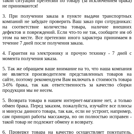
такой ситуации претензии по товару (за исключением брака)
не принимаются!
3. При получении заказа в пункте выдачи транспортных
компаний не забудьте проверить Ваш заказ при сотрудниках:
на соответствие количества товара, наличие внешних
дефектов и повреждений. Если что-то не так, сообщите им об
этом на месте. Все претензии иного характера принимаем в
течение 7 дней после получения заказа.
4. Гарантия на электронику и прочую технику - 7 дней с
момента получения заказа.
5. Так же обращаем ваше внимание на то, что наша компания
не является производителем представленных товаров на
сайте, поэтому рекомендуем Вам включать в стоимость товара
3-6% брака, так как ответственность за качество сборки
продукции мы не несем.
5. Возврата товара в нашем интернет-магазине нет, а только
обмен брака. Перед заказом, пожалуйста, изучайте все плюсы
и минусы данного товара, так как, если не устроит, например,
сам принцип работы массажера, но он полностью исправен -
такой товар не подлежит обмену и возврату.
6. Проверку товара на качество осуществляет покупатель,