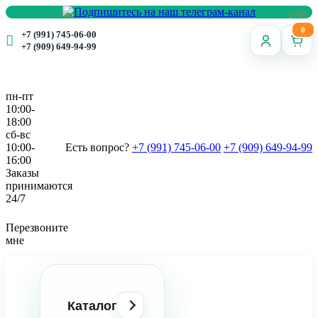
0
+7 (991) 745-06-00
+7 (909) 649-94-99
пн-пт
10:00-
18:00
сб-вс
10:00-
Есть вопрос?
+7 (991) 745-06-00
+7 (909) 649-94-99
16:00
Заказы
принимаются
24/7
Перезвоните
мне
Каталог