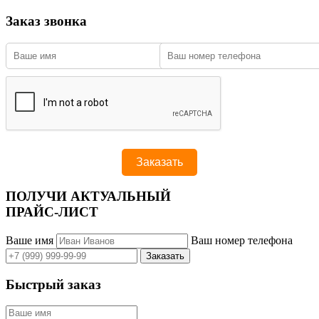
Заказ звонка
ПОЛУЧИ АКТУАЛЬНЫЙ
ПРАЙС-ЛИСТ
Ваше имя
Ваш номер телефона
Быстрый заказ