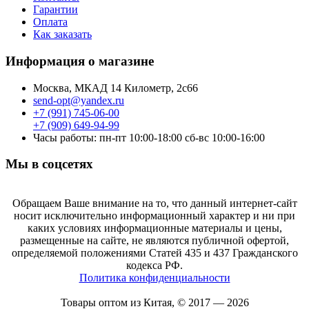
Гарантии
Оплата
Как заказать
Информация о магазине
Москва, МКАД 14 Километр, 2с66
send-opt@yandex.ru
+7 (991) 745-06-00
+7 (909) 649-94-99
Часы работы: пн-пт 10:00-18:00 сб-вс 10:00-16:00
Мы в соцсетях
Обращаем Ваше внимание на то, что данный интернет-сайт
носит исключительно информационный характер и ни при
каких условиях информационные материалы и цены,
размещенные на сайте, не являются публичной офертой,
определяемой положениями Статей 435 и 437 Гражданского
кодекса РФ.
Политика конфиденциальности
Товары оптом из Китая, © 2017 — 2026