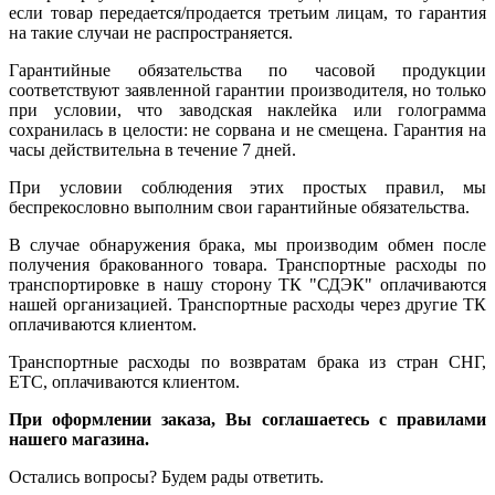
если товар передается/продается третьим лицам, то гарантия
на такие случаи не распространяется.
Гарантийные обязательства по часовой продукции
соответствуют заявленной гарантии производителя, но только
при условии, что заводская наклейка или голограмма
сохранилась в целости: не сорвана и не смещена. Гарантия на
часы действительна в течение 7 дней.
При условии соблюдения этих простых правил, мы
беспрекословно выполним свои гарантийные обязательства.
В случае обнаружения брака, мы производим обмен после
получения бракованного товара. Транспортные расходы по
транспортировке в нашу сторону ТК "СДЭК" оплачиваются
нашей организацией. Транспортные расходы через другие ТК
оплачиваются клиентом.
Транспортные расходы по возвратам брака из стран СНГ,
ЕТС, оплачиваются клиентом.
При оформлении заказа, Вы соглашаетесь с правилами
нашего магазина.
Остались вопросы? Будем рады ответить.