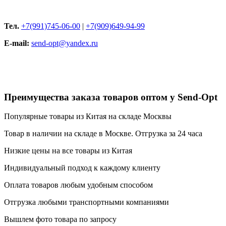
Тел.
+7(991)745-06-00
|
+7(909)649-94-99
E-mail:
send-opt@yandex.ru
Преимущества заказа товаров оптом у Send-Opt
Популярные товары из Китая на складе Москвы
Товар в наличии на складе в Москве. Отгрузка за 24 часа
Низкие цены на все товары из Китая
Индивидуальный подход к каждому клиенту
Оплата товаров любым удобным способом
Отгрузка любыми транспортными компаниями
Вышлем фото товара по запросу