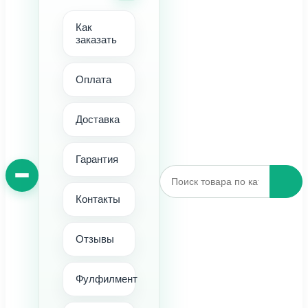
Как
заказать
Оплата
Доставка
Гарантия
Контакты
Отзывы
Фулфилмент