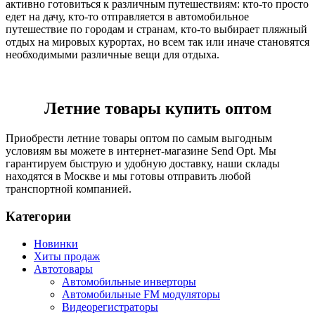
активно готовиться к различным путешествиям: кто-то просто
едет на дачу, кто-то отправляется в автомобильное
путешествие по городам и странам, кто-то выбирает пляжный
отдых на мировых курортах, но всем так или иначе становятся
необходимыми различные вещи для отдыха.
Летние товары купить оптом
Приобрести летние товары оптом по самым выгодным
условиям вы можете в интернет-магазине Send Opt. Мы
гарантируем быструю и удобную доставку, наши склады
находятся в Москве и мы готовы отправить любой
транспортной компанией.
Категории
Новинки
Хиты продаж
Автотовары
Автомобильные инверторы
Автомобильные FM модуляторы
Видеорегистраторы