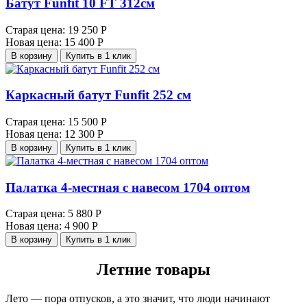
Батут Funfit 10 FT 312см
Старая цена:
19 250 Р
Новая цена:
15 400 Р
В корзину
Купить в 1 клик
Каркасный батут Funfit 252 см
Старая цена:
15 500 Р
Новая цена:
12 300 Р
В корзину
Купить в 1 клик
Палатка 4-местная с навесом 1704 оптом
Старая цена:
5 880 Р
Новая цена:
4 900 Р
В корзину
Купить в 1 клик
Летние товары
Лето — пора отпусков, а это значит, что люди начинают