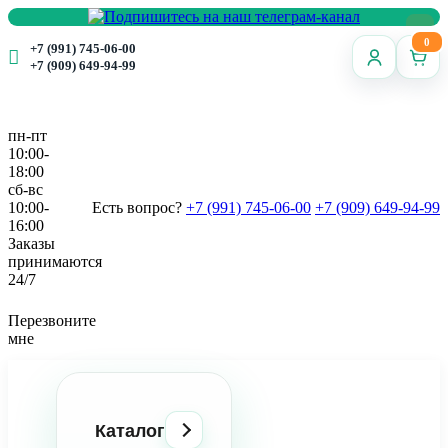
0
+7 (991) 745-06-00
+7 (909) 649-94-99
пн-пт
10:00-
18:00
сб-вс
10:00-
Есть вопрос?
+7 (991) 745-06-00
+7 (909) 649-94-99
16:00
Заказы
принимаются
24/7
Перезвоните
мне
Каталог