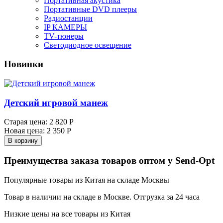
Портативная акустика
Портативные DVD плееры
Радиостанции
IP КАМЕРЫ
TV-тюнеры
Светодиодное освещение
Новинки
Детский игровой манеж
Старая цена:
2 820 Р
Новая цена:
2 350 Р
В корзину
Преимущества заказа товаров оптом у Send-Opt
Популярные товары из Китая на складе Москвы
Товар в наличии на складе в Москве. Отгрузка за 24 часа
Низкие цены на все товары из Китая