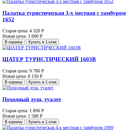
Палатка туристическая 3-х местная с тамбуром
1652
Старая цена:
4 320 Р
Новая цена:
3 600 Р
В корзину
Купить в 1 клик
ШАТЕР ТУРИСТИЧЕСКИЙ 1603В
Старая цена:
9 780 Р
Новая цена:
8 150 Р
В корзину
Купить в 1 клик
Походный душ, туалет
Старая цена:
1 896 Р
Новая цена:
1 580 Р
В корзину
Купить в 1 клик