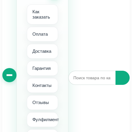
Как
заказать
Оплата
Доставка
Гарантия
Контакты
Отзывы
Фулфилмент