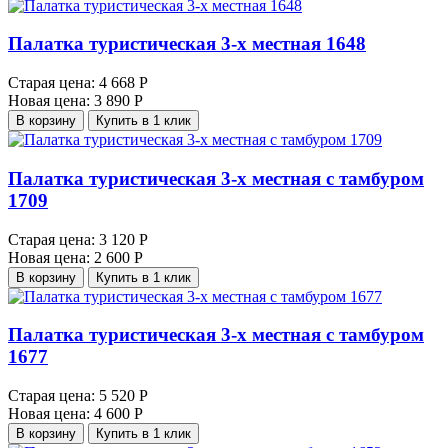
Палатка туристическая 3-х местная 1648
Старая цена:
4 668 Р
Новая цена:
3 890 Р
В корзину
Купить в 1 клик
Палатка туристическая 3-х местная с тамбуром
1709
Старая цена:
3 120 Р
Новая цена:
2 600 Р
В корзину
Купить в 1 клик
Палатка туристическая 3-х местная с тамбуром
1677
Старая цена:
5 520 Р
Новая цена:
4 600 Р
В корзину
Купить в 1 клик