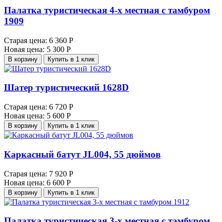
Палатка туристическая 4-х местная с тамбуром
1909
Старая цена:
6 360 Р
Новая цена:
5 300 Р
В корзину
Купить в 1 клик
Шатер туристический 1628D
Старая цена:
6 720 Р
Новая цена:
5 600 Р
В корзину
Купить в 1 клик
Каркасный батут JL004, 55 дюймов
Старая цена:
7 920 Р
Новая цена:
6 600 Р
В корзину
Купить в 1 клик
Палатка туристическая 3-х местная с тамбуром