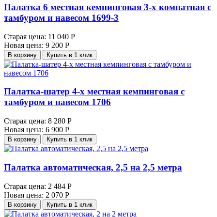
Палатка 6 местная кемпинговая 3-х комнатная с
тамбуром и навесом 1699-3
Старая цена:
11 040 Р
Новая цена:
9 200 Р
В корзину
Купить в 1 клик
Палатка-шатер 4-х местная кемпинговая с
тамбуром и навесом 1706
Старая цена:
8 280 Р
Новая цена:
6 900 Р
В корзину
Купить в 1 клик
Палатка автоматическая, 2,5 на 2,5 метра
Старая цена:
2 484 Р
Новая цена:
2 070 Р
В корзину
Купить в 1 клик