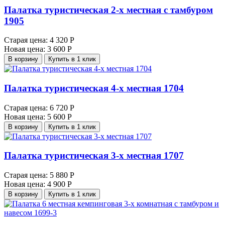
Палатка туристическая 2-х местная с тамбуром
1905
Старая цена:
4 320 Р
Новая цена:
3 600 Р
В корзину
Купить в 1 клик
Палатка туристическая 4-х местная 1704
Старая цена:
6 720 Р
Новая цена:
5 600 Р
В корзину
Купить в 1 клик
Палатка туристическая 3-х местная 1707
Старая цена:
5 880 Р
Новая цена:
4 900 Р
В корзину
Купить в 1 клик