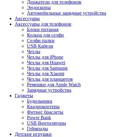
Держатели для телефонов
Эндоскопы
Автомобильные зарядные устройства
Аксессуары
Аксессуары для телефонов
Блоки питания
Кольца для селфи
Селфи палки
USB Кабели
Чехлы
Чехлы для iPhone
Чехлы для Huawei
Чехлы для Samsung
Чехлы для Xiaomi
Чехлы для планшетов
Ремешки для Apple Watch
Зарядные устройства
Гаджеты
Будильники
Квадрокоптеры
Фитнес браслеты
Power Bank
USB Вентиляторы
Геймпады
Детские игрушки