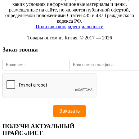
каких условиях информационные материалы и цены,
размещенные на сайте, не являются публичной офертой,
определяемой положениями Статей 435 и 437 Гражданского
кодекса РФ.
Политика конфиденциальности
Товары оптом из Китая, © 2017 — 2026
Заказ звонка
ПОЛУЧИ АКТУАЛЬНЫЙ
ПРАЙС-ЛИСТ