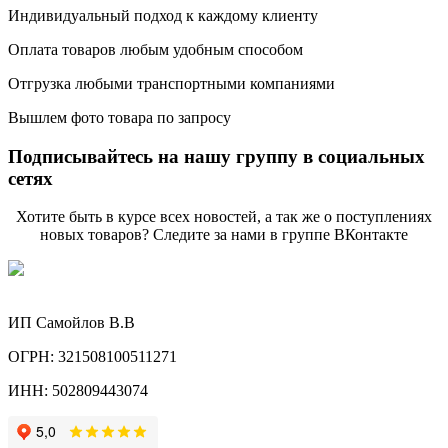
Индивидуальный подход к каждому клиенту
Оплата товаров любым удобным способом
Отгрузка любыми транспортными компаниями
Вышлем фото товара по запросу
Подписывайтесь на нашу группу в социальных
сетях
Хотите быть в курсе всех новостей, а так же о поступлениях
новых товаров? Следите за нами в группе ВКонтакте
ИП Самойлов В.В
ОГРН: 321508100511271
ИНН: 502809443074