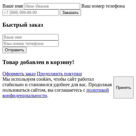
Ваше имя
Ваш номер телефона
Быстрый заказ
Товар добавлен в корзину!
Оформить заказ
Продолжить покупки
Мы используем cookies, чтобы сайт работал
стабильно и становился удобнее для вас. Продолжая
Принять
пользоваться сайтом, вы соглашаетесь с
политикой
конфиденциальности
.