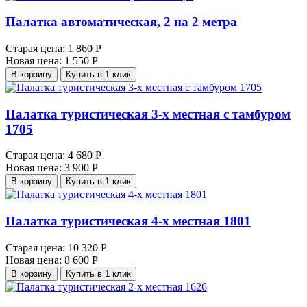
Палатка автоматическая, 2 на 2 метра
Старая цена:
1 860 Р
Новая цена:
1 550 Р
В корзину
Купить в 1 клик
Палатка туристическая 3-х местная с тамбуром
1705
Старая цена:
4 680 Р
Новая цена:
3 900 Р
В корзину
Купить в 1 клик
Палатка туристическая 4-х местная 1801
Старая цена:
10 320 Р
Новая цена:
8 600 Р
В корзину
Купить в 1 клик