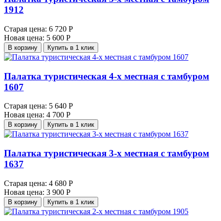
1912
Старая цена:
6 720 Р
Новая цена:
5 600 Р
В корзину
Купить в 1 клик
Палатка туристическая 4-х местная с тамбуром
1607
Старая цена:
5 640 Р
Новая цена:
4 700 Р
В корзину
Купить в 1 клик
Палатка туристическая 3-х местная с тамбуром
1637
Старая цена:
4 680 Р
Новая цена:
3 900 Р
В корзину
Купить в 1 клик