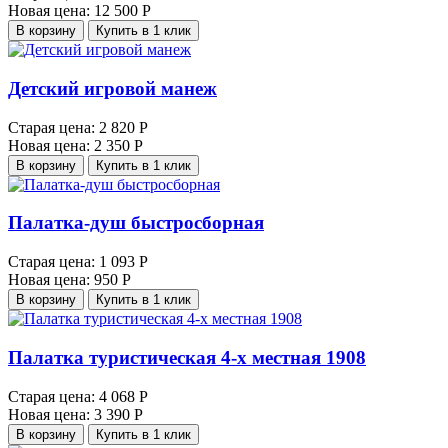
Новая цена:
12 500 Р
В корзину
Купить в 1 клик
Детский игровой манеж
Старая цена:
2 820 Р
Новая цена:
2 350 Р
В корзину
Купить в 1 клик
Палатка-душ быстросборная
Старая цена:
1 093 Р
Новая цена:
950 Р
В корзину
Купить в 1 клик
Палатка туристическая 4-х местная 1908
Старая цена:
4 068 Р
Новая цена:
3 390 Р
В корзину
Купить в 1 клик