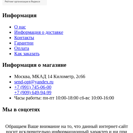
Информация
О нас
Информация о доставке
Контакты
Гарантии
Оплата
Как заказать
Информация о магазине
Москва, МКАД 14 Километр, 2с66
send-opt@yandex.ru
+7 (991) 745-06-00
+7 (909) 649-94-99
Часы работы: пн-пт 10:00-18:00 сб-вс 10:00-16:00
Мы в соцсетях
Обращаем Ваше внимание на то, что данный интернет-сайт
носит исключительно информационный характер и ни при