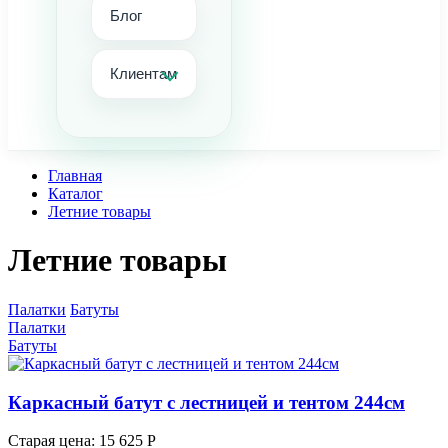
Блог
Клиентам
Главная
Каталог
Летние товары
Летние товары
Палатки
Батуты
Палатки
Батуты
Каркасный батут с лестницей и тентом 244см
Старая цена:
15 625 Р