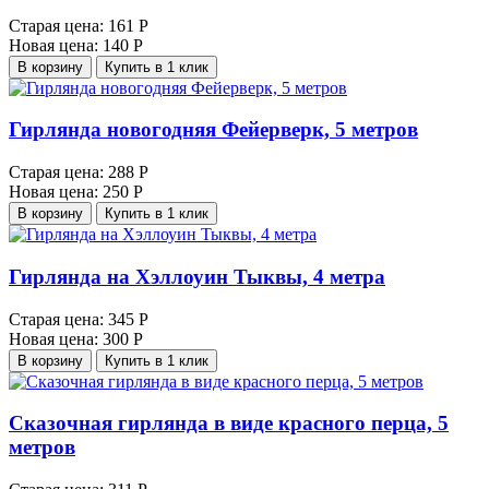
Старая цена:
161 Р
Новая цена:
140 Р
В корзину
Купить в 1 клик
Гирлянда новогодняя Фейерверк, 5 метров
Старая цена:
288 Р
Новая цена:
250 Р
В корзину
Купить в 1 клик
Гирлянда на Хэллоуин Тыквы, 4 метра
Старая цена:
345 Р
Новая цена:
300 Р
В корзину
Купить в 1 клик
Сказочная гирлянда в виде красного перца, 5
метров