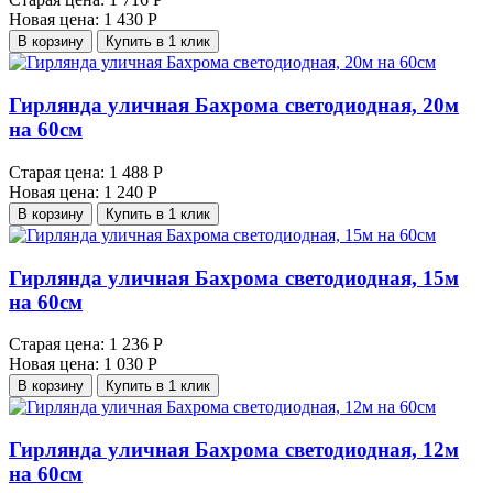
Новая цена:
1 430 Р
В корзину
Купить в 1 клик
Гирлянда уличная Бахрома светодиодная, 20м
на 60см
Старая цена:
1 488 Р
Новая цена:
1 240 Р
В корзину
Купить в 1 клик
Гирлянда уличная Бахрома светодиодная, 15м
на 60см
Старая цена:
1 236 Р
Новая цена:
1 030 Р
В корзину
Купить в 1 клик
Гирлянда уличная Бахрома светодиодная, 12м
на 60см