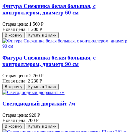
Фигура Снежинка белая большая, с
контроллером, диаметр 60 см
Старая цена:
1 560 Р
Новая цена:
1 200 Р
В корзину
Купить в 1 клик
Фигура Снежинка белая большая, с
контроллером, диаметр 90 см
Старая цена:
2 760 Р
Новая цена:
2 230 Р
В корзину
Купить в 1 клик
Светодиодный дюралайт 7м
Старая цена:
920 Р
Новая цена:
700 Р
В корзину
Купить в 1 клик