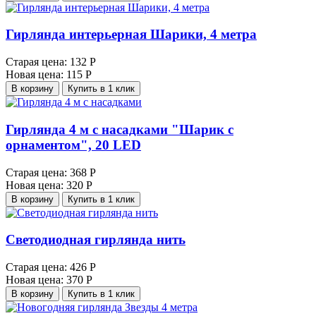
Гирлянда интерьерная Шарики, 4 метра
Старая цена:
132 Р
Новая цена:
115 Р
В корзину
Купить в 1 клик
Гирлянда 4 м с насадками "Шарик с
орнаментом", 20 LED
Старая цена:
368 Р
Новая цена:
320 Р
В корзину
Купить в 1 клик
Светодиодная гирлянда нить
Старая цена:
426 Р
Новая цена:
370 Р
В корзину
Купить в 1 клик