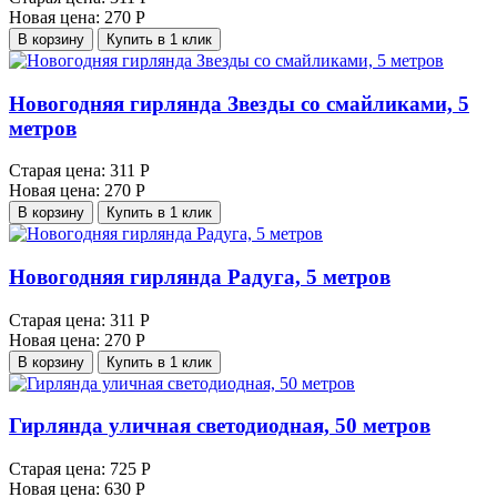
Новая цена:
270 Р
В корзину
Купить в 1 клик
Новогодняя гирлянда Звезды со смайликами, 5
метров
Старая цена:
311 Р
Новая цена:
270 Р
В корзину
Купить в 1 клик
Новогодняя гирлянда Радуга, 5 метров
Старая цена:
311 Р
Новая цена:
270 Р
В корзину
Купить в 1 клик
Гирлянда уличная светодиодная, 50 метров
Старая цена:
725 Р
Новая цена:
630 Р