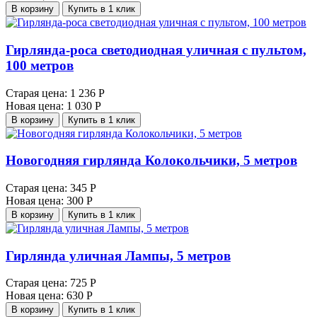
В корзину
Купить в 1 клик
Гирлянда-роса светодиодная уличная с пультом,
100 метров
Старая цена:
1 236 Р
Новая цена:
1 030 Р
В корзину
Купить в 1 клик
Новогодняя гирлянда Колокольчики, 5 метров
Старая цена:
345 Р
Новая цена:
300 Р
В корзину
Купить в 1 клик
Гирлянда уличная Лампы, 5 метров
Старая цена:
725 Р
Новая цена:
630 Р
В корзину
Купить в 1 клик