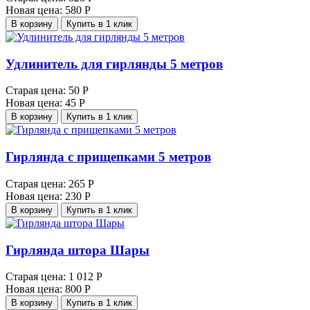
Новая цена:
580 Р
В корзину
Купить в 1 клик
Удлинитель для гирлянды 5 метров
Старая цена:
50 Р
Новая цена:
45 Р
В корзину
Купить в 1 клик
Гирлянда с прищепками 5 метров
Старая цена:
265 Р
Новая цена:
230 Р
В корзину
Купить в 1 клик
Гирлянда штора Шары
Старая цена:
1 012 Р
Новая цена:
800 Р
В корзину
Купить в 1 клик