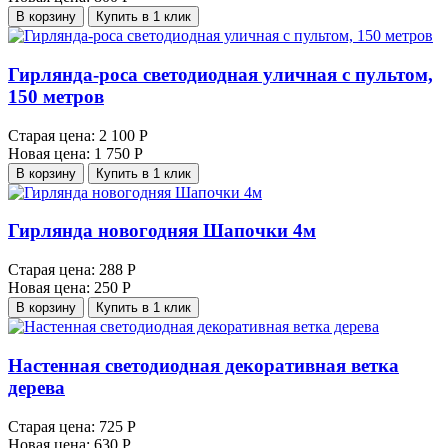
В корзину
Купить в 1 клик
Гирлянда-роса светодиодная уличная с пультом,
150 метров
Старая цена:
2 100 Р
Новая цена:
1 750 Р
В корзину
Купить в 1 клик
Гирлянда новогодняя Шапочки 4м
Старая цена:
288 Р
Новая цена:
250 Р
В корзину
Купить в 1 клик
Настенная светодиодная декоративная ветка
дерева
Старая цена:
725 Р
Новая цена:
630 Р