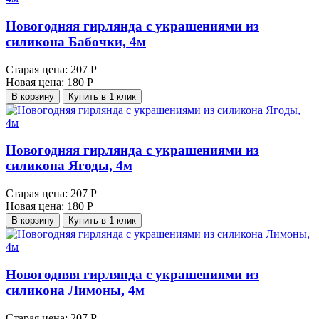
Новогодняя гирлянда с украшениями из
силикона Бабочки, 4м
Старая цена:
207 Р
Новая цена:
180 Р
В корзину
Купить в 1 клик
Новогодняя гирлянда с украшениями из
силикона Ягоды, 4м
Старая цена:
207 Р
Новая цена:
180 Р
В корзину
Купить в 1 клик
Новогодняя гирлянда с украшениями из
силикона Лимоны, 4м
Старая цена:
207 Р