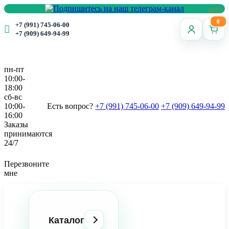
0
+7 (991) 745-06-00
+7 (909) 649-94-99
пн-пт
10:00-
18:00
сб-вс
10:00-
Есть вопрос?
+7 (991) 745-06-00
+7 (909) 649-94-99
16:00
Заказы
принимаются
24/7
Перезвоните
мне
Каталог