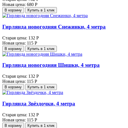
Новая цена:
680 Р
В корзину
Купить в 1 клик
Гирлянда новогодняя Снежинки, 4 метра
Старая цена:
132 Р
Новая цена:
115 Р
В корзину
Купить в 1 клик
Гирлянда новогодняя Шишки, 4 метра
Старая цена:
132 Р
Новая цена:
115 Р
В корзину
Купить в 1 клик
Гирлянда Звёздочки, 4 метра
Старая цена:
132 Р
Новая цена:
115 Р
В корзину
Купить в 1 клик