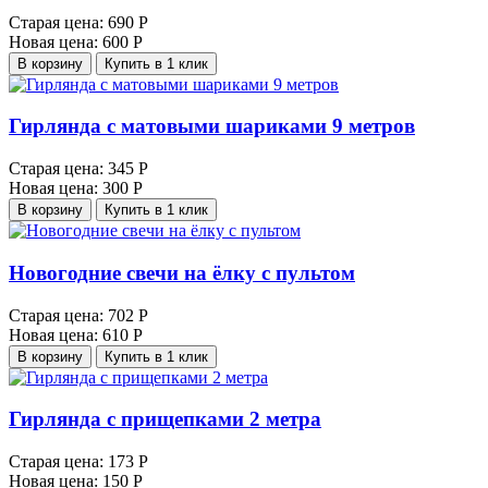
Старая цена:
690 Р
Новая цена:
600 Р
В корзину
Купить в 1 клик
Гирлянда с матовыми шариками 9 метров
Старая цена:
345 Р
Новая цена:
300 Р
В корзину
Купить в 1 клик
Новогодние свечи на ёлку с пультом
Старая цена:
702 Р
Новая цена:
610 Р
В корзину
Купить в 1 клик
Гирлянда с прищепками 2 метра
Старая цена:
173 Р
Новая цена:
150 Р