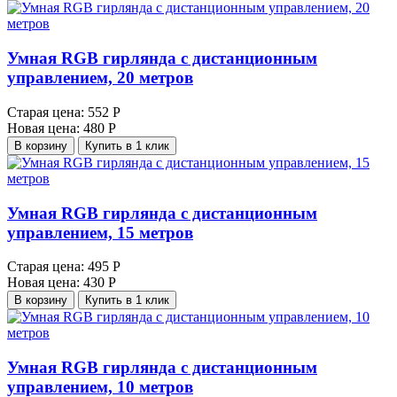
Умная RGB гирлянда с дистанционным
управлением, 20 метров
Старая цена:
552 Р
Новая цена:
480 Р
В корзину
Купить в 1 клик
Умная RGB гирлянда с дистанционным
управлением, 15 метров
Старая цена:
495 Р
Новая цена:
430 Р
В корзину
Купить в 1 клик
Умная RGB гирлянда с дистанционным
управлением, 10 метров