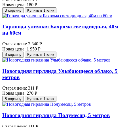
Новая цена:
180 Р
В корзину
Купить в 1 клик
Гирлянда уличная Бахрома светодиодная, 40м
на 60см
Старая цена:
2 340 Р
Новая цена:
1 950 Р
В корзину
Купить в 1 клик
Новогодняя гирлянда Улыбающееся облако, 5
метров
Старая цена:
311 Р
Новая цена:
270 Р
В корзину
Купить в 1 клик
Новогодняя гирлянда Полумесяц, 5 метров
Старая цена:
311 Р