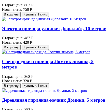
Старая цена:
863 Р
Новая цена:
750 Р
В корзину
Купить в 1 клик
Электрогирлянда уличная Дюралайт, 10 метров
Старая цена:
483 Р
Новая цена:
420 Р
В корзину
Купить в 1 клик
Светодиодная гирлянда Ломтик лимона, 5
метров
Старая цена:
368 Р
Новая цена:
320 Р
В корзину
Купить в 1 клик
Деревянная гирлянда-ночник Домики, 5 метров
Старая цена:
782 Р