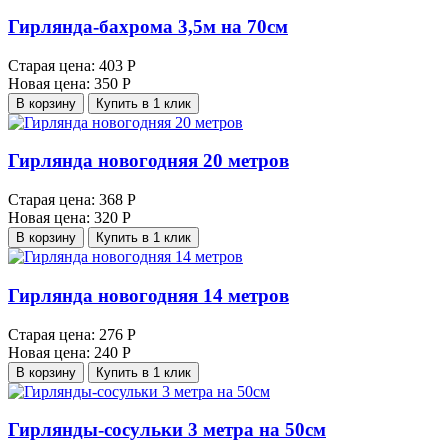
Гирлянда-бахрома 3,5м на 70см
Старая цена:
403 Р
Новая цена:
350 Р
В корзину
Купить в 1 клик
Гирлянда новогодняя 20 метров
Старая цена:
368 Р
Новая цена:
320 Р
В корзину
Купить в 1 клик
Гирлянда новогодняя 14 метров
Старая цена:
276 Р
Новая цена:
240 Р
В корзину
Купить в 1 клик
Гирлянды-сосульки 3 метра на 50см