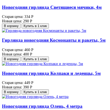
Новогодняя гирлянда Светящиеся мячики, 4м
Старая цена:
334 Р
Новая цена:
290 Р
В корзину
Купить в 1 клик
Гирлянда новогодняя Космонавты и ракеты, 5м
Старая цена:
460 Р
Новая цена:
400 Р
В корзину
Купить в 1 клик
Новогодняя гирлянда Колпаки и леденцы, 5м
Старая цена:
449 Р
Новая цена:
390 Р
В корзину
Купить в 1 клик
Новогодняя гирлянда Олень, 4 метра