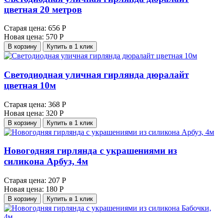
цветная 20 метров
Старая цена:
656 Р
Новая цена:
570 Р
В корзину
Купить в 1 клик
Светодиодная уличная гирлянда дюралайт
цветная 10м
Старая цена:
368 Р
Новая цена:
320 Р
В корзину
Купить в 1 клик
Новогодняя гирлянда с украшениями из
силикона Арбуз, 4м
Старая цена:
207 Р
Новая цена:
180 Р
В корзину
Купить в 1 клик