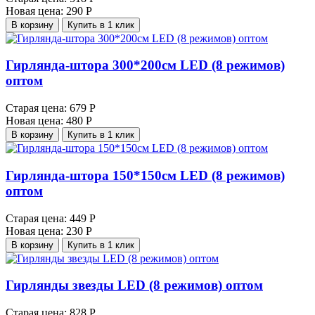
Новая цена:
290 Р
В корзину
Купить в 1 клик
Гирлянда-штора 300*200см LED (8 режимов)
оптом
Старая цена:
679 Р
Новая цена:
480 Р
В корзину
Купить в 1 клик
Гирлянда-штора 150*150см LED (8 режимов)
оптом
Старая цена:
449 Р
Новая цена:
230 Р
В корзину
Купить в 1 клик
Гирлянды звезды LED (8 режимов) оптом
Старая цена:
828 Р