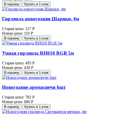
В корзину
Купить в 1 клик
Гирлянда новогодняя Шарики, 4м
Старая цена:
127 Р
Новая цена:
110 Р
В корзину
Купить в 1 клик
Умная гирлянда RH010 RGB 5м
Старая цена:
495 Р
Новая цена:
430 Р
В корзину
Купить в 1 клик
Новогодние аромасвечи 6шт
Старая цена:
782 Р
Новая цена:
680 Р
В корзину
Купить в 1 клик