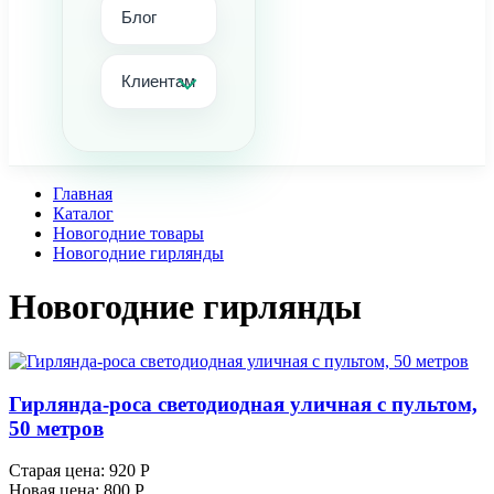
Блог
Клиентам
Главная
Каталог
Новогодние товары
Новогодние гирлянды
Новогодние гирлянды
Гирлянда-роса светодиодная уличная с пультом,
50 метров
Старая цена:
920 Р
Новая цена:
800 Р