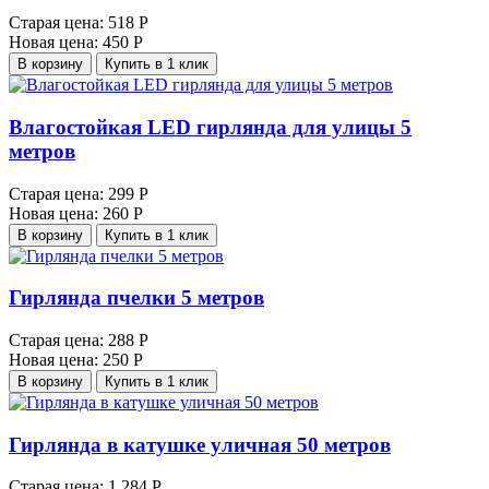
Старая цена:
518 Р
Новая цена:
450 Р
В корзину
Купить в 1 клик
Влагостойкая LED гирлянда для улицы 5
метров
Старая цена:
299 Р
Новая цена:
260 Р
В корзину
Купить в 1 клик
Гирлянда пчелки 5 метров
Старая цена:
288 Р
Новая цена:
250 Р
В корзину
Купить в 1 клик
Гирлянда в катушке уличная 50 метров
Старая цена:
1 284 Р