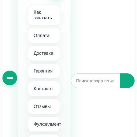
Как
заказать
Оплата
Доставка
Гарантия
Контакты
Отзывы
Фулфилмент