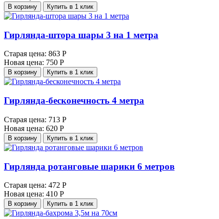
В корзину
Купить в 1 клик
Гирлянда-штора шары 3 на 1 метра
Старая цена:
863 Р
Новая цена:
750 Р
В корзину
Купить в 1 клик
Гирлянда-бесконечность 4 метра
Старая цена:
713 Р
Новая цена:
620 Р
В корзину
Купить в 1 клик
Гирлянда ротанговые шарики 6 метров
Старая цена:
472 Р
Новая цена:
410 Р
В корзину
Купить в 1 клик