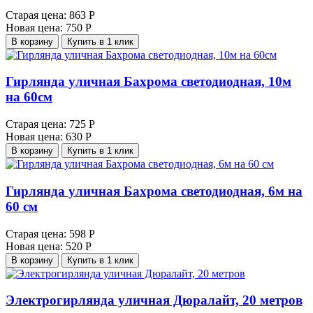
Старая цена:
863 Р
Новая цена:
750 Р
В корзину
Купить в 1 клик
Гирлянда уличная Бахрома светодиодная, 10м
на 60см
Старая цена:
725 Р
Новая цена:
630 Р
В корзину
Купить в 1 клик
Гирлянда уличная Бахрома светодиодная, 6м на
60 см
Старая цена:
598 Р
Новая цена:
520 Р
В корзину
Купить в 1 клик
Электрогирлянда уличная Дюралайт, 20 метров