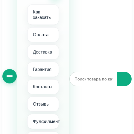
Как
заказать
Оплата
Доставка
Гарантия
Контакты
Отзывы
Фулфилмент