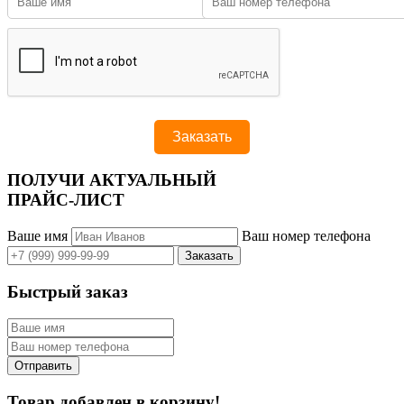
ПОЛУЧИ АКТУАЛЬНЫЙ
ПРАЙС-ЛИСТ
Ваше имя
Ваш номер телефона
Быстрый заказ
Товар добавлен в корзину!