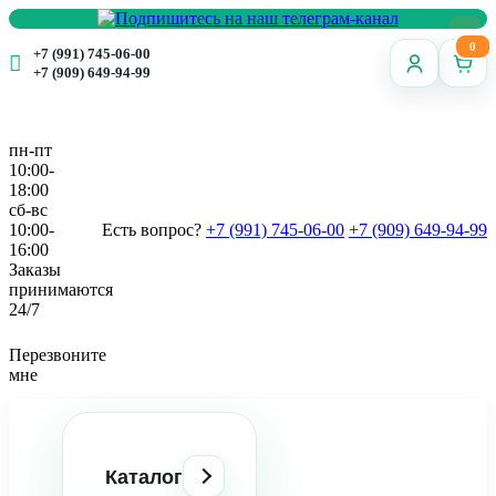
0
+7 (991) 745-06-00
+7 (909) 649-94-99
пн-пт
10:00-
18:00
сб-вс
10:00-
Есть вопрос?
+7 (991) 745-06-00
+7 (909) 649-94-99
16:00
Заказы
принимаются
24/7
Перезвоните
мне
Каталог