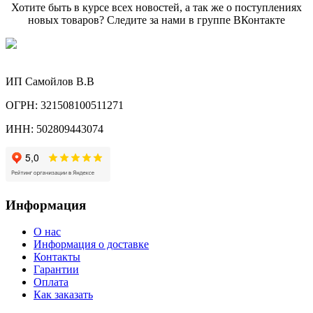
Хотите быть в курсе всех новостей, а так же о поступлениях
новых товаров? Следите за нами в группе ВКонтакте
ИП Самойлов В.В
ОГРН: 321508100511271
ИНН: 502809443074
Информация
О нас
Информация о доставке
Контакты
Гарантии
Оплата
Как заказать