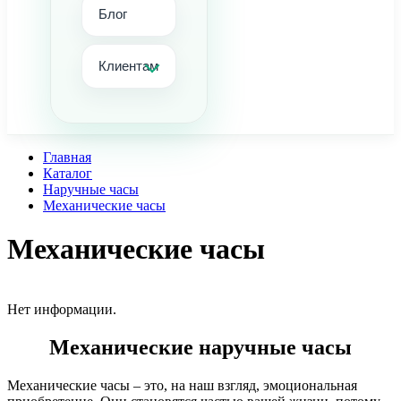
Блог
Клиентам
Главная
Каталог
Наручные часы
Механические часы
Механические часы
Нет информации.
Механические наручные часы
Механические часы – это, на наш взгляд, эмоциональная