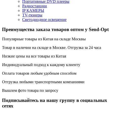
Портативные DVD плееры
Радиостанции
IP КАМЕРЫ
TV-тюнеры
Светодиодное освещение
Преимущества заказа товаров оптом у Send-Opt
Популярные товары из Китая на складе Москвы
Товар в наличии на складе в Москве. Отгрузка за 24 часа
Низкие цены на все товары из Китая
Индивидуальный подход к каждому клиенту
Оплата товаров любым удобным способом
Отгрузка любыми транспортными компаниями
Вышлем фото товара по запросу
Подписывайтесь на нашу группу в социальных
сетях