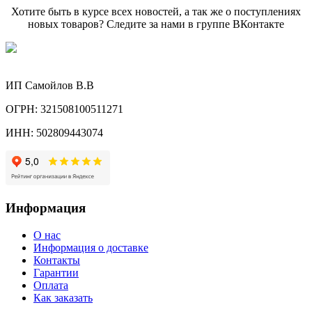
Хотите быть в курсе всех новостей, а так же о поступлениях
новых товаров? Следите за нами в группе ВКонтакте
ИП Самойлов В.В
ОГРН: 321508100511271
ИНН: 502809443074
Информация
О нас
Информация о доставке
Контакты
Гарантии
Оплата
Как заказать