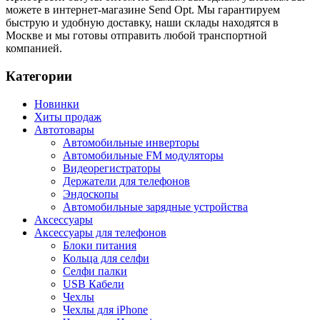
можете в интернет-магазине Send Opt. Мы гарантируем
быструю и удобную доставку, наши склады находятся в
Москве и мы готовы отправить любой транспортной
компанией.
Категории
Новинки
Хиты продаж
Автотовары
Автомобильные инверторы
Автомобильные FM модуляторы
Видеорегистраторы
Держатели для телефонов
Эндоскопы
Автомобильные зарядные устройства
Аксессуары
Аксессуары для телефонов
Блоки питания
Кольца для селфи
Селфи палки
USB Кабели
Чехлы
Чехлы для iPhone