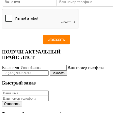
ПОЛУЧИ АКТУАЛЬНЫЙ
ПРАЙС-ЛИСТ
Ваше имя
Ваш номер телефона
Быстрый заказ