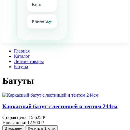
Блог
Клиентам
Главная
Каталог
Летние товары
Батуты
Батуты
Каркасный батут с лестницей и тентом 244см
Старая цена:
15 625 Р
Новая цена:
12 500 Р
В корзину
Купить в 1 клик