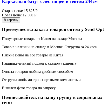
Каркасный батут с лестницей и тентом 244см
Старая цена:
15 625 Р
Новая цена:
12 500 Р
В корзину
Преимущества заказа товаров оптом у Send-Opt
Популярные товары из Китая на складе Москвы
Товар в наличии на складе в Москве. Отгрузка за 24 часа
Низкие цены на все товары из Китая
Индивидуальный подход к каждому клиенту
Оплата товаров любым удобным способом
Отгрузка любыми транспортными компаниями
Вышлем фото товара по запросу
Подписывайтесь на нашу группу в социальных
сетях