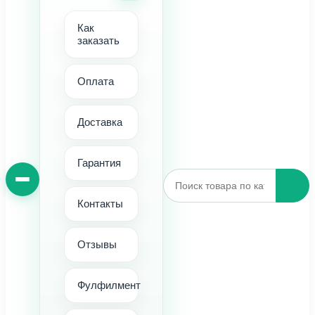
Как
заказать
Оплата
Доставка
Гарантия
Контакты
Отзывы
Фулфилмент