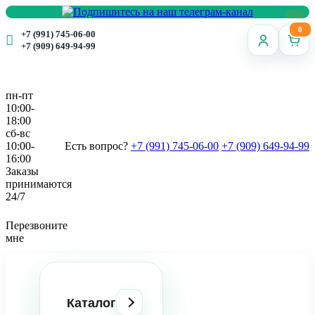
0
+7 (991) 745-06-00
+7 (909) 649-94-99
пн-пт
10:00-
18:00
сб-вс
10:00-
Есть вопрос?
+7 (991) 745-06-00
+7 (909) 649-94-99
16:00
Заказы
принимаются
24/7
Перезвоните
мне
Каталог