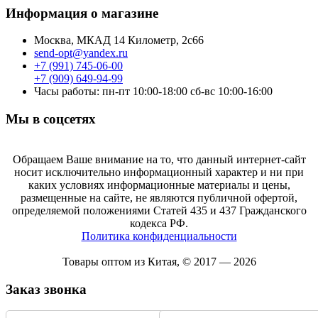
Информация о магазине
Москва, МКАД 14 Километр, 2с66
send-opt@yandex.ru
+7 (991) 745-06-00
+7 (909) 649-94-99
Часы работы: пн-пт 10:00-18:00 сб-вс 10:00-16:00
Мы в соцсетях
Обращаем Ваше внимание на то, что данный интернет-сайт
носит исключительно информационный характер и ни при
каких условиях информационные материалы и цены,
размещенные на сайте, не являются публичной офертой,
определяемой положениями Статей 435 и 437 Гражданского
кодекса РФ.
Политика конфиденциальности
Товары оптом из Китая, © 2017 — 2026
Заказ звонка