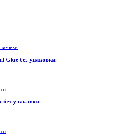
ll Glue без упаковки
k без упаковки