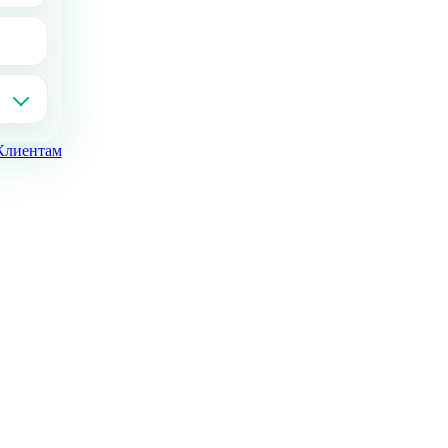
Клиентам