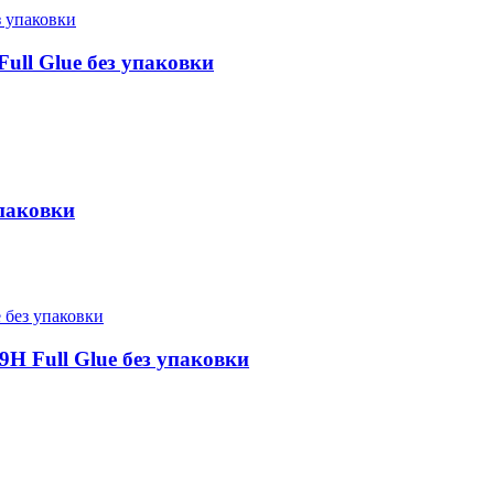
ull Glue без упаковки
упаковки
H Full Glue без упаковки