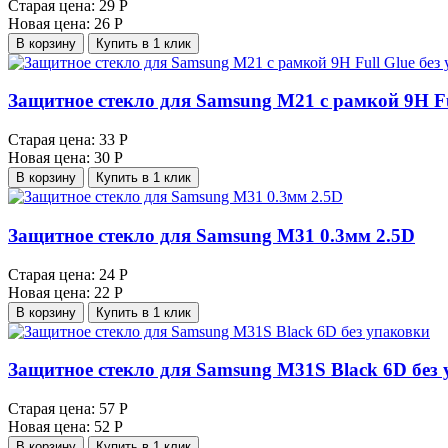
Старая цена:
29 Р
Новая цена:
26 Р
В корзину
Купить в 1 клик
Защитное стекло для Samsung M21 с рамкой 9H Fu
Старая цена:
33 Р
Новая цена:
30 Р
В корзину
Купить в 1 клик
Защитное стекло для Samsung M31 0.3мм 2.5D
Старая цена:
24 Р
Новая цена:
22 Р
В корзину
Купить в 1 клик
Защитное стекло для Samsung M31S Black 6D без
Старая цена:
57 Р
Новая цена:
52 Р
В корзину
Купить в 1 клик