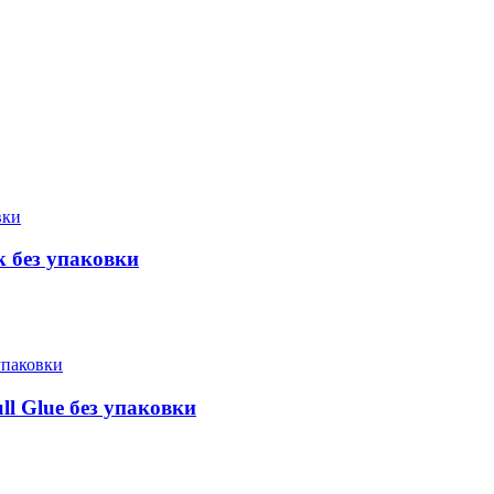
k без упаковки
ll Glue без упаковки