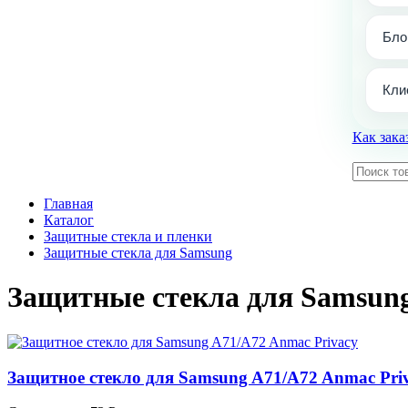
Бло
Кли
Как зака
Главная
Каталог
Защитные стекла и пленки
Защитные стекла для Samsung
Защитные стекла для Samsun
Защитное стекло для Samsung A71/A72 Anmac Pri