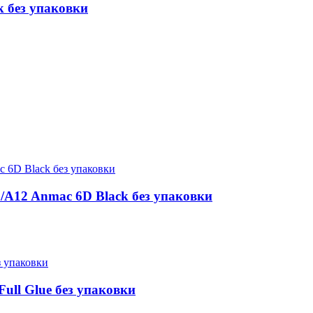
k без упаковки
/A12 Anmac 6D Black без упаковки
ull Glue без упаковки