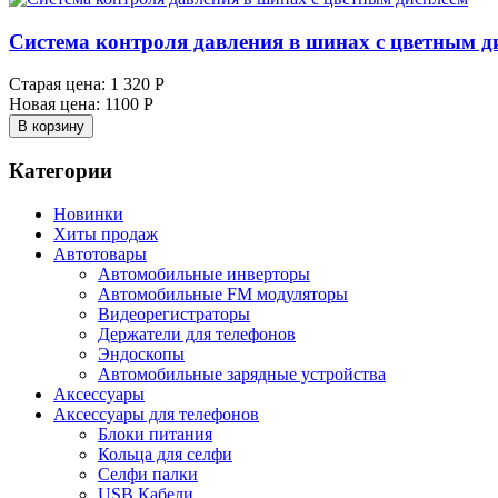
Система контроля давления в шинах с цветным д
Старая цена:
1 320 Р
Новая цена:
1100 Р
В корзину
Категории
Новинки
Хиты продаж
Автотовары
Автомобильные инверторы
Автомобильные FM модуляторы
Видеорегистраторы
Держатели для телефонов
Эндоскопы
Автомобильные зарядные устройства
Аксессуары
Аксессуары для телефонов
Блоки питания
Кольца для селфи
Селфи палки
USB Кабели