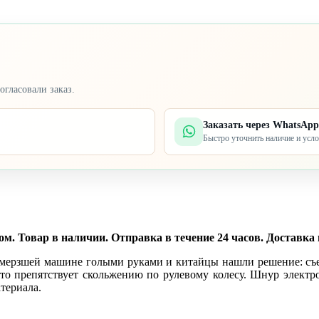
огласовали заказ.
Заказать через WhatsApp
Быстро уточнить наличие и усл
м. Товар в наличии. Отправка в течение 24 часов. Доставка 
омерзшей машине голыми руками и китайцы нашли решение: съе
что препятствует скольжению по рулевому колесу. Шнур электр
териала.