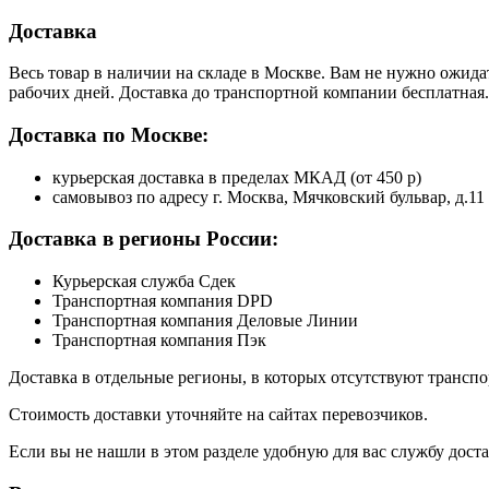
Доставка
Весь товар в наличии на складе в Москве. Вам не нужно ожида
рабочих дней. Доставка до транспортной компании бесплатная.
Доставка по Москве:
курьерская доставка в пределах МКАД (от 450 р)
самовывоз по адресу г. Москва, Мячковский бульвар, д.11
Доставка в регионы России:
Курьерская служба Сдек
Транспортная компания DPD
Транспортная компания Деловые Линии
Транспортная компания Пэк
Доставка в отдельные регионы, в которых отсутствуют транс
Стоимость доставки уточняйте на сайтах перевозчиков.
Если вы не нашли в этом разделе удобную для вас службу дост