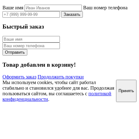
Ваше имя
Ваш номер телефона
Быстрый заказ
Товар добавлен в корзину!
Оформить заказ
Продолжить покупки
Мы используем cookies, чтобы сайт работал
стабильно и становился удобнее для вас. Продолжая
Принять
пользоваться сайтом, вы соглашаетесь с
политикой
конфиденциальности
.