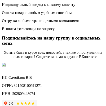
Индивидуальный подход к каждому клиенту
Оплата товаров любым удобным способом
Отгрузка любыми транспортными компаниями
Вышлем фото товара по запросу
Подписывайтесь на нашу группу в социальных
сетях
Хотите быть в курсе всех новостей, а так же о поступлениях
новых товаров? Следите за нами в группе ВКонтакте
ИП Самойлов В.В
ОГРН: 321508100511271
ИНН: 502809443074