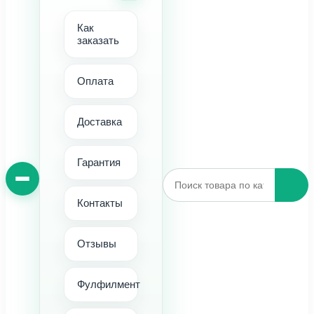
Как
заказать
Оплата
Доставка
Гарантия
Контакты
Отзывы
Фулфилмент