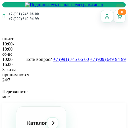
0
+7 (991) 745-06-00
+7 (909) 649-94-99
пн-пт
10:00-
18:00
сб-вс
10:00-
Есть вопрос?
+7 (991) 745-06-00
+7 (909) 649-94-99
16:00
Заказы
принимаются
24/7
Перезвоните
мне
Каталог