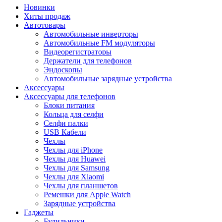
Новинки
Хиты продаж
Автотовары
Автомобильные инверторы
Автомобильные FM модуляторы
Видеорегистраторы
Держатели для телефонов
Эндоскопы
Автомобильные зарядные устройства
Аксессуары
Аксессуары для телефонов
Блоки питания
Кольца для селфи
Селфи палки
USB Кабели
Чехлы
Чехлы для iPhone
Чехлы для Huawei
Чехлы для Samsung
Чехлы для Xiaomi
Чехлы для планшетов
Ремешки для Apple Watch
Зарядные устройства
Гаджеты
Будильники