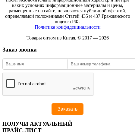
каких условиях информационные материалы и цены,
размещенные на сайте, не являются публичной офертой,
определяемой положениями Статей 435 и 437 Гражданского
кодекса РФ.
Политика конфиденциальности
Товары оптом из Китая, © 2017 — 2026
Заказ звонка
ПОЛУЧИ АКТУАЛЬНЫЙ
ПРАЙС-ЛИСТ