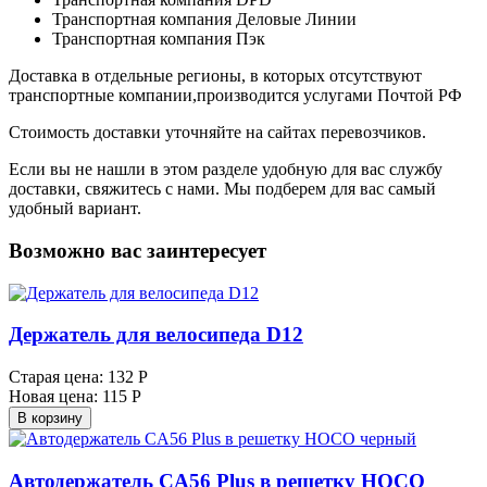
Транспортная компания Деловые Линии
Транспортная компания Пэк
Доставка в отдельные регионы, в которых отсутствуют
транспортные компании,производится услугами Почтой РФ
Стоимость доставки уточняйте на сайтах перевозчиков.
Если вы не нашли в этом разделе удобную для вас службу
доставки, свяжитесь с нами. Мы подберем для вас самый
удобный вариант.
Возможно вас заинтересует
Держатель для велосипеда D12
Старая цена:
132 Р
Новая цена:
115 Р
В корзину
Автодержатель CA56 Plus в решетку HOCO