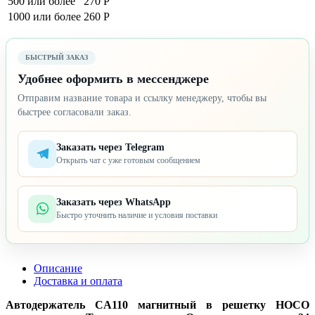
500 или более
270 Р
1000 или более
260 Р
БЫСТРЫЙ ЗАКАЗ
Удобнее оформить в мессенджере
Отправим название товара и ссылку менеджеру, чтобы вы
быстрее согласовали заказ.
Заказать через Telegram
Открыть чат с уже готовым сообщением
Заказать через WhatsApp
Быстро уточнить наличие и условия поставки
Описание
Доставка и оплата
Автодержатель CA110 магнитный в решетку HOCO