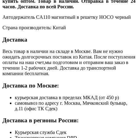
купить оптом. Товар в наличии. Отправка в течение 24
часов. Доставка по всей России.
Автодержатель CA110 магнитный в решетку HOCO черный
Страна производитель: Китай
Доставка
Весь товар в наличии на складе в Москве. Вам не нужно
ожидать долгосрочных поставок из Китая. После поступления
оплаты на наш счет,мы подготовим и отправим ваш заказ в
течении 1-2 рабочих дней. Доставка до транспортной
компании бесплатная.
Доставка по Москве:
курьерская доставка в пределах МКАД (от 450 р)
самовывоз по адресу г. Москва, Мячковский бульвар,
д.11 (офис ТК Сдек)
Доставка в регионы России:
Курьерская служба Сдек
Транспортная компания DPD