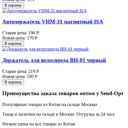
В корзину
Автодержатель VHМ-31 магнитный ISA
Старая цена:
196 Р
Новая цена:
170 Р
В корзину
Держатель для велосипеда BH-01 черный
Старая цена:
219 Р
Новая цена:
190 Р
В корзину
Преимущества заказа товаров оптом у Send-Opt
Популярные товары из Китая на складе Москвы
Товар в наличии на складе в Москве. Отгрузка за 24 часа
Низкие цены на все товары из Китая