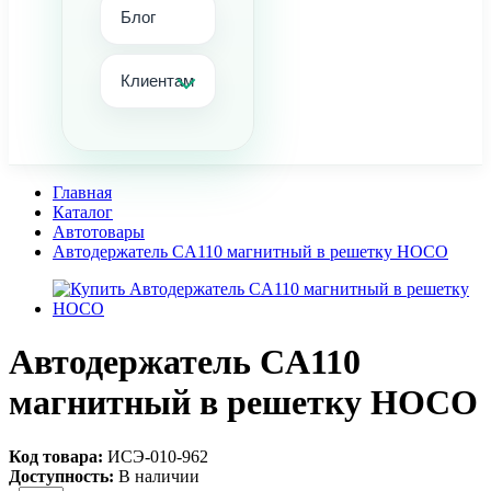
Блог
Клиентам
Главная
Каталог
Автотовары
Автодержатель CA110 магнитный в решетку HOCO
Автодержатель CA110
магнитный в решетку HOCO
Код товара:
ИСЭ-010-962
Доступность:
В наличии