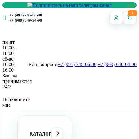
0
+7 (991) 745-06-00
+7 (909) 649-94-99
пн-пт
10:00-
18:00
сб-вс
10:00-
Есть вопрос?
+7 (991) 745-06-00
+7 (909) 649-94-99
16:00
Заказы
принимаются
24/7
Перезвоните
мне
Каталог