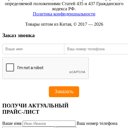
определяемой положениями Статей 435 и 437 Гражданского
кодекса РФ.
Политика конфиденциальности
Товары оптом из Китая, © 2017 — 2026
Заказ звонка
ПОЛУЧИ АКТУАЛЬНЫЙ
ПРАЙС-ЛИСТ
Ваше имя
Ваш номер телефона