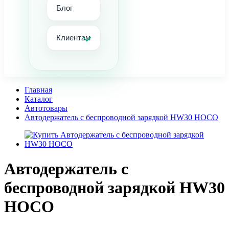
Блог
Клиентам
Главная
Каталог
Автотовары
Автодержатель с беспроводной зарядкой HW30 HOCO
Автодержатель с
беспроводной зарядкой HW30
HOCO