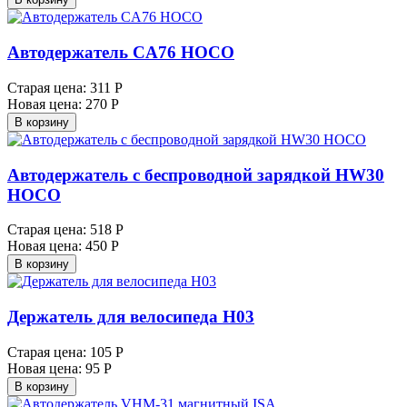
Автодержатель CA76 HOCO
Старая цена:
311 Р
Новая цена:
270 Р
В корзину
Автодержатель с беспроводной зарядкой HW30
HOCO
Старая цена:
518 Р
Новая цена:
450 Р
В корзину
Держатель для велосипеда H03
Старая цена:
105 Р
Новая цена:
95 Р
В корзину