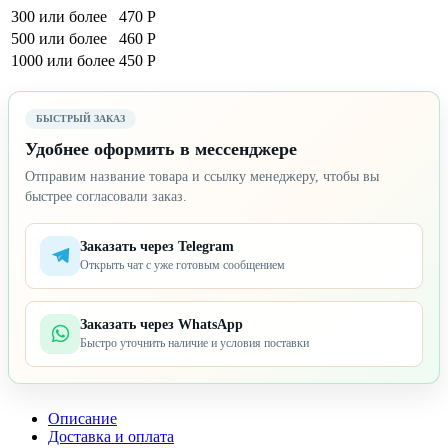
300 или более
470 Р
500 или более
460 Р
1000 или более
450 Р
БЫСТРЫЙ ЗАКАЗ
Удобнее оформить в мессенджере
Отправим название товара и ссылку менеджеру, чтобы вы
быстрее согласовали заказ.
Заказать через Telegram
Открыть чат с уже готовым сообщением
Заказать через WhatsApp
Быстро уточнить наличие и условия поставки
Описание
Доставка и оплата