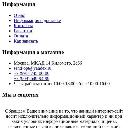
Информация
О нас
Информация о доставке
Контакты
Гарантии
Оплата
Как заказать
Информация о магазине
Москва, МКАД 14 Километр, 2с66
send-opt@yandex.ru
+7 (991) 745-06-00
+7 (909) 649-94-99
Часы работы: пн-пт 10:00-18:00 сб-вс 10:00-16:00
Мы в соцсетях
Обращаем Ваше внимание на то, что данный интернет-сайт
носит исключительно информационный характер и ни при
каких условиях информационные материалы и цены,
размещенные на сайте, не являются публичной офертой,