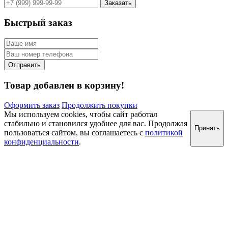
Быстрый заказ
Товар добавлен в корзину!
Оформить заказ
Продолжить покупки
Мы используем cookies, чтобы сайт работал
стабильно и становился удобнее для вас. Продолжая
Принять
пользоваться сайтом, вы соглашаетесь с
политикой
конфиденциальности
.