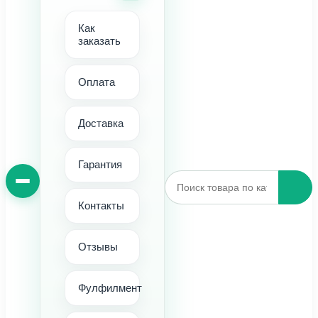
Как
заказать
Оплата
Доставка
Гарантия
Контакты
Отзывы
Фулфилмент