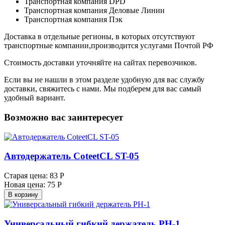
Транспортная компания DPD
Транспортная компания Деловые Линии
Транспортная компания Пэк
Доставка в отдельные регионы, в которых отсутствуют
транспортные компании,производится услугами Почтой РФ
Стоимость доставки уточняйте на сайтах перевозчиков.
Если вы не нашли в этом разделе удобную для вас службу
доставки, свяжитесь с нами. Мы подберем для вас самый
удобный вариант.
Возможно вас заинтересует
Автодержатель CoteetCL ST-05
Старая цена:
83 Р
Новая цена:
75 Р
В корзину
Универсальный гибкий держатель PH-1