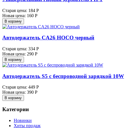
Старая цена:
184 Р
Новая цена:
160 Р
В корзину
Автодержатель CA26 HOCO черный
Старая цена:
334 Р
Новая цена:
290 Р
В корзину
Автодержатель S5 с беспроводной зарядкой 10W
Старая цена:
449 Р
Новая цена:
390 Р
В корзину
Категории
Новинки
Хиты продаж