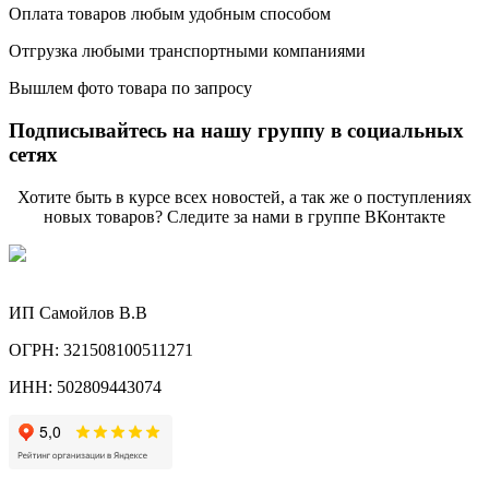
Оплата товаров любым удобным способом
Отгрузка любыми транспортными компаниями
Вышлем фото товара по запросу
Подписывайтесь на нашу группу в социальных
сетях
Хотите быть в курсе всех новостей, а так же о поступлениях
новых товаров? Следите за нами в группе ВКонтакте
ИП Самойлов В.В
ОГРН: 321508100511271
ИНН: 502809443074