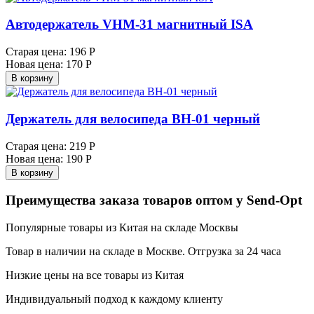
Автодержатель VHМ-31 магнитный ISA
Старая цена:
196 Р
Новая цена:
170 Р
В корзину
Держатель для велосипеда BH-01 черный
Старая цена:
219 Р
Новая цена:
190 Р
В корзину
Преимущества заказа товаров оптом у Send-Opt
Популярные товары из Китая на складе Москвы
Товар в наличии на складе в Москве. Отгрузка за 24 часа
Низкие цены на все товары из Китая
Индивидуальный подход к каждому клиенту