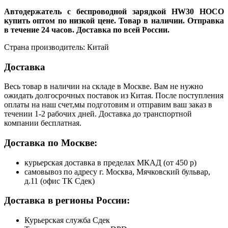
Автодержатель с беспроводной зарядкой HW30 HOCO
купить оптом по низкой цене. Товар в наличии. Отправка
в течение 24 часов. Доставка по всей России.
Страна производитель: Китай
Доставка
Весь товар в наличии на складе в Москве. Вам не нужно
ожидать долгосрочных поставок из Китая. После поступления
оплаты на наш счет,мы подготовим и отправим ваш заказ в
течении 1-2 рабочих дней. Доставка до транспортной
компании бесплатная.
Доставка по Москве:
курьерская доставка в пределах МКАД (от 450 р)
самовывоз по адресу г. Москва, Мячковский бульвар,
д.11 (офис ТК Сдек)
Доставка в регионы России:
Курьерская служба Сдек