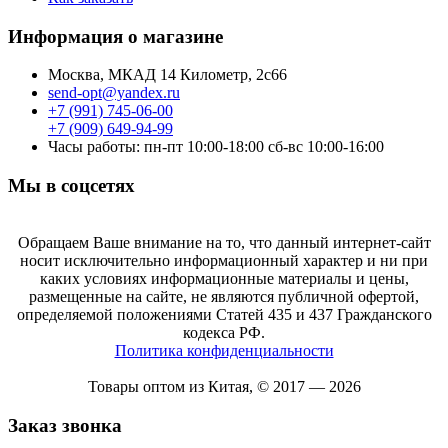
Информация о магазине
Москва, МКАД 14 Километр, 2с66
send-opt@yandex.ru
+7 (991) 745-06-00
+7 (909) 649-94-99
Часы работы: пн-пт 10:00-18:00 сб-вс 10:00-16:00
Мы в соцсетях
Обращаем Ваше внимание на то, что данный интернет-сайт
носит исключительно информационный характер и ни при
каких условиях информационные материалы и цены,
размещенные на сайте, не являются публичной офертой,
определяемой положениями Статей 435 и 437 Гражданского
кодекса РФ.
Политика конфиденциальности
Товары оптом из Китая, © 2017 — 2026
Заказ звонка