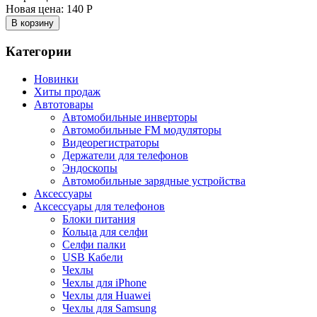
Новая цена:
140 Р
В корзину
Категории
Новинки
Хиты продаж
Автотовары
Автомобильные инверторы
Автомобильные FM модуляторы
Видеорегистраторы
Держатели для телефонов
Эндоскопы
Автомобильные зарядные устройства
Аксессуары
Аксессуары для телефонов
Блоки питания
Кольца для селфи
Селфи палки
USB Кабели
Чехлы
Чехлы для iPhone
Чехлы для Huawei
Чехлы для Samsung