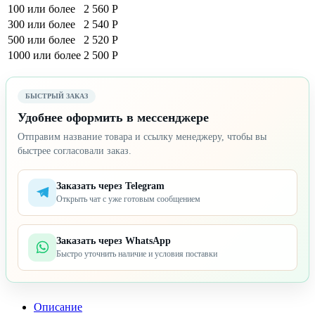
100 или более
2 560 Р
300 или более
2 540 Р
500 или более
2 520 Р
1000 или более
2 500 Р
БЫСТРЫЙ ЗАКАЗ
Удобнее оформить в мессенджере
Отправим название товара и ссылку менеджеру, чтобы вы
быстрее согласовали заказ.
Заказать через Telegram
Открыть чат с уже готовым сообщением
Заказать через WhatsApp
Быстро уточнить наличие и условия поставки
Описание