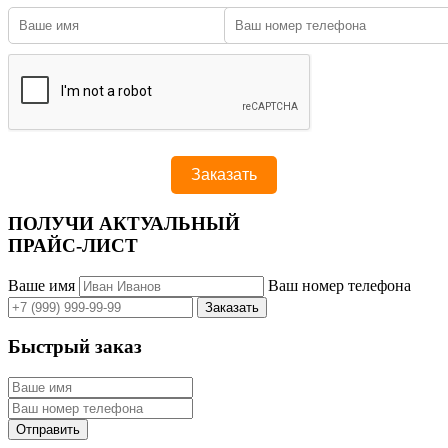
ПОЛУЧИ АКТУАЛЬНЫЙ
ПРАЙС-ЛИСТ
Ваше имя
Ваш номер телефона
Быстрый заказ