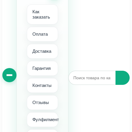
Как
заказать
Оплата
Доставка
Гарантия
Контакты
Отзывы
Фулфилмент