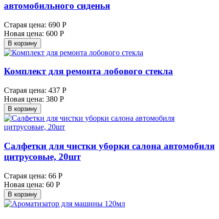
автомобильного сиденья
Старая цена:
690 Р
Новая цена:
600 Р
В корзину
Комплект для ремонта лобового стекла
Старая цена:
437 Р
Новая цена:
380 Р
В корзину
Салфетки для чистки уборки салона автомобиля
цитрусовые, 20шт
Старая цена:
66 Р
Новая цена:
60 Р
В корзину