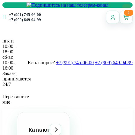
0
+7 (991) 745-06-00
+7 (909) 649-94-99
пн-пт
10:00-
18:00
сб-вс
10:00-
Есть вопрос?
+7 (991) 745-06-00
+7 (909) 649-94-99
16:00
Заказы
принимаются
24/7
Перезвоните
мне
Каталог