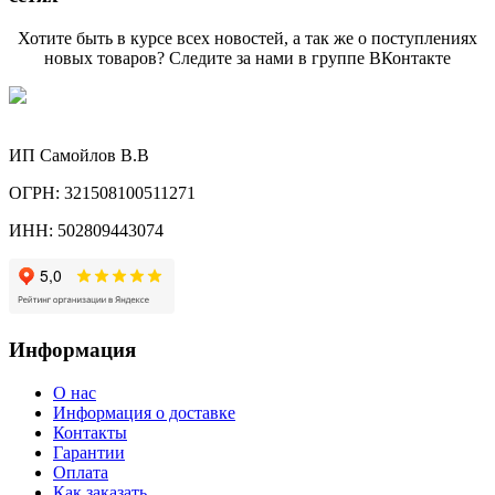
Хотите быть в курсе всех новостей, а так же о поступлениях
новых товаров? Следите за нами в группе ВКонтакте
ИП Самойлов В.В
ОГРН: 321508100511271
ИНН: 502809443074
Информация
О нас
Информация о доставке
Контакты
Гарантии
Оплата
Как заказать