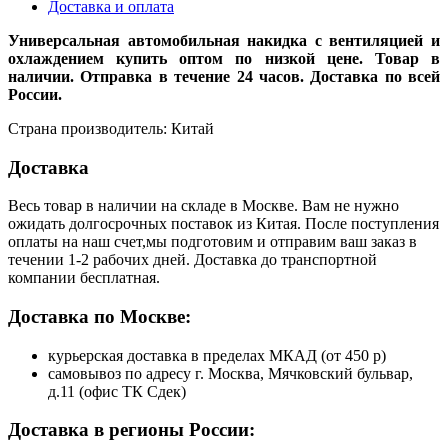
Доставка и оплата
Универсальная автомобильная накидка с вентиляцией и
охлаждением купить оптом по низкой цене. Товар в
наличии. Отправка в течение 24 часов. Доставка по всей
России.
Страна производитель: Китай
Доставка
Весь товар в наличии на складе в Москве. Вам не нужно
ожидать долгосрочных поставок из Китая. После поступления
оплаты на наш счет,мы подготовим и отправим ваш заказ в
течении 1-2 рабочих дней. Доставка до транспортной
компании бесплатная.
Доставка по Москве:
курьерская доставка в пределах МКАД (от 450 р)
самовывоз по адресу г. Москва, Мячковский бульвар,
д.11 (офис ТК Сдек)
Доставка в регионы России: