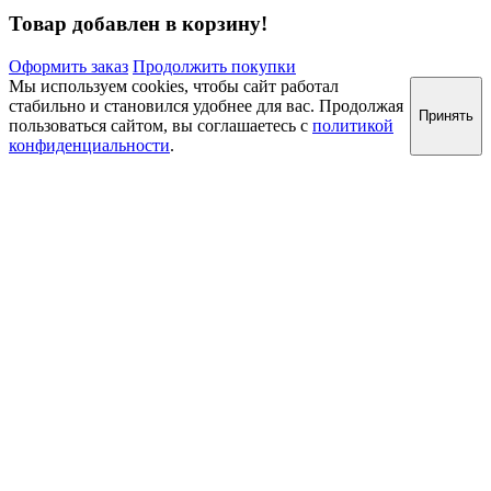
Товар добавлен в корзину!
Оформить заказ
Продолжить покупки
Мы используем cookies, чтобы сайт работал
стабильно и становился удобнее для вас. Продолжая
Принять
пользоваться сайтом, вы соглашаетесь с
политикой
конфиденциальности
.