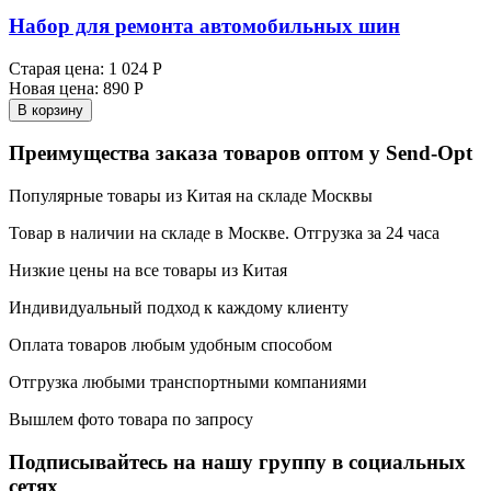
Набор для ремонта автомобильных шин
Старая цена:
1 024 Р
Новая цена:
890 Р
В корзину
Преимущества заказа товаров оптом у Send-Opt
Популярные товары из Китая на складе Москвы
Товар в наличии на складе в Москве. Отгрузка за 24 часа
Низкие цены на все товары из Китая
Индивидуальный подход к каждому клиенту
Оплата товаров любым удобным способом
Отгрузка любыми транспортными компаниями
Вышлем фото товара по запросу
Подписывайтесь на нашу группу в социальных
сетях