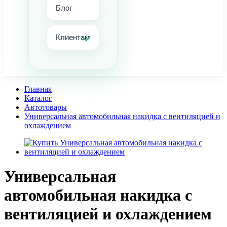
Блог
Клиентам
Главная
Каталог
Автотовары
Универсальная автомобильная накидка с вентиляцией и
охлаждением
Универсальная
автомобильная накидка с
вентиляцией и охлаждением