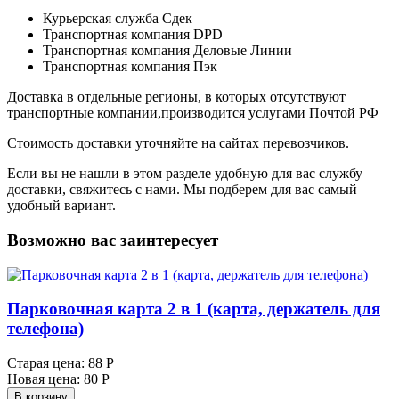
Курьерская служба Сдек
Транспортная компания DPD
Транспортная компания Деловые Линии
Транспортная компания Пэк
Доставка в отдельные регионы, в которых отсутствуют
транспортные компании,производится услугами Почтой РФ
Стоимость доставки уточняйте на сайтах перевозчиков.
Если вы не нашли в этом разделе удобную для вас службу
доставки, свяжитесь с нами. Мы подберем для вас самый
удобный вариант.
Возможно вас заинтересует
Парковочная карта 2 в 1 (карта, держатель для
телефона)
Старая цена:
88 Р
Новая цена:
80 Р
В корзину