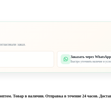
огласовали заказ.
Заказать через WhatsApp
Быстро уточнить наличие и усл
том. Товар в наличии. Отправка в течение 24 часов. Достав