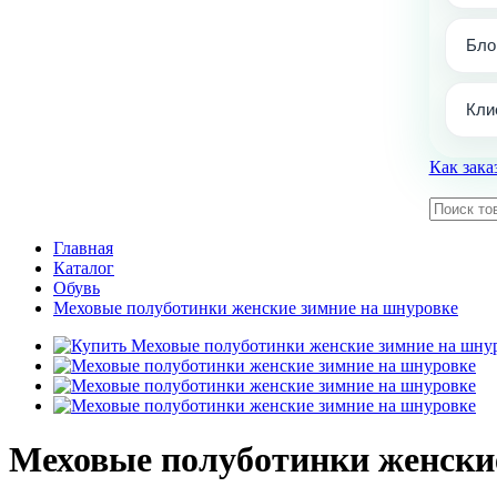
Бло
Кли
Как зака
Главная
Каталог
Обувь
Меховые полуботинки женские зимние на шнуровке
Меховые полуботинки женски