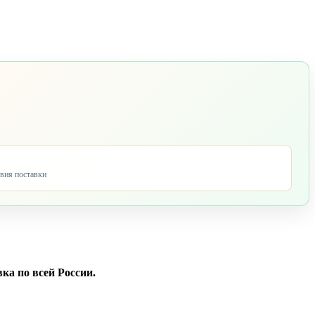
овия поставки
ка по всей России.