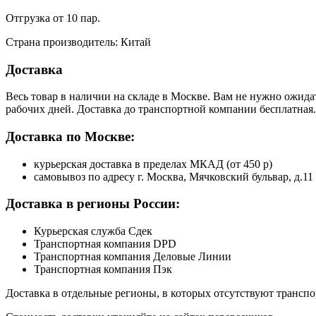
Отгрузка от 10 пар.
Страна производитель: Китай
Доставка
Весь товар в наличии на складе в Москве. Вам не нужно ожида
рабочих дней. Доставка до транспортной компании бесплатная.
Доставка по Москве:
курьерская доставка в пределах МКАД (от 450 р)
самовывоз по адресу г. Москва, Мячковский бульвар, д.11
Доставка в регионы России:
Курьерская служба Сдек
Транспортная компания DPD
Транспортная компания Деловые Линии
Транспортная компания Пэк
Доставка в отдельные регионы, в которых отсутствуют транс