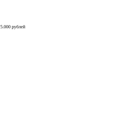
5.000 рублей