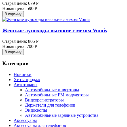
Старая цена:
679 Р
Новая цена:
590 Р
В корзину
Женские луноходы высокие с мехом Vomis
Старая цена:
805 Р
Новая цена:
700 Р
В корзину
Категории
Новинки
Хиты продаж
Автотовары
Автомобильные инверторы
Автомобильные FM модуляторы
Видеорегистраторы
Держатели для телефонов
Эндоскопы
Автомобильные зарядные устройства
Аксессуары
Аксессуары для телефонов