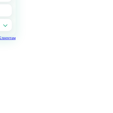
Клиентам