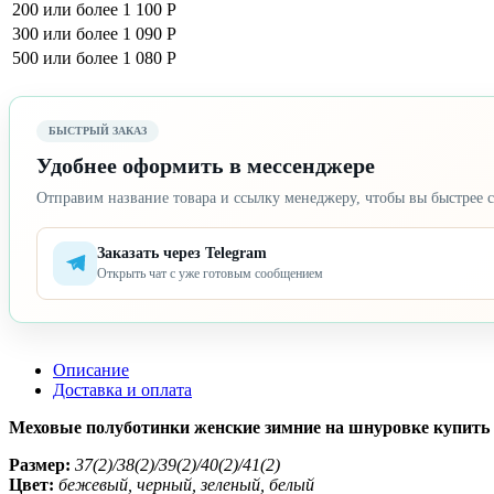
200 или более
1 100 Р
300 или более
1 090 Р
500 или более
1 080 Р
БЫСТРЫЙ ЗАКАЗ
Удобнее оформить в мессенджере
Отправим название товара и ссылку менеджеру, чтобы вы быстрее с
Заказать через Telegram
Открыть чат с уже готовым сообщением
Описание
Доставка и оплата
Меховые полуботинки женские зимние на шнуровке купить оп
Размер:
37(2)/38(2)/39(2)/40(2)/41(2)
Цвет:
бежевый, черный, зеленый, белый