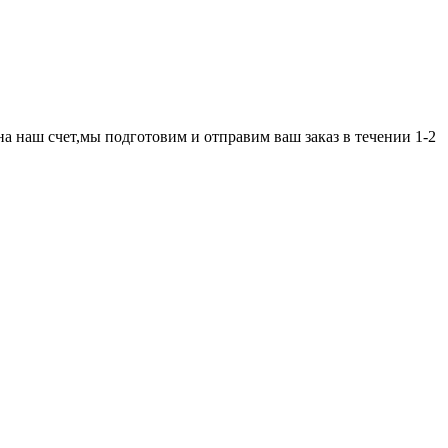
а наш счет,мы подготовим и отправим ваш заказ в течении 1-2