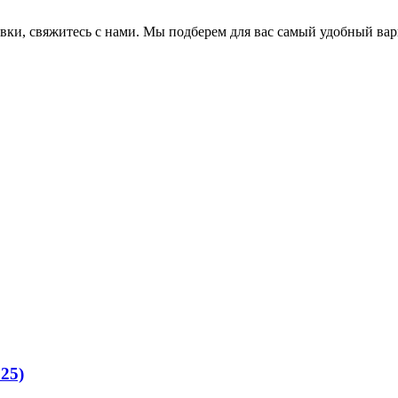
авки, свяжитесь с нами. Мы подберем для вас самый удобный вар
25)