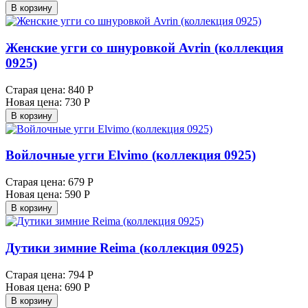
В корзину
Женские угги со шнуровкой Avrin (коллекция
0925)
Старая цена:
840 Р
Новая цена:
730 Р
В корзину
Войлочные угги Elvimo (коллекция 0925)
Старая цена:
679 Р
Новая цена:
590 Р
В корзину
Дутики зимние Reima (коллекция 0925)
Старая цена:
794 Р
Новая цена:
690 Р
В корзину