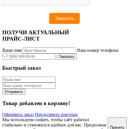
ПОЛУЧИ АКТУАЛЬНЫЙ
ПРАЙС-ЛИСТ
Ваше имя
Ваш номер телефона
Быстрый заказ
Товар добавлен в корзину!
Оформить заказ
Продолжить покупки
Мы используем cookies, чтобы сайт работал
стабильно и становился удобнее для вас. Продолжая
Принять