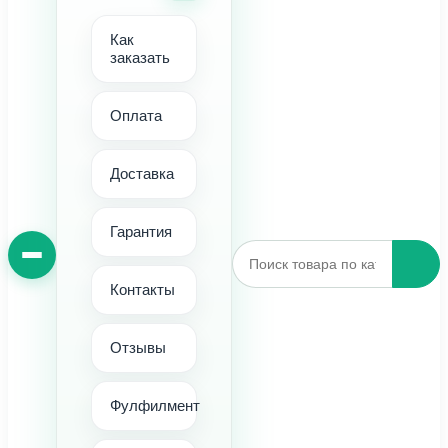
Как
заказать
Оплата
Доставка
Гарантия
Контакты
Отзывы
Фулфилмент