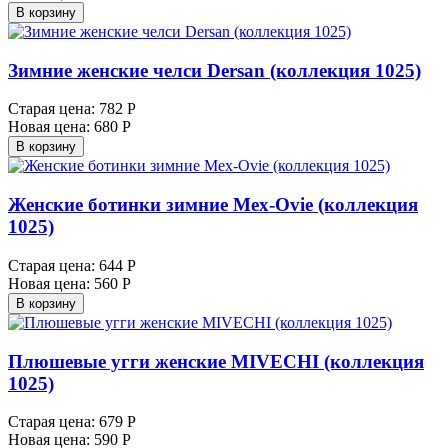
В корзину
Зимние женские челси Dersan (коллекция 1025)
Старая цена:
782 Р
Новая цена:
680 Р
В корзину
Женские ботинки зимние Mex-Ovie (коллекция
1025)
Старая цена:
644 Р
Новая цена:
560 Р
В корзину
Плюшевые угги женские MIVECHI (коллекция
1025)
Старая цена:
679 Р
Новая цена:
590 Р