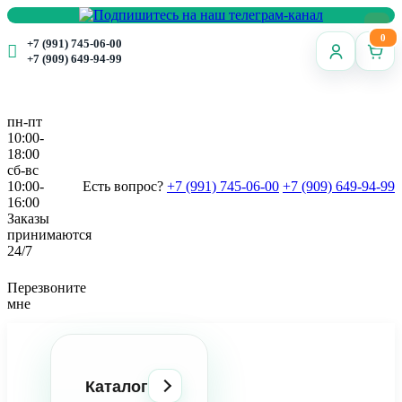
0
+7 (991) 745-06-00
+7 (909) 649-94-99
пн-пт
10:00-
18:00
сб-вс
10:00-
Есть вопрос?
+7 (991) 745-06-00
+7 (909) 649-94-99
16:00
Заказы
принимаются
24/7
Перезвоните
мне
Каталог