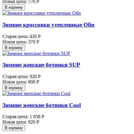
Новая цена:
770 Р
В корзину
Зимние кроссовки утепленные Ofin
Старая цена:
426 Р
Новая цена:
370 Р
В корзину
Зимние женские ботинки SUP
Старая цена:
920 Р
Новая цена:
800 Р
В корзину
Зимние женские ботинки Cool
Старая цена:
1 058 Р
Новая цена:
920 Р
В корзину