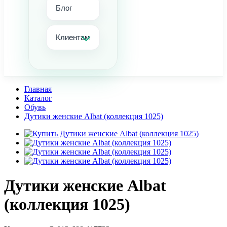
Блог
Клиентам
Главная
Каталог
Обувь
Дутики женские Albat (коллекция 1025)
Дутики женские Albat
(коллекция 1025)