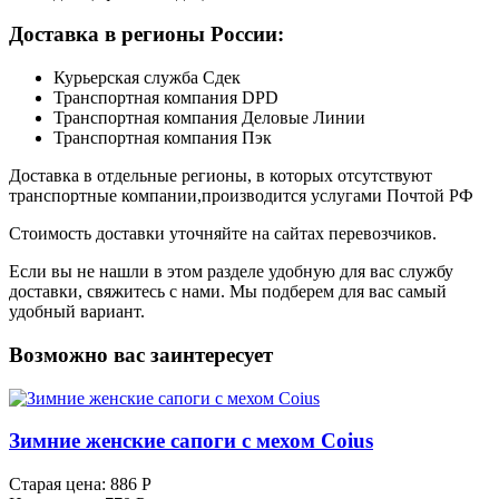
Доставка в регионы России:
Курьерская служба Сдек
Транспортная компания DPD
Транспортная компания Деловые Линии
Транспортная компания Пэк
Доставка в отдельные регионы, в которых отсутствуют
транспортные компании,производится услугами Почтой РФ
Стоимость доставки уточняйте на сайтах перевозчиков.
Если вы не нашли в этом разделе удобную для вас службу
доставки, свяжитесь с нами. Мы подберем для вас самый
удобный вариант.
Возможно вас заинтересует
Зимние женские сапоги с мехом Coius
Старая цена:
886 Р