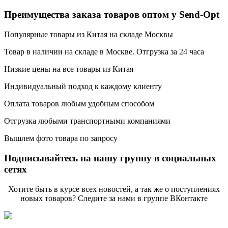
Преимущества заказа товаров оптом у Send-Opt
Популярные товары из Китая на складе Москвы
Товар в наличии на складе в Москве. Отгрузка за 24 часа
Низкие цены на все товары из Китая
Индивидуальный подход к каждому клиенту
Оплата товаров любым удобным способом
Отгрузка любыми транспортными компаниями
Вышлем фото товара по запросу
Подписывайтесь на нашу группу в социальных
сетях
Хотите быть в курсе всех новостей, а так же о поступлениях
новых товаров? Следите за нами в группе ВКонтакте