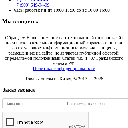
+7 (909) 649-94-99
Часы работы: пн-пт 10:00-18:00 сб-вс 10:00-16:00
Мы в соцсетях
Обращаем Ваше внимание на то, что данный интернет-сайт
носит исключительно информационный характер и ни при
каких условиях информационные материалы и цены,
размещенные на сайте, не являются публичной офертой,
определяемой положениями Статей 435 и 437 Гражданского
кодекса РФ.
Политика конфиденциальности
Товары оптом из Китая, © 2017 — 2026
Заказ звонка