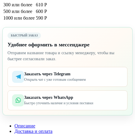
300 или более
610 Р
500 или более
600 Р
1000 или более
590 Р
БЫСТРЫЙ ЗАКАЗ
Удобнее оформить в мессенджере
Отправим название товара и ссылку менеджеру, чтобы вы
быстрее согласовали заказ.
Заказать через Telegram
Открыть чат с уже готовым сообщением
Заказать через WhatsApp
Быстро уточнить наличие и условия поставки
Описание
Доставка и оплата