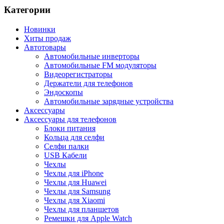
Категории
Новинки
Хиты продаж
Автотовары
Автомобильные инверторы
Автомобильные FM модуляторы
Видеорегистраторы
Держатели для телефонов
Эндоскопы
Автомобильные зарядные устройства
Аксессуары
Аксессуары для телефонов
Блоки питания
Кольца для селфи
Селфи палки
USB Кабели
Чехлы
Чехлы для iPhone
Чехлы для Huawei
Чехлы для Samsung
Чехлы для Xiaomi
Чехлы для планшетов
Ремешки для Apple Watch