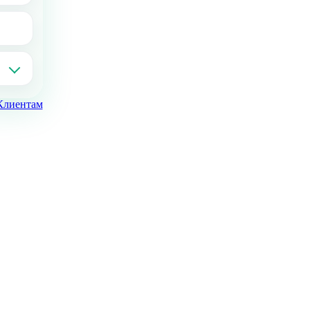
Клиентам