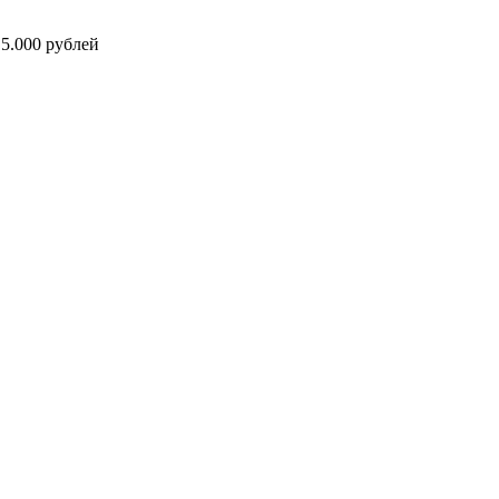
5.000 рублей