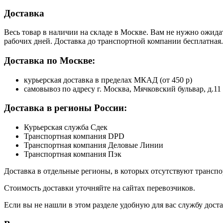
Доставка
Весь товар в наличии на складе в Москве. Вам не нужно ожида
рабочих дней. Доставка до транспортной компании бесплатная.
Доставка по Москве:
курьерская доставка в пределах МКАД (от 450 р)
самовывоз по адресу г. Москва, Мячковский бульвар, д.11
Доставка в регионы России:
Курьерская служба Сдек
Транспортная компания DPD
Транспортная компания Деловые Линии
Транспортная компания Пэк
Доставка в отдельные регионы, в которых отсутствуют транс
Стоимость доставки уточняйте на сайтах перевозчиков.
Если вы не нашли в этом разделе удобную для вас службу дост