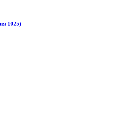
ия 1025)