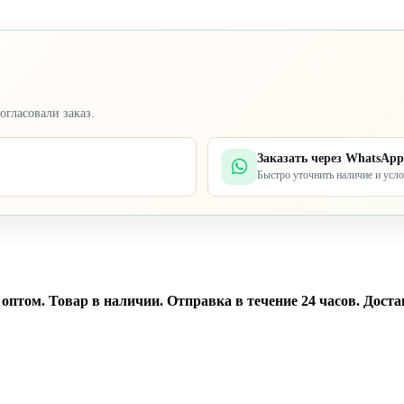
огласовали заказ.
Заказать через WhatsApp
Быстро уточнить наличие и усл
птом. Товар в наличии. Отправка в течение 24 часов. Достав