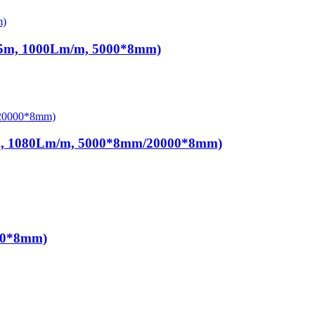
5m, 1000Lm/m, 5000*8mm)
5m, 1080Lm/m, 5000*8mm/20000*8mm)
00*8mm)