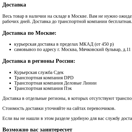
Доставка
Весь товар в наличии на складе в Москве. Вам не нужно ожида
рабочих дней. Доставка до транспортной компании бесплатная.
Доставка по Москве:
курьерская доставка в пределах МКАД (от 450 р)
самовывоз по адресу г. Москва, Мячковский бульвар, д.11
Доставка в регионы России:
Курьерская служба Сдек
Транспортная компания DPD
Транспортная компания Деловые Линии
Транспортная компания Пэк
Доставка в отдельные регионы, в которых отсутствуют транс
Стоимость доставки уточняйте на сайтах перевозчиков.
Если вы не нашли в этом разделе удобную для вас службу дост
Возможно вас заинтересует