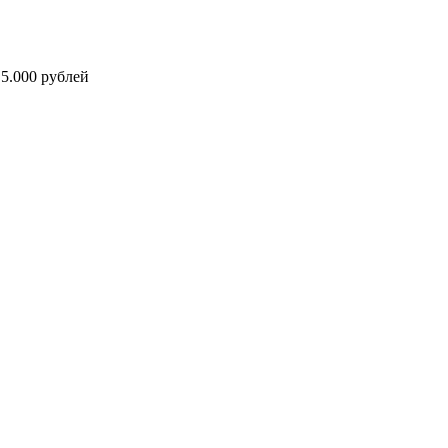
5.000 рублей