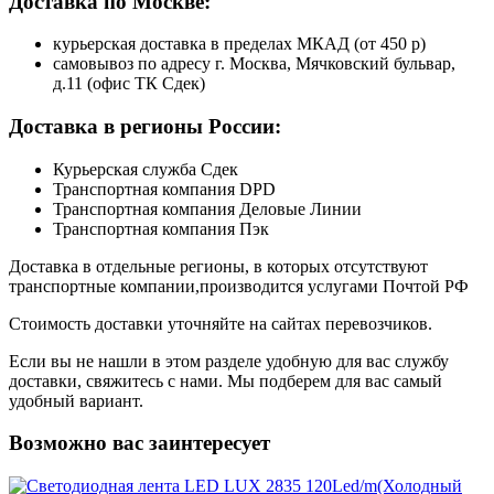
Доставка по Москве:
курьерская доставка в пределах МКАД (от 450 р)
самовывоз по адресу г. Москва, Мячковский бульвар,
д.11 (офис ТК Сдек)
Доставка в регионы России:
Курьерская служба Сдек
Транспортная компания DPD
Транспортная компания Деловые Линии
Транспортная компания Пэк
Доставка в отдельные регионы, в которых отсутствуют
транспортные компании,производится услугами Почтой РФ
Стоимость доставки уточняйте на сайтах перевозчиков.
Если вы не нашли в этом разделе удобную для вас службу
доставки, свяжитесь с нами. Мы подберем для вас самый
удобный вариант.
Возможно вас заинтересует