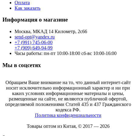
Оплата
Как заказать
Информация о магазине
Москва, МКАД 14 Километр, 2с66
send-opt@yandex.ru
+7 (991) 745-06-00
+7 (909) 649-94-99
Часы работы: пн-пт 10:00-18:00 сб-вс 10:00-16:00
Мы в соцсетях
Обращаем Ваше внимание на то, что данный интернет-сайт
носит исключительно информационный характер и ни при
каких условиях информационные материалы и цены,
размещенные на сайте, не являются публичной офертой,
определяемой положениями Статей 435 и 437 Гражданского
кодекса РФ.
Политика конфиденциальности
Товары оптом из Китая, © 2017 — 2026