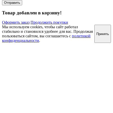
Товар добавлен в корзину!
Оформить заказ
Продолжить покупки
Мы используем cookies, чтобы сайт работал
стабильно и становился удобнее для вас. Продолжая
Принять
пользоваться сайтом, вы соглашаетесь с
политикой
конфиденциальности
.