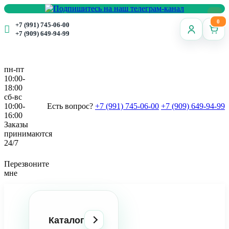
0
+7 (991) 745-06-00
+7 (909) 649-94-99
пн-пт
10:00-
18:00
сб-вс
10:00-
Есть вопрос?
+7 (991) 745-06-00
+7 (909) 649-94-99
16:00
Заказы
принимаются
24/7
Перезвоните
мне
Каталог