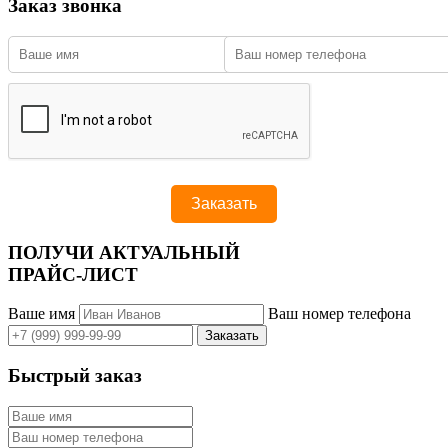
Заказ звонка
ПОЛУЧИ АКТУАЛЬНЫЙ
ПРАЙС-ЛИСТ
Ваше имя
Ваш номер телефона
Быстрый заказ