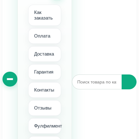
Как
заказать
Оплата
Доставка
Гарантия
Контакты
Отзывы
Фулфилмент