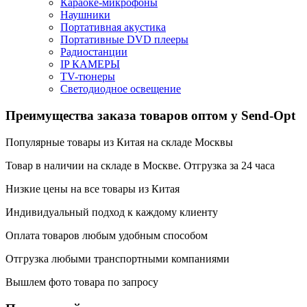
Караоке-микрофоны
Наушники
Портативная акустика
Портативные DVD плееры
Радиостанции
IP КАМЕРЫ
TV-тюнеры
Светодиодное освещение
Преимущества заказа товаров оптом у Send-Opt
Популярные товары из Китая на складе Москвы
Товар в наличии на складе в Москве. Отгрузка за 24 часа
Низкие цены на все товары из Китая
Индивидуальный подход к каждому клиенту
Оплата товаров любым удобным способом
Отгрузка любыми транспортными компаниями
Вышлем фото товара по запросу