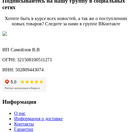
Подписывайтесь на нашу группу в социальных
сетях
Хотите быть в курсе всех новостей, а так же о поступлениях
новых товаров? Следите за нами в группе ВКонтакте
ИП Самойлов В.В
ОГРН: 321508100511271
ИНН: 502809443074
Информация
О нас
Информация о доставке
Контакты
Гарантии