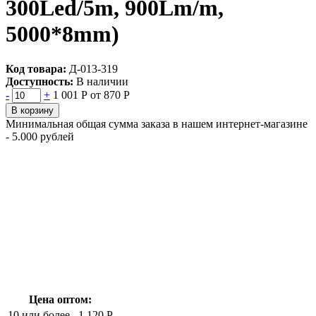
300Led/5m, 900Lm/m,
5000*8mm)
Код товара:
Д-013-319
Доступность:
В наличии
-
+
1 001 Р
от 870 Р
В корзину
Минимальная общая сумма заказа в нашем интернет-магазине
- 5.000 рублей
Цена оптом:
10 или более
1 120 Р