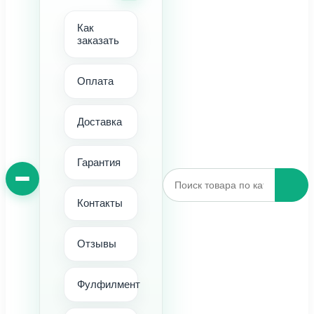
Как
заказать
Оплата
Доставка
Гарантия
Контакты
Отзывы
Фулфилмент