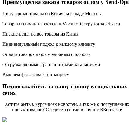
Преимущества заказа товаров оптом у Send-Opt
Популярные товары из Китая на складе Москвы
Товар в наличии на складе в Москве. Отгрузка за 24 часа
Низкие цены на все товары из Китая
Индивидуальный подход к каждому клиенту
Оплата товаров любым удобным способом
Отгрузка любыми транспортными компаниями
Вышлем фото товара по запросу
Подписывайтесь на нашу группу в социальных
сетях
Хотите быть в курсе всех новостей, а так же о поступлениях
новых товаров? Следите за нами в группе ВКонтакте