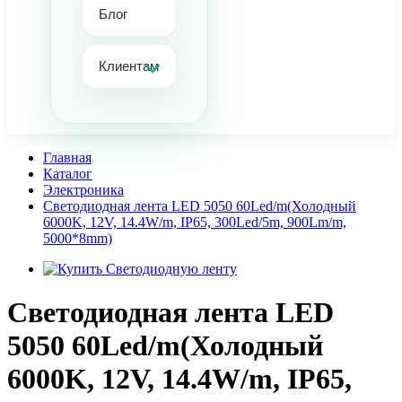
Блог
Клиентам
Главная
Каталог
Электроника
Светодиодная лента LED 5050 60Led/m(Холодный
6000K, 12V, 14.4W/m, IP65, 300Led/5m, 900Lm/m,
5000*8mm)
Светодиодная лента LED
5050 60Led/m(Холодный
6000K, 12V, 14.4W/m, IP65,