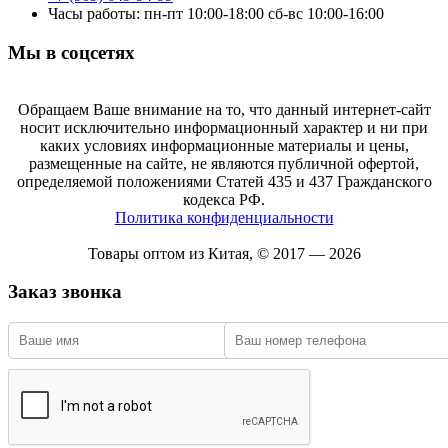
Часы работы: пн-пт 10:00-18:00 сб-вс 10:00-16:00
Мы в соцсетях
Обращаем Ваше внимание на то, что данный интернет-сайт
носит исключительно информационный характер и ни при
каких условиях информационные материалы и цены,
размещенные на сайте, не являются публичной офертой,
определяемой положениями Статей 435 и 437 Гражданского
кодекса РФ.
Политика конфиденциальности
Товары оптом из Китая, © 2017 — 2026
Заказ звонка