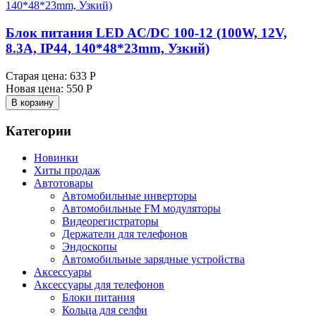
Блок питания LED AC/DC 100-12 (100W, 12V,
8.3A, IP44, 140*48*23mm, Узкий)
Старая цена:
633 Р
Новая цена:
550 Р
В корзину
Категории
Новинки
Хиты продаж
Автотовары
Автомобильные инверторы
Автомобильные FM модуляторы
Видеорегистраторы
Держатели для телефонов
Эндоскопы
Автомобильные зарядные устройства
Аксессуары
Аксессуары для телефонов
Блоки питания
Кольца для селфи