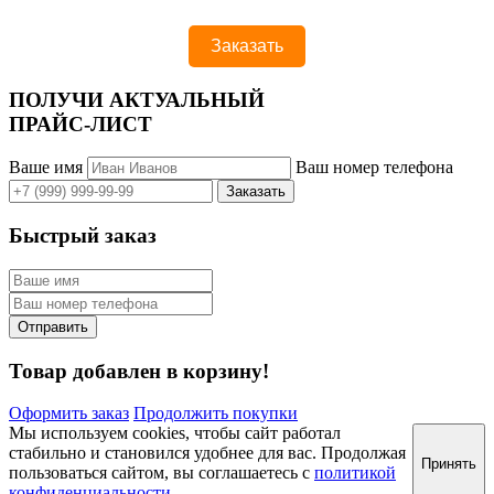
ПОЛУЧИ АКТУАЛЬНЫЙ
ПРАЙС-ЛИСТ
Ваше имя
Ваш номер телефона
Быстрый заказ
Товар добавлен в корзину!
Оформить заказ
Продолжить покупки
Мы используем cookies, чтобы сайт работал
стабильно и становился удобнее для вас. Продолжая
Принять
пользоваться сайтом, вы соглашаетесь с
политикой
конфиденциальности
.