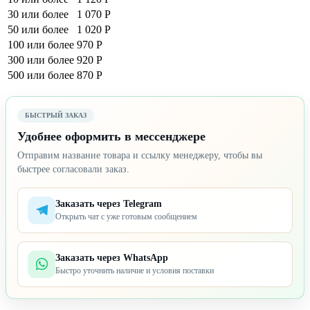
30 или более
1 070 Р
50 или более
1 020 Р
100 или более
970 Р
300 или более
920 Р
500 или более
870 Р
БЫСТРЫЙ ЗАКАЗ
Удобнее оформить в мессенджере
Отправим название товара и ссылку менеджеру, чтобы вы
быстрее согласовали заказ.
Заказать через Telegram
Открыть чат с уже готовым сообщением
Заказать через WhatsApp
Быстро уточнить наличие и условия поставки