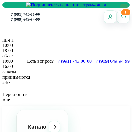
0
+7 (991) 745-06-00
+7 (909) 649-94-99
пн-пт
10:00-
18:00
сб-вс
10:00-
Есть вопрос?
+7 (991) 745-06-00
+7 (909) 649-94-99
16:00
Заказы
принимаются
24/7
Перезвоните
мне
Каталог