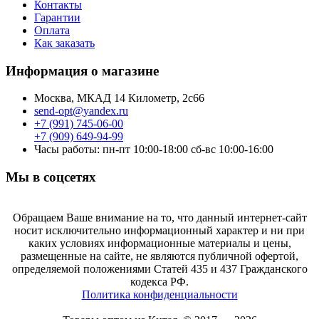
Контакты
Гарантии
Оплата
Как заказать
Информация о магазине
Москва, МКАД 14 Километр, 2с66
send-opt@yandex.ru
+7 (991) 745-06-00
+7 (909) 649-94-99
Часы работы: пн-пт 10:00-18:00 сб-вс 10:00-16:00
Мы в соцсетях
Обращаем Ваше внимание на то, что данный интернет-сайт
носит исключительно информационный характер и ни при
каких условиях информационные материалы и цены,
размещенные на сайте, не являются публичной офертой,
определяемой положениями Статей 435 и 437 Гражданского
кодекса РФ.
Политика конфиденциальности