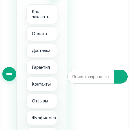
Как
заказать
Оплата
Доставка
Гарантия
Контакты
Отзывы
Фулфилмент