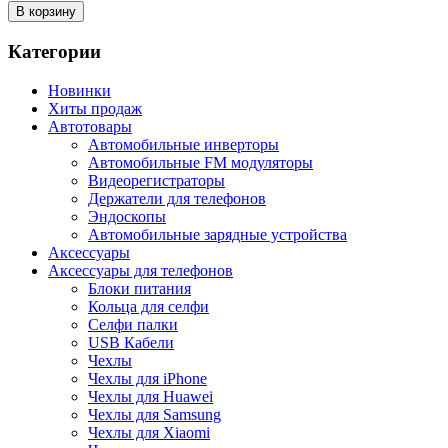
В корзину
Категории
Новинки
Хиты продаж
Автотовары
Автомобильные инверторы
Автомобильные FM модуляторы
Видеорегистраторы
Держатели для телефонов
Эндоскопы
Автомобильные зарядные устройства
Аксессуары
Аксессуары для телефонов
Блоки питания
Кольца для селфи
Селфи палки
USB Кабели
Чехлы
Чехлы для iPhone
Чехлы для Huawei
Чехлы для Samsung
Чехлы для Xiaomi