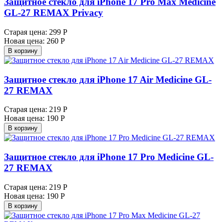
Защитное стекло для iPhone 17 Pro Max Medicine
GL-27 REMAX Privacy
Старая цена:
299 Р
Новая цена:
260 Р
В корзину
Защитное стекло для iPhone 17 Air Medicine GL-
27 REMAX
Старая цена:
219 Р
Новая цена:
190 Р
В корзину
Защитное стекло для iPhone 17 Pro Medicine GL-
27 REMAX
Старая цена:
219 Р
Новая цена:
190 Р
В корзину