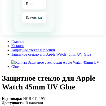
Блог
Клиентам
Главная
Каталог
Защитные стекла и пленки
Защитное стекло для Apple Watch 45mm UV Glue
Защитное стекло для Apple
Watch 45mm UV Glue
Код товара:
ИСВ-011-195
Доступность:
В наличии