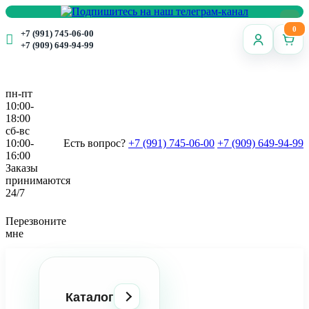
0
+7 (991) 745-06-00
+7 (909) 649-94-99
пн-пт
10:00-
18:00
сб-вс
10:00-
Есть вопрос?
+7 (991) 745-06-00
+7 (909) 649-94-99
16:00
Заказы
принимаются
24/7
Перезвоните
мне
Каталог