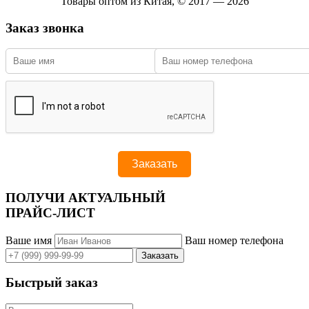
Товары оптом из Китая, © 2017 — 2026
Заказ звонка
ПОЛУЧИ АКТУАЛЬНЫЙ
ПРАЙС-ЛИСТ
Ваше имя
Ваш номер телефона
Быстрый заказ