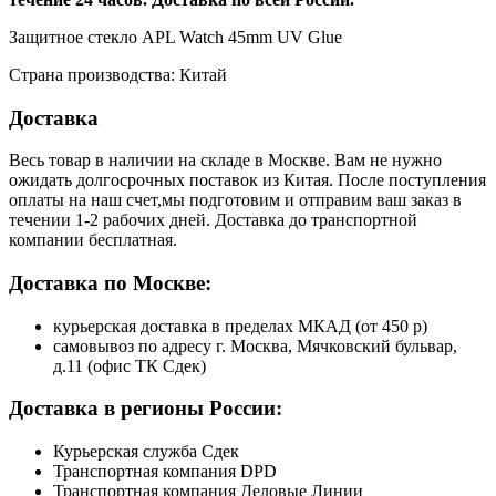
Защитное стекло APL Watch 45mm UV Glue
Страна производства: Китай
Доставка
Весь товар в наличии на складе в Москве. Вам не нужно
ожидать долгосрочных поставок из Китая. После поступления
оплаты на наш счет,мы подготовим и отправим ваш заказ в
течении 1-2 рабочих дней. Доставка до транспортной
компании бесплатная.
Доставка по Москве:
курьерская доставка в пределах МКАД (от 450 р)
самовывоз по адресу г. Москва, Мячковский бульвар,
д.11 (офис ТК Сдек)
Доставка в регионы России:
Курьерская служба Сдек
Транспортная компания DPD
Транспортная компания Деловые Линии