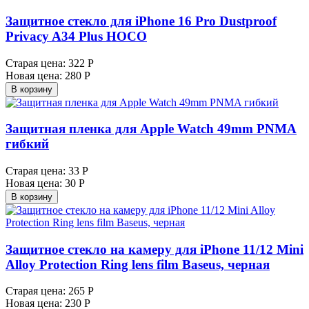
Защитное стекло для iPhone 16 Pro Dustproof
Privacy A34 Plus HOCO
Старая цена:
322 Р
Новая цена:
280 Р
В корзину
Защитная пленка для Apple Watch 49mm PNMA
гибкий
Старая цена:
33 Р
Новая цена:
30 Р
В корзину
Защитное стекло на камеру для iPhone 11/12 Mini
Alloy Protection Ring lens film Baseus, черная
Старая цена:
265 Р
Новая цена:
230 Р