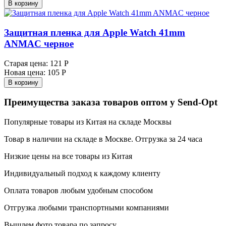
В корзину
Защитная пленка для Apple Watch 41mm
ANMAC черное
Старая цена:
121 Р
Новая цена:
105 Р
В корзину
Преимущества заказа товаров оптом у Send-Opt
Популярные товары из Китая на складе Москвы
Товар в наличии на складе в Москве. Отгрузка за 24 часа
Низкие цены на все товары из Китая
Индивидуальный подход к каждому клиенту
Оплата товаров любым удобным способом
Отгрузка любыми транспортными компаниями
Вышлем фото товара по запросу