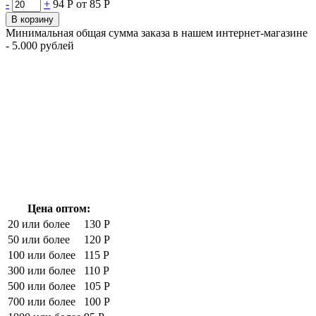
-
+
94 Р
от 85 Р
В корзину
Минимальная общая сумма заказа в нашем интернет-магазине
- 5.000 рублей
Цена оптом:
20 или более
130 Р
50 или более
120 Р
100 или более
115 Р
300 или более
110 Р
500 или более
105 Р
700 или более
100 Р