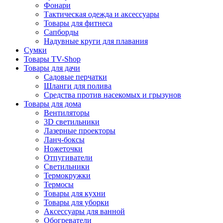
Фонари
Тактическая одежда и аксессуары
Товары для фитнеса
Сапборды
Надувные круги для плавания
Сумки
Товары TV-Shop
Товары для дачи
Садовые перчатки
Шланги для полива
Средства против насекомых и грызунов
Товары для дома
Вентиляторы
3D светильники
Лазерные проекторы
Ланч-боксы
Ножеточки
Отпугиватели
Светильники
Термокружки
Термосы
Товары для кухни
Товары для уборки
Аксессуары для ванной
Обогреватели