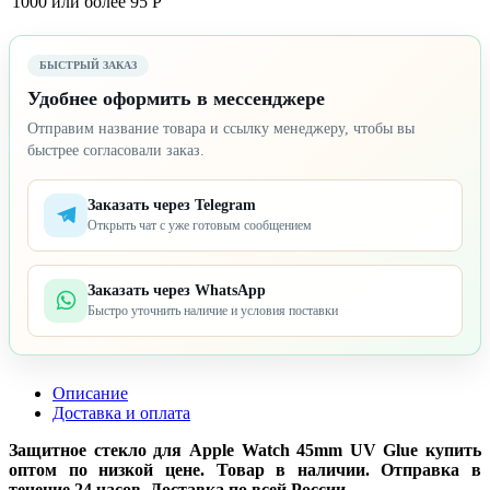
1000 или более
95 Р
БЫСТРЫЙ ЗАКАЗ
Удобнее оформить в мессенджере
Отправим название товара и ссылку менеджеру, чтобы вы
быстрее согласовали заказ.
Заказать через Telegram
Открыть чат с уже готовым сообщением
Заказать через WhatsApp
Быстро уточнить наличие и условия поставки
Описание
Доставка и оплата
Защитное стекло для Apple Watch 45mm UV Glue купить
оптом по низкой цене. Товар в наличии. Отправка в
течение 24 часов. Доставка по всей России.