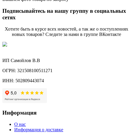
Подписывайтесь на нашу группу в социальных
сетях
Хотите быть в курсе всех новостей, а так же о поступлениях
новых товаров? Следите за нами в группе ВКонтакте
ИП Самойлов В.В
ОГРН: 321508100511271
ИНН: 502809443074
Информация
О нас
Информация о доставке