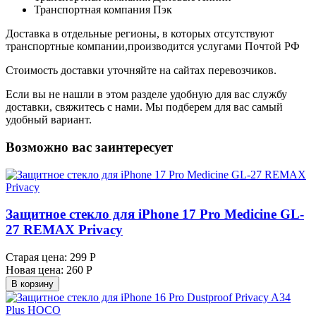
Транспортная компания Пэк
Доставка в отдельные регионы, в которых отсутствуют
транспортные компании,производится услугами Почтой РФ
Стоимость доставки уточняйте на сайтах перевозчиков.
Если вы не нашли в этом разделе удобную для вас службу
доставки, свяжитесь с нами. Мы подберем для вас самый
удобный вариант.
Возможно вас заинтересует
Защитное стекло для iPhone 17 Pro Medicine GL-
27 REMAX Privacy
Старая цена:
299 Р
Новая цена:
260 Р
В корзину