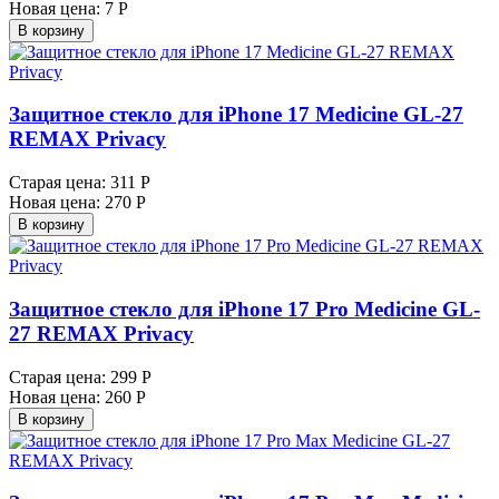
Новая цена:
7 Р
В корзину
Защитное стекло для iPhone 17 Medicine GL-27
REMAX Privacy
Старая цена:
311 Р
Новая цена:
270 Р
В корзину
Защитное стекло для iPhone 17 Pro Medicine GL-
27 REMAX Privacy
Старая цена:
299 Р
Новая цена:
260 Р
В корзину