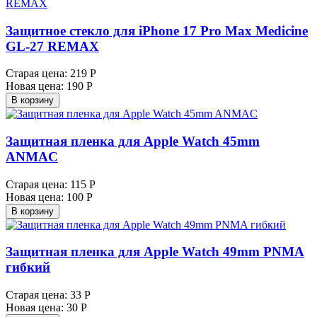
Защитное стекло для iPhone 17 Pro Max Medicine
GL-27 REMAX
Старая цена:
219 Р
Новая цена:
190 Р
В корзину
Защитная пленка для Apple Watch 45mm
ANMAC
Старая цена:
115 Р
Новая цена:
100 Р
В корзину
Защитная пленка для Apple Watch 49mm PNMA
гибкий
Старая цена:
33 Р
Новая цена:
30 Р