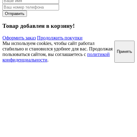
Товар добавлен в корзину!
Оформить заказ
Продолжить покупки
Мы используем cookies, чтобы сайт работал
стабильно и становился удобнее для вас. Продолжая
Принять
пользоваться сайтом, вы соглашаетесь с
политикой
конфиденциальности
.