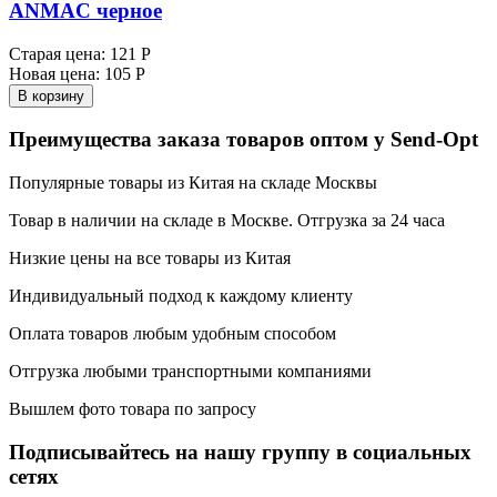
ANMAC черное
Старая цена:
121 Р
Новая цена:
105 Р
В корзину
Преимущества заказа товаров оптом у Send-Opt
Популярные товары из Китая на складе Москвы
Товар в наличии на складе в Москве. Отгрузка за 24 часа
Низкие цены на все товары из Китая
Индивидуальный подход к каждому клиенту
Оплата товаров любым удобным способом
Отгрузка любыми транспортными компаниями
Вышлем фото товара по запросу
Подписывайтесь на нашу группу в социальных
сетях