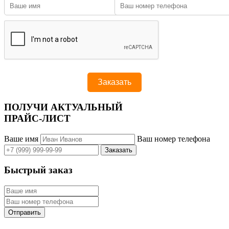
ПОЛУЧИ АКТУАЛЬНЫЙ
ПРАЙС-ЛИСТ
Ваше имя
Ваш номер телефона
Быстрый заказ