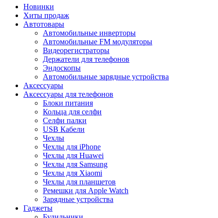
Новинки
Хиты продаж
Автотовары
Автомобильные инверторы
Автомобильные FM модуляторы
Видеорегистраторы
Держатели для телефонов
Эндоскопы
Автомобильные зарядные устройства
Аксессуары
Аксессуары для телефонов
Блоки питания
Кольца для селфи
Селфи палки
USB Кабели
Чехлы
Чехлы для iPhone
Чехлы для Huawei
Чехлы для Samsung
Чехлы для Xiaomi
Чехлы для планшетов
Ремешки для Apple Watch
Зарядные устройства
Гаджеты
Будильники