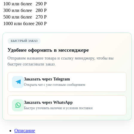
100 или более
290 Р
300 или более
280 Р
500 или более
270 Р
1000 или более
260 Р
БЫСТРЫЙ ЗАКАЗ
Удобнее оформить в мессенджере
Отправим название товара и ссылку менеджеру, чтобы вы
быстрее согласовали заказ.
Заказать через Telegram
Открыть чат с уже готовым сообщением
Заказать через WhatsApp
Быстро уточнить наличие и условия поставки
Описание