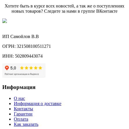
Хотите быть в курсе всех новостей, а так же о поступлениях
новых товаров? Следите за нами в группе ВКонтакте
ИП Самойлов В.В
ОГРН: 321508100511271
ИНН: 502809443074
Информация
О нас
Информация о доставке
Контакты
Гарантии
Оплата
Как заказать