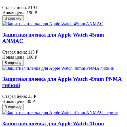
Старая цена:
219 Р
Новая цена:
190 Р
В корзину
Защитная пленка для Apple Watch 45mm
ANMAC
Старая цена:
115 Р
Новая цена:
100 Р
В корзину
Защитная пленка для Apple Watch 49mm PNMA
гибкий
Старая цена:
33 Р
Новая цена:
30 Р
В корзину
Защитная пленка для Apple Watch 41mm