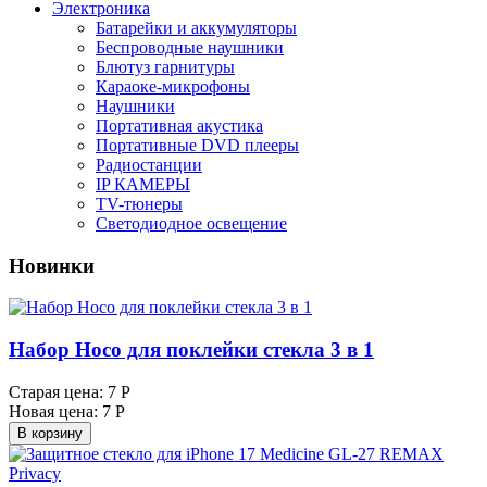
Электроника
Батарейки и аккумуляторы
Беспроводные наушники
Блютуз гарнитуры
Караоке-микрофоны
Наушники
Портативная акустика
Портативные DVD плееры
Радиостанции
IP КАМЕРЫ
TV-тюнеры
Светодиодное освещение
Новинки
Набор Hoco для поклейки стекла 3 в 1
Старая цена:
7 Р
Новая цена:
7 Р
В корзину