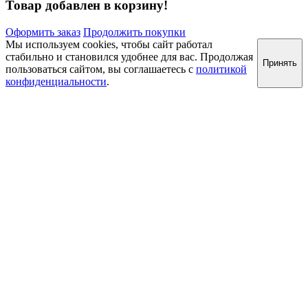
Товар добавлен в корзину!
Оформить заказ
Продолжить покупки
Мы используем cookies, чтобы сайт работал
стабильно и становился удобнее для вас. Продолжая
Принять
пользоваться сайтом, вы соглашаетесь с
политикой
конфиденциальности
.