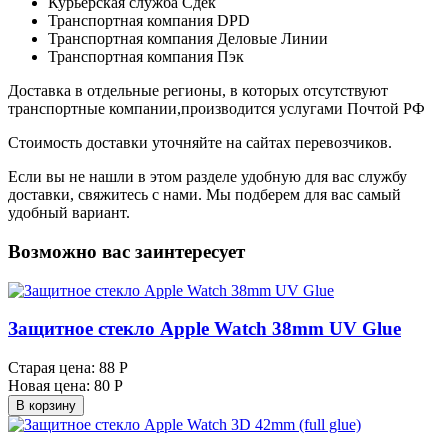
Курьерская служба Сдек
Транспортная компания DPD
Транспортная компания Деловые Линии
Транспортная компания Пэк
Доставка в отдельные регионы, в которых отсутствуют
транспортные компании,производится услугами Почтой РФ
Стоимость доставки уточняйте на сайтах перевозчиков.
Если вы не нашли в этом разделе удобную для вас службу
доставки, свяжитесь с нами. Мы подберем для вас самый
удобный вариант.
Возможно вас заинтересует
Защитное стекло Apple Watch 38mm UV Glue
Старая цена:
88 Р
Новая цена:
80 Р
В корзину