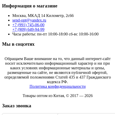
Информация о магазине
Москва, МКАД 14 Километр, 2с66
send-opt@yandex.ru
+7 (991) 745-06-00
+7 (909) 649-94-99
Часы работы: пн-пт 10:00-18:00 сб-вс 10:00-16:00
Мы в соцсетях
Обращаем Ваше внимание на то, что данный интернет-сайт
носит исключительно информационный характер и ни при
каких условиях информационные материалы и цены,
размещенные на сайте, не являются публичной офертой,
определяемой положениями Статей 435 и 437 Гражданского
кодекса РФ.
Политика конфиденциальности
Товары оптом из Китая, © 2017 — 2026
Заказ звонка