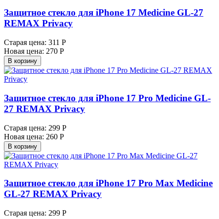
Защитное стекло для iPhone 17 Medicine GL-27
REMAX Privacy
Старая цена:
311 Р
Новая цена:
270 Р
В корзину
Защитное стекло для iPhone 17 Pro Medicine GL-
27 REMAX Privacy
Старая цена:
299 Р
Новая цена:
260 Р
В корзину
Защитное стекло для iPhone 17 Pro Max Medicine
GL-27 REMAX Privacy
Старая цена:
299 Р