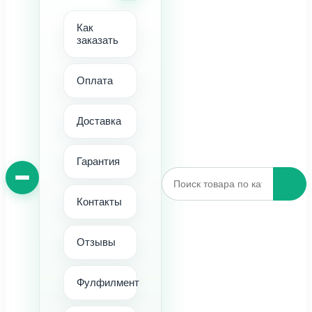
Как
заказать
Оплата
Доставка
Гарантия
Контакты
Отзывы
Фулфилмент