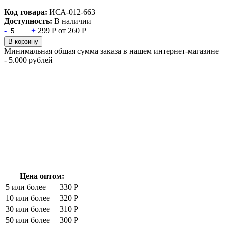
Код товара:
ИСА-012-663
Доступность:
В наличии
-
+
299 Р
от 260 Р
В корзину
Минимальная общая сумма заказа в нашем интернет-магазине
- 5.000 рублей
Цена оптом:
5 или более
330 Р
10 или более
320 Р
30 или более
310 Р
50 или более
300 Р