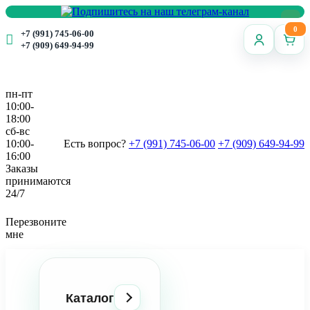
0
+7 (991) 745-06-00
+7 (909) 649-94-99
пн-пт
10:00-
18:00
сб-вс
10:00-
Есть вопрос?
+7 (991) 745-06-00
+7 (909) 649-94-99
16:00
Заказы
принимаются
24/7
Перезвоните
мне
Каталог