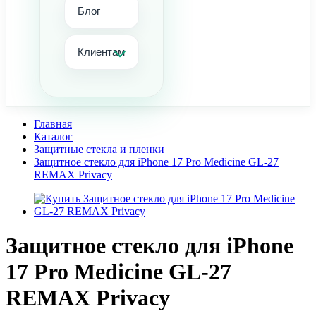
Блог
Клиентам
Главная
Каталог
Защитные стекла и пленки
Защитное стекло для iPhone 17 Pro Medicine GL-27
REMAX Privacy
Защитное стекло для iPhone
17 Pro Medicine GL-27
REMAX Privacy