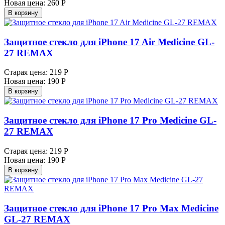
Новая цена:
260 Р
В корзину
Защитное стекло для iPhone 17 Air Medicine GL-
27 REMAX
Старая цена:
219 Р
Новая цена:
190 Р
В корзину
Защитное стекло для iPhone 17 Pro Medicine GL-
27 REMAX
Старая цена:
219 Р
Новая цена:
190 Р
В корзину
Защитное стекло для iPhone 17 Pro Max Medicine
GL-27 REMAX