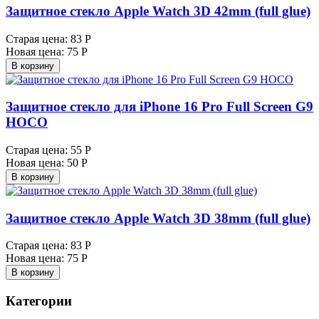
Защитное стекло Apple Watch 3D 42mm (full glue)
Старая цена:
83 Р
Новая цена:
75 Р
В корзину
Защитное стекло для iPhone 16 Pro Full Screen G9
HOCO
Старая цена:
55 Р
Новая цена:
50 Р
В корзину
Защитное стекло Apple Watch 3D 38mm (full glue)
Старая цена:
83 Р
Новая цена:
75 Р
В корзину
Категории