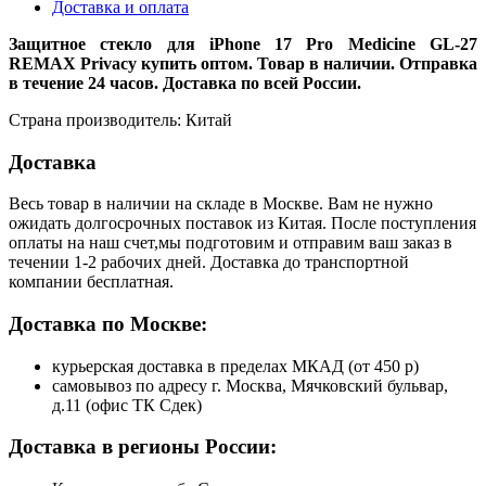
Доставка и оплата
Защитное стекло для iPhone 17 Pro Medicine GL-27
REMAX Privacy купить оптом. Товар в наличии. Отправка
в течение 24 часов. Доставка по всей России.
Страна производитель: Китай
Доставка
Весь товар в наличии на складе в Москве. Вам не нужно
ожидать долгосрочных поставок из Китая. После поступления
оплаты на наш счет,мы подготовим и отправим ваш заказ в
течении 1-2 рабочих дней. Доставка до транспортной
компании бесплатная.
Доставка по Москве:
курьерская доставка в пределах МКАД (от 450 р)
самовывоз по адресу г. Москва, Мячковский бульвар,
д.11 (офис ТК Сдек)
Доставка в регионы России: