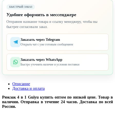
БЫСТРЫЙ ЗАКАЗ
Удобнее оформить в мессенджере
Отправим название товара и ссылку менеджеру, чтобы вы
быстрее согласовали заказ.
Заказать через Telegram
Открыть чат с уже готовым сообщением
Заказать через WhatsApp
Быстро уточнить наличие и условия поставки
Описание
Доставка и оплата
Рюкзак 4 в 1 Guiyu купить оптом по низкой цене. Товар в
наличии. Отправка в течение 24 часов. Доставка по всей
России.