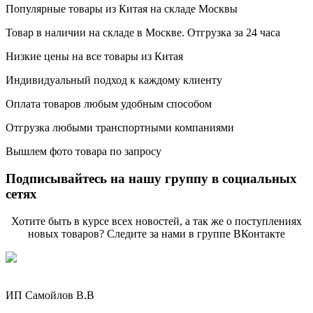
Популярные товары из Китая на складе Москвы
Товар в наличии на складе в Москве. Отгрузка за 24 часа
Низкие цены на все товары из Китая
Индивидуальный подход к каждому клиенту
Оплата товаров любым удобным способом
Отгрузка любыми транспортными компаниями
Вышлем фото товара по запросу
Подписывайтесь на нашу группу в социальных
сетях
Хотите быть в курсе всех новостей, а так же о поступлениях
новых товаров? Следите за нами в группе ВКонтакте
ИП Самойлов В.В