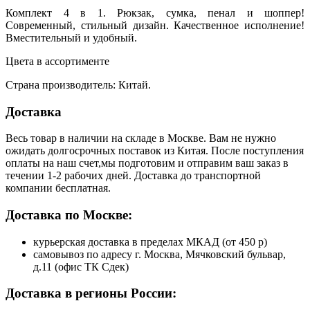
Комплект 4 в 1. Рюкзак, сумка, пенал и шоппер!
Современный, стильный дизайн. Качественное исполнение!
Вместительный и удобный.
Цвета в ассортименте
Страна производитель: Китай.
Доставка
Весь товар в наличии на складе в Москве. Вам не нужно
ожидать долгосрочных поставок из Китая. После поступления
оплаты на наш счет,мы подготовим и отправим ваш заказ в
течении 1-2 рабочих дней. Доставка до транспортной
компании бесплатная.
Доставка по Москве:
курьерская доставка в пределах МКАД (от 450 р)
самовывоз по адресу г. Москва, Мячковский бульвар,
д.11 (офис ТК Сдек)
Доставка в регионы России: