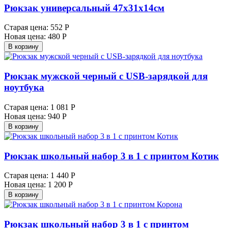
Рюкзак универсальный 47х31х14см
Старая цена:
552 Р
Новая цена:
480 Р
В корзину
Рюкзак мужской черный с USB-зарядкой для
ноутбука
Старая цена:
1 081 Р
Новая цена:
940 Р
В корзину
Рюкзак школьный набор 3 в 1 с принтом Котик
Старая цена:
1 440 Р
Новая цена:
1 200 Р
В корзину
Рюкзак школьный набор 3 в 1 с принтом