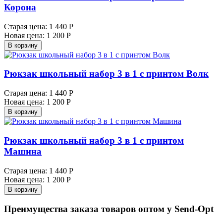
Корона
Старая цена:
1 440 Р
Новая цена:
1 200 Р
В корзину
Рюкзак школьный набор 3 в 1 с принтом Волк
Старая цена:
1 440 Р
Новая цена:
1 200 Р
В корзину
Рюкзак школьный набор 3 в 1 с принтом
Машина
Старая цена:
1 440 Р
Новая цена:
1 200 Р
В корзину
Преимущества заказа товаров оптом у Send-Opt