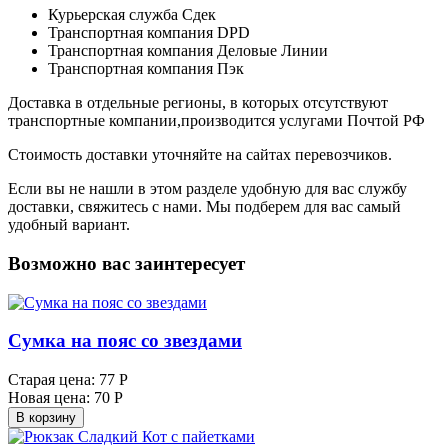
Курьерская служба Сдек
Транспортная компания DPD
Транспортная компания Деловые Линии
Транспортная компания Пэк
Доставка в отдельные регионы, в которых отсутствуют
транспортные компании,производится услугами Почтой РФ
Стоимость доставки уточняйте на сайтах перевозчиков.
Если вы не нашли в этом разделе удобную для вас службу
доставки, свяжитесь с нами. Мы подберем для вас самый
удобный вариант.
Возможно вас заинтересует
Сумка на пояс со звездами
Старая цена:
77 Р
Новая цена:
70 Р
В корзину