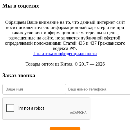
Мы в соцсетях
Обращаем Ваше внимание на то, что данный интернет-сайт
носит исключительно информационный характер и ни при
каких условиях информационные материалы и цены,
размещенные на сайте, не являются публичной офертой,
определяемой положениями Статей 435 и 437 Гражданского
кодекса РФ.
Политика конфиденциальности
Товары оптом из Китая, © 2017 — 2026
Заказ звонка