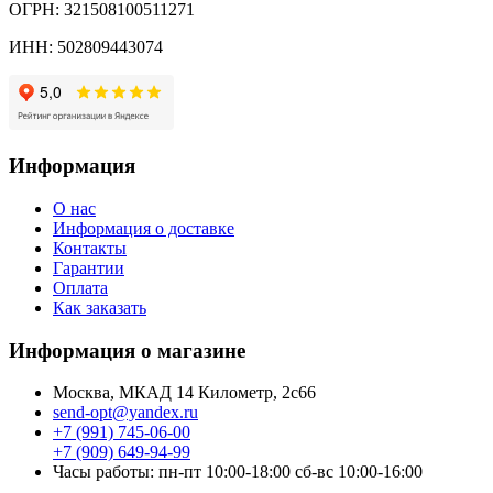
ОГРН: 321508100511271
ИНН: 502809443074
Информация
О нас
Информация о доставке
Контакты
Гарантии
Оплата
Как заказать
Информация о магазине
Москва, МКАД 14 Километр, 2с66
send-opt@yandex.ru
+7 (991) 745-06-00
+7 (909) 649-94-99
Часы работы: пн-пт 10:00-18:00 сб-вс 10:00-16:00