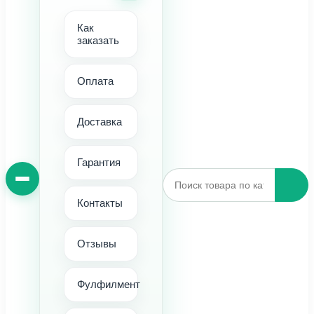
Как
заказать
Оплата
Доставка
Гарантия
Контакты
Отзывы
Фулфилмент