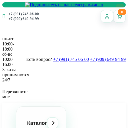
0
+7 (991) 745-06-00
+7 (909) 649-94-99
пн-пт
10:00-
18:00
сб-вс
10:00-
Есть вопрос?
+7 (991) 745-06-00
+7 (909) 649-94-99
16:00
Заказы
принимаются
24/7
Перезвоните
мне
Каталог