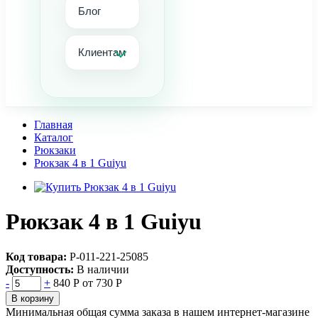
Блог
Клиентам
Главная
Каталог
Рюкзаки
Рюкзак 4 в 1 Guiyu
Рюкзак 4 в 1 Guiyu
Код товара:
Р-011-221-25085
Доступность:
В наличии
-
+
840 Р
от 730 Р
В корзину
Минимальная общая сумма заказа в нашем интернет-магазине