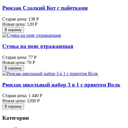
Рюкзак Сладкий Кот с пайетками
Старая цена:
138 Р
Новая цена:
120 Р
В корзину
Сумка на пояс отражающая
Старая цена:
77 Р
Новая цена:
70 Р
В корзину
Рюкзак школьный набор 3 в 1 с принтом Волк
Старая цена:
1 440 Р
Новая цена:
1200 Р
В корзину
Категории