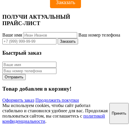
ПОЛУЧИ АКТУАЛЬНЫЙ
ПРАЙС-ЛИСТ
Ваше имя
Ваш номер телефона
Быстрый заказ
Товар добавлен в корзину!
Оформить заказ
Продолжить покупки
Мы используем cookies, чтобы сайт работал
стабильно и становился удобнее для вас. Продолжая
Принять
пользоваться сайтом, вы соглашаетесь с
политикой
конфиденциальности
.