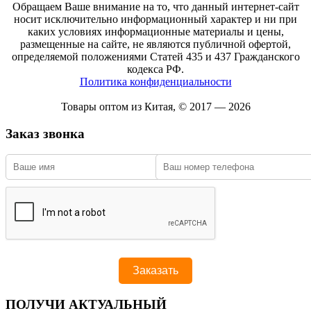
Обращаем Ваше внимание на то, что данный интернет-сайт
носит исключительно информационный характер и ни при
каких условиях информационные материалы и цены,
размещенные на сайте, не являются публичной офертой,
определяемой положениями Статей 435 и 437 Гражданского
кодекса РФ.
Политика конфиденциальности
Товары оптом из Китая, © 2017 — 2026
Заказ звонка
ПОЛУЧИ АКТУАЛЬНЫЙ