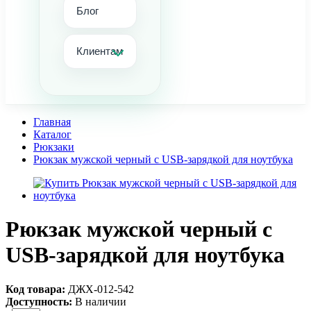
Блог
Клиентам
Главная
Каталог
Рюкзаки
Рюкзак мужской черный с USB-зарядкой для ноутбука
Рюкзак мужской черный с
USB-зарядкой для ноутбука
Код товара:
ДЖХ-012-542
Доступность:
В наличии