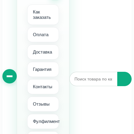
Как
заказать
Оплата
Доставка
Гарантия
Контакты
Отзывы
Фулфилмент