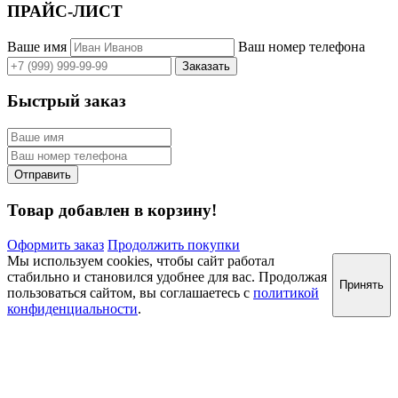
ПРАЙС-ЛИСТ
Ваше имя
Ваш номер телефона
Быстрый заказ
Товар добавлен в корзину!
Оформить заказ
Продолжить покупки
Мы используем cookies, чтобы сайт работал
стабильно и становился удобнее для вас. Продолжая
Принять
пользоваться сайтом, вы соглашаетесь с
политикой
конфиденциальности
.