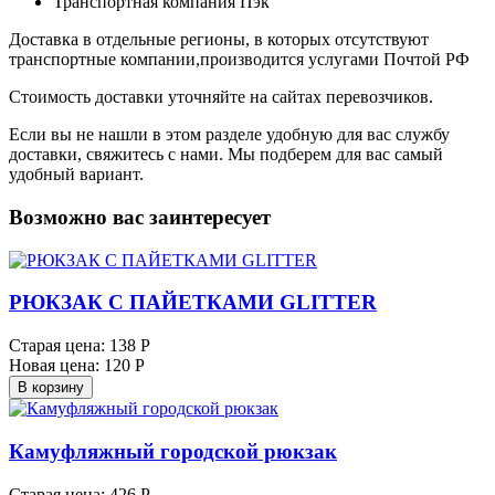
Транспортная компания Пэк
Доставка в отдельные регионы, в которых отсутствуют
транспортные компании,производится услугами Почтой РФ
Стоимость доставки уточняйте на сайтах перевозчиков.
Если вы не нашли в этом разделе удобную для вас службу
доставки, свяжитесь с нами. Мы подберем для вас самый
удобный вариант.
Возможно вас заинтересует
РЮКЗАК С ПАЙЕТКАМИ GLITTER
Старая цена:
138 Р
Новая цена:
120 Р
В корзину
Камуфляжный городской рюкзак
Старая цена:
426 Р