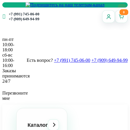
0
+7 (991) 745-06-00
+7 (909) 649-94-99
пн-пт
10:00-
18:00
сб-вс
10:00-
Есть вопрос?
+7 (991) 745-06-00
+7 (909) 649-94-99
16:00
Заказы
принимаются
24/7
Перезвоните
мне
Каталог