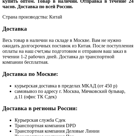
купить оптом. Товар в наличии. Отправка в течение 24
часов. Доставка по всей России.
Страна производства: Китай
Доставка
Весь товар в наличии на складе в Москве. Вам не нужно
ожидать долгосрочных поставок из Китая. После поступления
оплаты на наш счет,мы подготовим и отправим ваш заказ в
течении 1-2 рабочих дней. Доставка до транспортной
компании бесплатная.
Доставка по Москве:
курьерская доставка в пределах МКАД (от 450 р)
самовывоз по адресу г. Москва, Мячковский бульвар,
д.11 (офис ТК Сдек)
Доставка в регионы России:
Курьерская служба Сдек
Транспортная компания DPD
Транспортная компания Деловые Линии