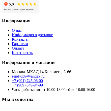
Информация
О нас
Информация о доставке
Контакты
Гарантии
Оплата
Как заказать
Информация о магазине
Москва, МКАД 14 Километр, 2с66
send-opt@yandex.ru
+7 (991) 745-06-00
+7 (909) 649-94-99
Часы работы: пн-пт 10:00-18:00 сб-вс 10:00-16:00
Мы в соцсетях