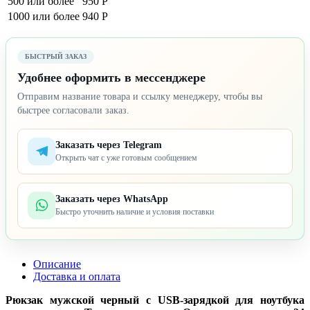
500 или более
950 Р
1000 или более
940 Р
БЫСТРЫЙ ЗАКАЗ
Удобнее оформить в мессенджере
Отправим название товара и ссылку менеджеру, чтобы вы
быстрее согласовали заказ.
Заказать через Telegram
Открыть чат с уже готовым сообщением
Заказать через WhatsApp
Быстро уточнить наличие и условия поставки
Описание
Доставка и оплата
Рюкзак мужской черный с USB-зарядкой для ноутбука