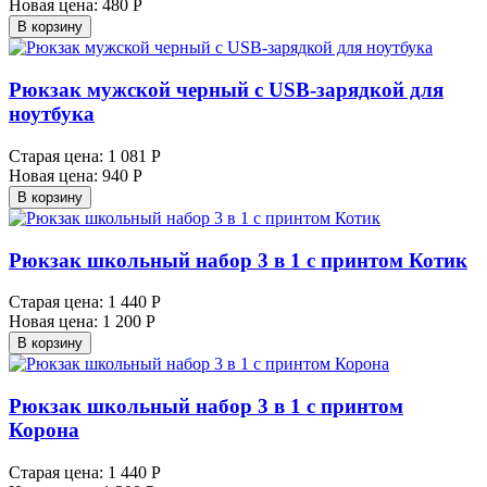
Новая цена:
480 Р
В корзину
Рюкзак мужской черный с USB-зарядкой для
ноутбука
Старая цена:
1 081 Р
Новая цена:
940 Р
В корзину
Рюкзак школьный набор 3 в 1 с принтом Котик
Старая цена:
1 440 Р
Новая цена:
1 200 Р
В корзину
Рюкзак школьный набор 3 в 1 с принтом
Корона
Старая цена:
1 440 Р