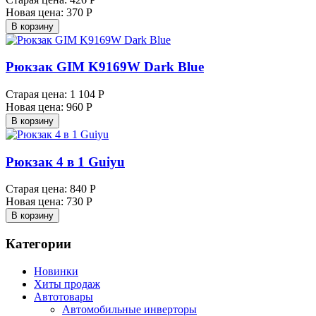
Новая цена:
370 Р
В корзину
Рюкзак GIM K9169W Dark Blue
Старая цена:
1 104 Р
Новая цена:
960 Р
В корзину
Рюкзак 4 в 1 Guiyu
Старая цена:
840 Р
Новая цена:
730 Р
В корзину
Категории
Новинки
Хиты продаж
Автотовары
Автомобильные инверторы