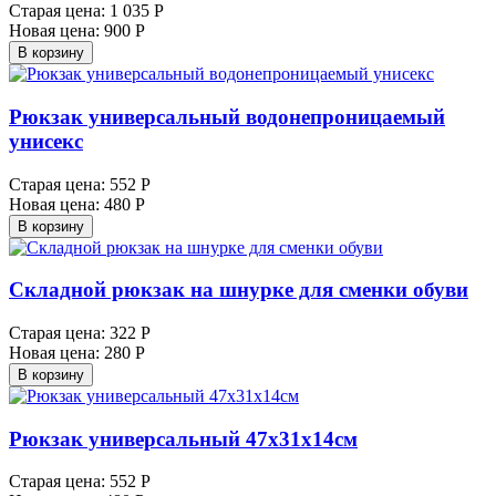
Старая цена:
1 035 Р
Новая цена:
900 Р
В корзину
Рюкзак универсальный водонепроницаемый
унисекс
Старая цена:
552 Р
Новая цена:
480 Р
В корзину
Складной рюкзак на шнурке для сменки обуви
Старая цена:
322 Р
Новая цена:
280 Р
В корзину
Рюкзак универсальный 47х31х14см
Старая цена:
552 Р