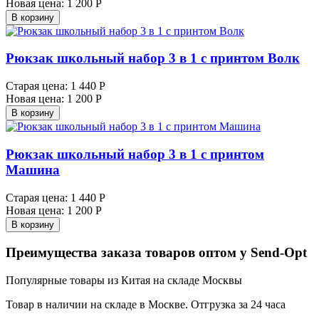
Новая цена:
1 200 Р
В корзину
Рюкзак школьный набор 3 в 1 с принтом Волк
Старая цена:
1 440 Р
Новая цена:
1 200 Р
В корзину
Рюкзак школьный набор 3 в 1 с принтом
Машина
Старая цена:
1 440 Р
Новая цена:
1 200 Р
В корзину
Преимущества заказа товаров оптом у Send-Opt
Популярные товары из Китая на складе Москвы
Товар в наличии на складе в Москве. Отгрузка за 24 часа