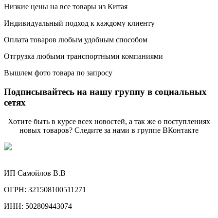
Низкие цены на все товары из Китая
Индивидуальный подход к каждому клиенту
Оплата товаров любым удобным способом
Отгрузка любыми транспортными компаниями
Вышлем фото товара по запросу
Подписывайтесь на нашу группу в социальных
сетях
Хотите быть в курсе всех новостей, а так же о поступлениях
новых товаров? Следите за нами в группе ВКонтакте
ИП Самойлов В.В
ОГРН: 321508100511271
ИНН: 502809443074