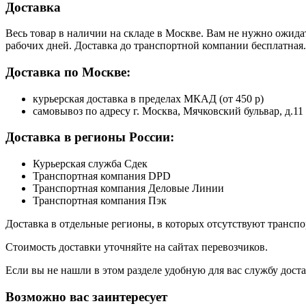
Доставка
Весь товар в наличии на складе в Москве. Вам не нужно ожида
рабочих дней. Доставка до транспортной компании бесплатная.
Доставка по Москве:
курьерская доставка в пределах МКАД (от 450 р)
самовывоз по адресу г. Москва, Мячковский бульвар, д.11
Доставка в регионы России:
Курьерская служба Сдек
Транспортная компания DPD
Транспортная компания Деловые Линии
Транспортная компания Пэк
Доставка в отдельные регионы, в которых отсутствуют транс
Стоимость доставки уточняйте на сайтах перевозчиков.
Если вы не нашли в этом разделе удобную для вас службу дост
Возможно вас заинтересует