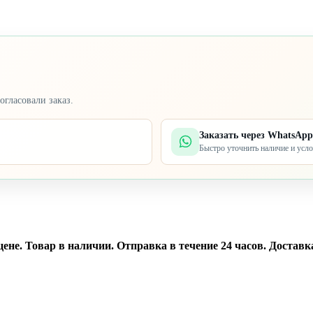
огласовали заказ.
Заказать через WhatsApp
Быстро уточнить наличие и усл
не. Товар в наличии. Отправка в течение 24 часов. Доставка