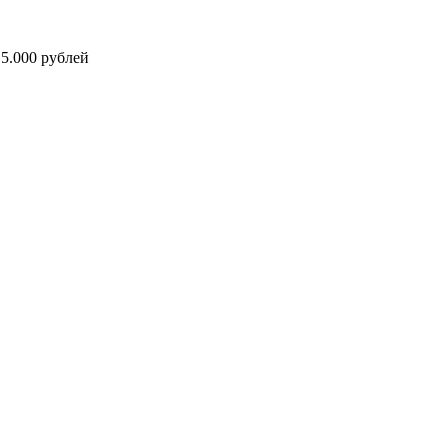
5.000 рублей