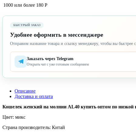
1000 или более
180 Р
БЫСТРЫЙ ЗАКАЗ
Удобнее оформить в мессенджере
Отправим название товара и ссылку менеджеру, чтобы вы быстрее с
Заказать через Telegram
Открыть чат с уже готовым сообщением
Описание
Доставка и оплата
Кошелек женский на молнии AL40 купить оптом по низкой це
Цвет: микс
Страна производитель: Китай