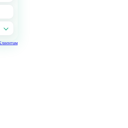
Клиентам