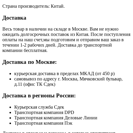
Страна производитель: Китай.
Доставка
Весь товар в наличии на складе в Москве. Вам не нужно
ожидать долгосрочных поставок из Китая. После поступления
оплаты на наш счет,мы подготовим и отправим ваш заказ в
течении 1-2 рабочих дней. Доставка до транспортной
компании бесплатная.
Доставка по Москве:
курьерская доставка в пределах МКАД (от 450 р)
самовывоз по адресу г. Москва, Мячковский бульвар,
д.11 (офис ТК Сдек)
Доставка в регионы России:
Курьерская служба Сдек
Транспортная компания DPD
Транспортная компания Деловые Линии
Транспортная компания Пэк