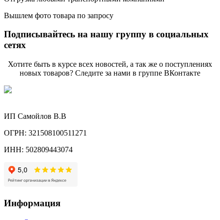
Вышлем фото товара по запросу
Подписывайтесь на нашу группу в социальных
сетях
Хотите быть в курсе всех новостей, а так же о поступлениях
новых товаров? Следите за нами в группе ВКонтакте
ИП Самойлов В.В
ОГРН: 321508100511271
ИНН: 502809443074
Информация