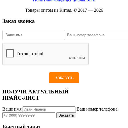
Товары оптом из Китая, © 2017 — 2026
Заказ звонка
ПОЛУЧИ АКТУАЛЬНЫЙ
ПРАЙС-ЛИСТ
Ваше имя
Ваш номер телефона
Быстрый заказ