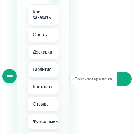
Как
заказать
Оплата
Доставка
Гарантия
Контакты
Отзывы
Фулфилмент