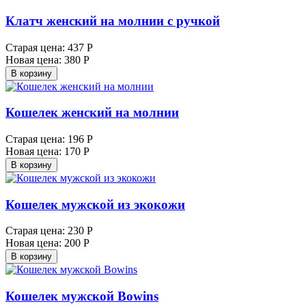
Клатч женский на молнии с ручкой
Старая цена:
437 Р
Новая цена:
380 Р
В корзину
Кошелек женский на молнии
Старая цена:
196 Р
Новая цена:
170 Р
В корзину
Кошелек мужской из экокожи
Старая цена:
230 Р
Новая цена:
200 Р
В корзину
Кошелек мужской Bowins