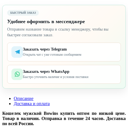
БЫСТРЫЙ ЗАКАЗ
Удобнее оформить в мессенджере
Отправим название товара и ссылку менеджеру, чтобы вы
быстрее согласовали заказ.
Заказать через Telegram
Открыть чат с уже готовым сообщением
Заказать через WhatsApp
Быстро уточнить наличие и условия поставки
Описание
Доставка и оплата
Кошелек мужской Bowins купить оптом по низкой цене.
Товар в наличии. Отправка в течение 24 часов. Доставка
по всей России.