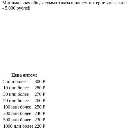
Минимальная общая сумма заказа в нашем интернет-магазине
- 5.000 рублей
Цена оптом:
5 или более
300 Р
10 или более
280 Р
30 или более
270 Р
50 или более
260 Р
100 или более
250 Р
300 или более
240 Р
500 или более
230 Р
1000 или более
220 Р