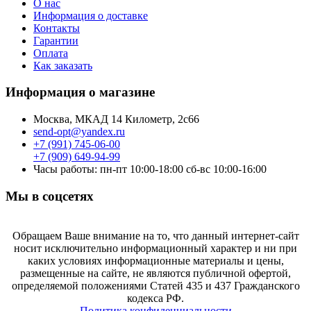
О нас
Информация о доставке
Контакты
Гарантии
Оплата
Как заказать
Информация о магазине
Москва, МКАД 14 Километр, 2с66
send-opt@yandex.ru
+7 (991) 745-06-00
+7 (909) 649-94-99
Часы работы: пн-пт 10:00-18:00 сб-вс 10:00-16:00
Мы в соцсетях
Обращаем Ваше внимание на то, что данный интернет-сайт
носит исключительно информационный характер и ни при
каких условиях информационные материалы и цены,
размещенные на сайте, не являются публичной офертой,
определяемой положениями Статей 435 и 437 Гражданского
кодекса РФ.
Политика конфиденциальности