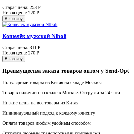
Старая цена:
253 Р
Новая цена:
220 Р
В корзину
Кошелёк мужской Nlboli
Старая цена:
311 Р
Новая цена:
270 Р
В корзину
Преимущества заказа товаров оптом у Send-Opt
Популярные товары из Китая на складе Москвы
Товар в наличии на складе в Москве. Отгрузка за 24 часа
Низкие цены на все товары из Китая
Индивидуальный подход к каждому клиенту
Оплата товаров любым удобным способом
Отгрузка любыми транспортными компаниями