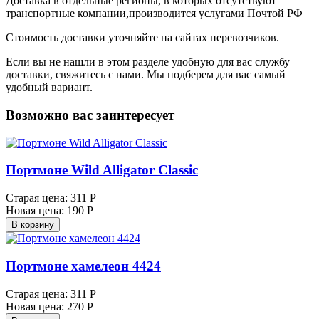
Доставка в отдельные регионы, в которых отсутствуют
транспортные компании,производится услугами Почтой РФ
Стоимость доставки уточняйте на сайтах перевозчиков.
Если вы не нашли в этом разделе удобную для вас службу
доставки, свяжитесь с нами. Мы подберем для вас самый
удобный вариант.
Возможно вас заинтересует
Портмоне Wild Alligator Classic
Старая цена:
311 Р
Новая цена:
190 Р
В корзину
Портмоне хамелеон 4424
Старая цена:
311 Р
Новая цена:
270 Р