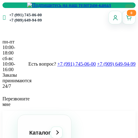
0
+7 (991) 745-06-00
+7 (909) 649-94-99
пн-пт
10:00-
18:00
сб-вс
10:00-
Есть вопрос?
+7 (991) 745-06-00
+7 (909) 649-94-99
16:00
Заказы
принимаются
24/7
Перезвоните
мне
Каталог