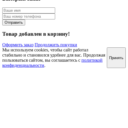
Товар добавлен в корзину!
Оформить заказ
Продолжить покупки
Мы используем cookies, чтобы сайт работал
стабильно и становился удобнее для вас. Продолжая
Принять
пользоваться сайтом, вы соглашаетесь с
политикой
конфиденциальности
.