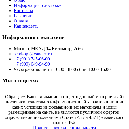
О нас
Информация о доставке
Контакты
Гарантии
Оплата
Как заказать
Информация о магазине
Москва, МКАД 14 Километр, 2с66
send-opt@yandex.ru
+7 (991) 745-06-00
+7 (909) 649-94-99
Часы работы: пн-пт 10:00-18:00 сб-вс 10:00-16:00
Мы в соцсетях
Обращаем Ваше внимание на то, что данный интернет-сайт
носит исключительно информационный характер и ни при
каких условиях информационные материалы и цены,
размещенные на сайте, не являются публичной офертой,
определяемой положениями Статей 435 и 437 Гражданского
кодекса РФ.
Политика конфиденциальности