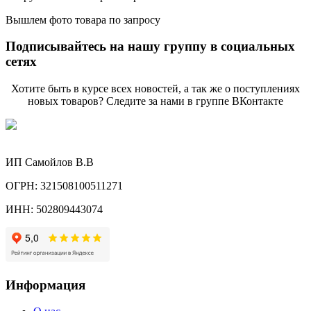
Вышлем фото товара по запросу
Подписывайтесь на нашу группу в социальных
сетях
Хотите быть в курсе всех новостей, а так же о поступлениях
новых товаров? Следите за нами в группе ВКонтакте
ИП Самойлов В.В
ОГРН: 321508100511271
ИНН: 502809443074
Информация