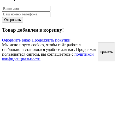
Товар добавлен в корзину!
Оформить заказ
Продолжить покупки
Мы используем cookies, чтобы сайт работал
стабильно и становился удобнее для вас. Продолжая
Принять
пользоваться сайтом, вы соглашаетесь с
политикой
конфиденциальности
.