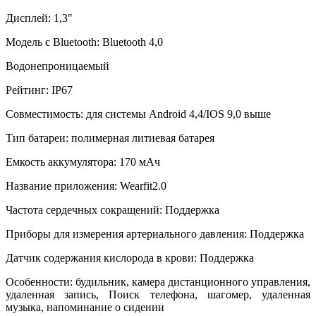
Дисплей: 1,3"
Модель с Bluetooth: Bluetooth 4,0
Водонепроницаемый
Рейтинг: IP67
Совместимость: для системы Android 4,4/IOS 9,0 выше
Тип батареи: полимерная литиевая батарея
Емкость аккумулятора: 170 мАч
Название приложения: Wearfit2.0
Частота сердечных сокращений: Поддержка
Приборы для измерения артериального давления: Поддержка
Датчик содержания кислорода в крови: Поддержка
Особенности: будильник, камера дистанционного управления,
удаленная запись, Поиск телефона, шагомер, удаленная
музыка, напоминание о сидении