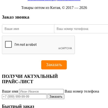
Товары оптом из Китая, © 2017 — 2026
Заказ звонка
ПОЛУЧИ АКТУАЛЬНЫЙ
ПРАЙС-ЛИСТ
Ваше имя
Ваш номер телефона
Быстрый заказ