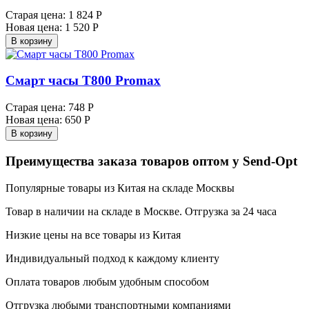
Старая цена:
1 824 Р
Новая цена:
1 520 Р
В корзину
Смарт часы Т800 Promax
Старая цена:
748 Р
Новая цена:
650 Р
В корзину
Преимущества заказа товаров оптом у Send-Opt
Популярные товары из Китая на складе Москвы
Товар в наличии на складе в Москве. Отгрузка за 24 часа
Низкие цены на все товары из Китая
Индивидуальный подход к каждому клиенту
Оплата товаров любым удобным способом
Отгрузка любыми транспортными компаниями