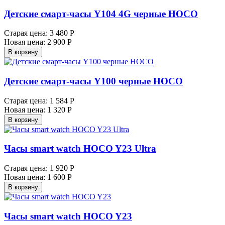
Детские смарт-часы Y104 4G черные HOCO
Старая цена:
3 480 Р
Новая цена:
2 900 Р
В корзину
Детские смарт-часы Y100 черные HOCO
Старая цена:
1 584 Р
Новая цена:
1 320 Р
В корзину
Часы smart watch HOCO Y23 Ultra
Старая цена:
1 920 Р
Новая цена:
1 600 Р
В корзину
Часы smart watch HOCO Y23