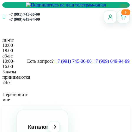
0
+7 (991) 745-06-00
+7 (909) 649-94-99
пн-пт
10:00-
18:00
сб-вс
10:00-
Есть вопрос?
+7 (991) 745-06-00
+7 (909) 649-94-99
16:00
Заказы
принимаются
24/7
Перезвоните
мне
Каталог