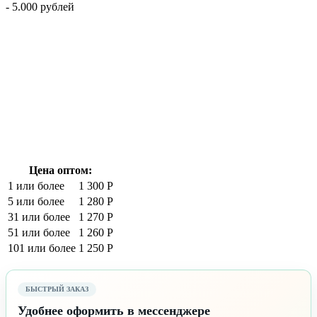
- 5.000 рублей
Цена оптом:
1 или более
1 300 Р
5 или более
1 280 Р
31 или более
1 270 Р
51 или более
1 260 Р
101 или более
1 250 Р
БЫСТРЫЙ ЗАКАЗ
Удобнее оформить в мессенджере