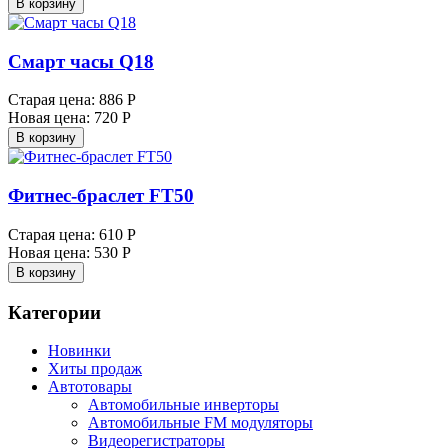
В корзину
Смарт часы Q18
Старая цена:
886 Р
Новая цена:
720 Р
В корзину
Фитнес-браслет FT50
Старая цена:
610 Р
Новая цена:
530 Р
В корзину
Категории
Новинки
Хиты продаж
Автотовары
Автомобильные инверторы
Автомобильные FM модуляторы
Видеорегистраторы