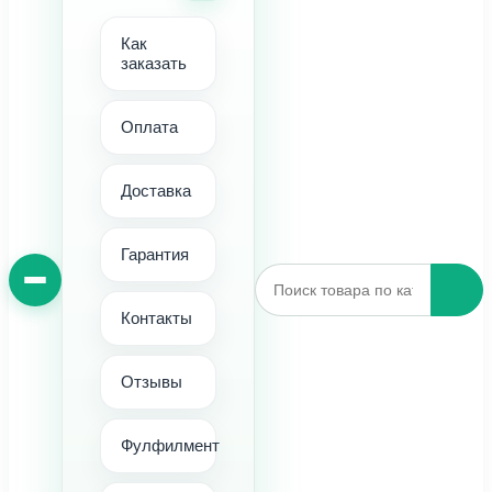
Как
заказать
Оплата
Доставка
Гарантия
Контакты
Отзывы
Фулфилмент