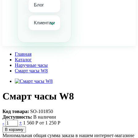
Блог
Клиентам
Главная
Каталог
Наручные часы
Смарт часы W8
Смарт часы W8
Код товара:
SO-101850
Доступность:
В наличии
-
+
1 560 Р
от 1 250 Р
В корзину
Минимальная общая сумма заказа в нашем интернет-магазине