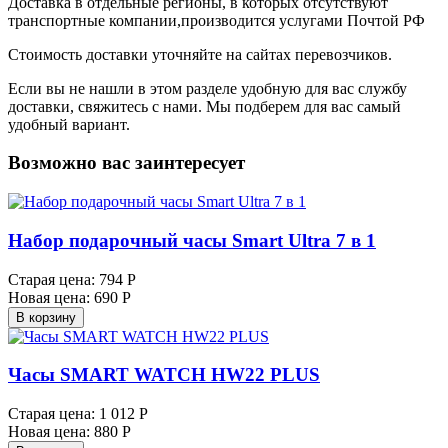
Доставка в отдельные регионы, в которых отсутствуют
транспортные компании,производится услугами Почтой РФ
Стоимость доставки уточняйте на сайтах перевозчиков.
Если вы не нашли в этом разделе удобную для вас службу
доставки, свяжитесь с нами. Мы подберем для вас самый
удобный вариант.
Возможно вас заинтересует
Набор подарочный часы Smart Ultra 7 в 1
Старая цена:
794 Р
Новая цена:
690 Р
В корзину
Часы SMART WATCH HW22 PLUS
Старая цена:
1 012 Р
Новая цена:
880 Р