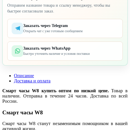
Отправим название товара и ссылку менеджеру, чтобы вы
быстрее согласовали заказ.
Заказать через Telegram
Открыть чат с уже готовым сообщением
Заказать через WhatsApp
Быстро уточнить наличие и условия поставки
Описание
Доставка и оплата
Смарт часы W8 купить оптом по низкой цене.
Товар в
наличии. Отправка в течение 24 часов. Доставка по всей
России.
Смарт часы W8
Смарт часы W8 станут незаменимым помощником в вашей
активной жизни.