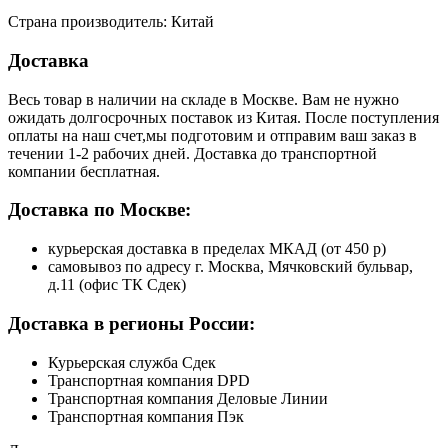
Страна производитель: Китай
Доставка
Весь товар в наличии на складе в Москве. Вам не нужно
ожидать долгосрочных поставок из Китая. После поступления
оплаты на наш счет,мы подготовим и отправим ваш заказ в
течении 1-2 рабочих дней. Доставка до транспортной
компании бесплатная.
Доставка по Москве:
курьерская доставка в пределах МКАД (от 450 р)
самовывоз по адресу г. Москва, Мячковский бульвар,
д.11 (офис ТК Сдек)
Доставка в регионы России:
Курьерская служба Сдек
Транспортная компания DPD
Транспортная компания Деловые Линии
Транспортная компания Пэк