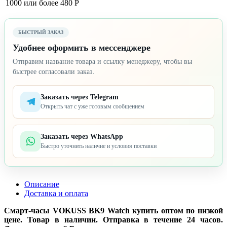
1000 или более
480 Р
БЫСТРЫЙ ЗАКАЗ
Удобнее оформить в мессенджере
Отправим название товара и ссылку менеджеру, чтобы вы
быстрее согласовали заказ.
Заказать через Telegram
Открыть чат с уже готовым сообщением
Заказать через WhatsApp
Быстро уточнить наличие и условия поставки
Описание
Доставка и оплата
Смарт-часы VOKUSS BK9 Watch купить оптом по низкой
цене. Товар в наличии. Отправка в течение 24 часов.