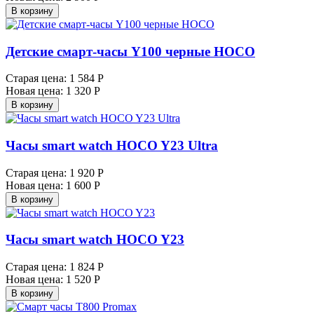
В корзину
Детские смарт-часы Y100 черные HOCO
Старая цена:
1 584 Р
Новая цена:
1 320 Р
В корзину
Часы smart watch HOCO Y23 Ultra
Старая цена:
1 920 Р
Новая цена:
1 600 Р
В корзину
Часы smart watch HOCO Y23
Старая цена:
1 824 Р
Новая цена:
1 520 Р
В корзину