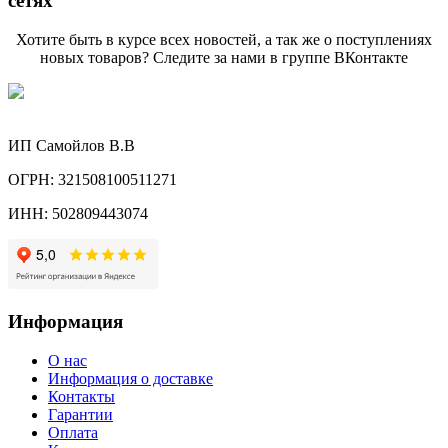
сетях
Хотите быть в курсе всех новостей, а так же о поступлениях
новых товаров? Следите за нами в группе ВКонтакте
ИП Самойлов В.В
ОГРН: 321508100511271
ИНН: 502809443074
Информация
О нас
Информация о доставке
Контакты
Гарантии
Оплата