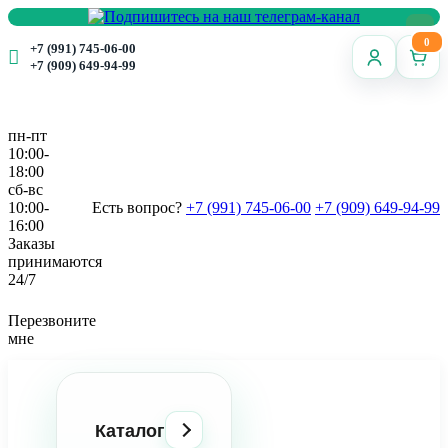
0
+7 (991) 745-06-00
+7 (909) 649-94-99
пн-пт
10:00-
18:00
сб-вс
10:00-
Есть вопрос?
+7 (991) 745-06-00
+7 (909) 649-94-99
16:00
Заказы
принимаются
24/7
Перезвоните
мне
Каталог