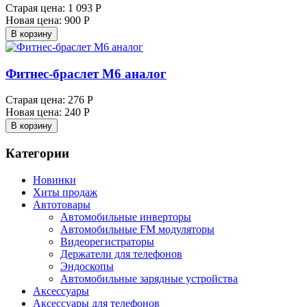
Старая цена:
1 093 Р
Новая цена:
900 Р
В корзину
Фитнес-браслет M6 аналог
Старая цена:
276 Р
Новая цена:
240 Р
В корзину
Категории
Новинки
Хиты продаж
Автотовары
Автомобильные инверторы
Автомобильные FM модуляторы
Видеорегистраторы
Держатели для телефонов
Эндоскопы
Автомобильные зарядные устройства
Аксессуары
Аксессуары для телефонов