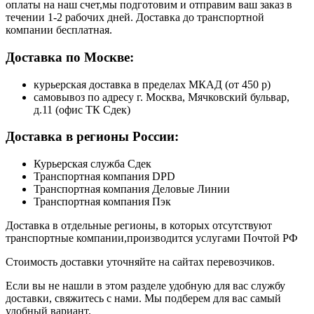
оплаты на наш счет,мы подготовим и отправим ваш заказ в
течении 1-2 рабочих дней. Доставка до транспортной
компании бесплатная.
Доставка по Москве:
курьерская доставка в пределах МКАД (от 450 р)
самовывоз по адресу г. Москва, Мячковский бульвар,
д.11 (офис ТК Сдек)
Доставка в регионы России:
Курьерская служба Сдек
Транспортная компания DPD
Транспортная компания Деловые Линии
Транспортная компания Пэк
Доставка в отдельные регионы, в которых отсутствуют
транспортные компании,производится услугами Почтой РФ
Стоимость доставки уточняйте на сайтах перевозчиков.
Если вы не нашли в этом разделе удобную для вас службу
доставки, свяжитесь с нами. Мы подберем для вас самый
удобный вариант.