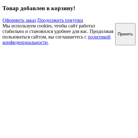
Товар добавлен в корзину!
Оформить заказ
Продолжить покупки
Мы используем cookies, чтобы сайт работал
стабильно и становился удобнее для вас. Продолжая
Принять
пользоваться сайтом, вы соглашаетесь с
политикой
конфиденциальности
.