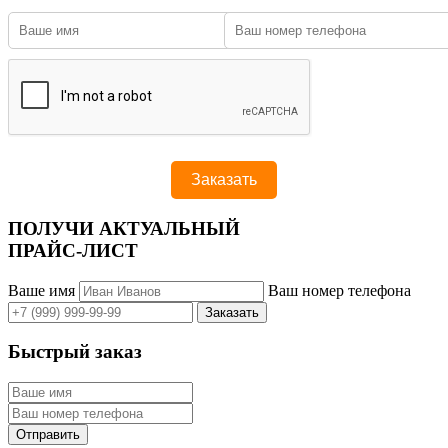
ПОЛУЧИ АКТУАЛЬНЫЙ
ПРАЙС-ЛИСТ
Ваше имя
Ваш номер телефона
Быстрый заказ