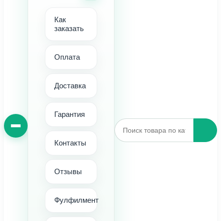
Как
заказать
Оплата
Доставка
Гарантия
Контакты
Отзывы
Фулфилмент