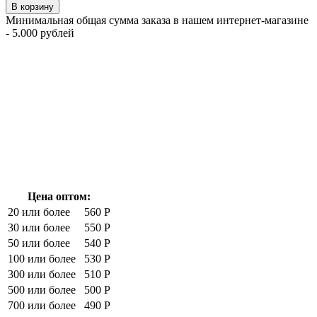
В корзину
Минимальная общая сумма заказа в нашем интернет-магазине
- 5.000 рублей
Цена оптом:
20 или более
560 Р
30 или более
550 Р
50 или более
540 Р
100 или более
530 Р
300 или более
510 Р
500 или более
500 Р
700 или более
490 Р