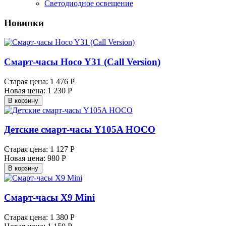
Светодиодное освещение
Новинки
Смарт-часы Hoco Y31 (Call Version)
Старая цена:
1 476 Р
Новая цена:
1 230 Р
В корзину
Детские смарт-часы Y105A HOCO
Старая цена:
1 127 Р
Новая цена:
980 Р
В корзину
Смарт-часы X9 Mini
Старая цена:
1 380 Р