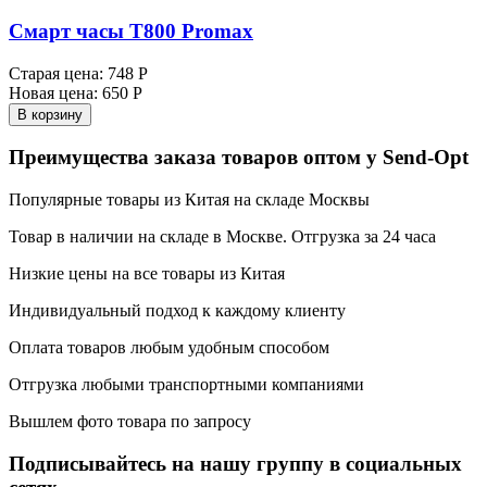
Смарт часы Т800 Promax
Старая цена:
748 Р
Новая цена:
650 Р
В корзину
Преимущества заказа товаров оптом у Send-Opt
Популярные товары из Китая на складе Москвы
Товар в наличии на складе в Москве. Отгрузка за 24 часа
Низкие цены на все товары из Китая
Индивидуальный подход к каждому клиенту
Оплата товаров любым удобным способом
Отгрузка любыми транспортными компаниями
Вышлем фото товара по запросу
Подписывайтесь на нашу группу в социальных