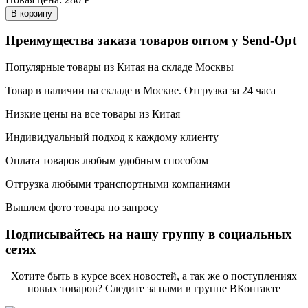
В корзину
Преимущества заказа товаров оптом у Send-Opt
Популярные товары из Китая на складе Москвы
Товар в наличии на складе в Москве. Отгрузка за 24 часа
Низкие цены на все товары из Китая
Индивидуальный подход к каждому клиенту
Оплата товаров любым удобным способом
Отгрузка любыми транспортными компаниями
Вышлем фото товара по запросу
Подписывайтесь на нашу группу в социальных
сетях
Хотите быть в курсе всех новостей, а так же о поступлениях
новых товаров? Следите за нами в группе ВКонтакте