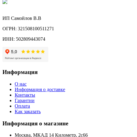
ИП Самойлов В.В
ОГРН: 321508100511271
ИНН: 502809443074
Информация
О нас
Информация о доставке
Контакты
Гарантии
Оплата
Как заказать
Информация о магазине
Москва, МКАД 14 Километр, 2с66