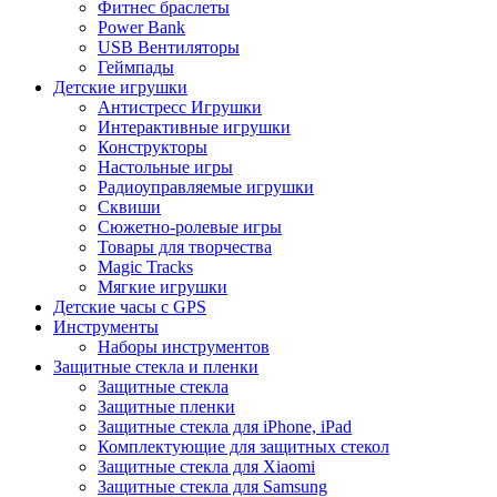
Фитнес браслеты
Power Bank
USB Вентиляторы
Геймпады
Детские игрушки
Антистресс Игрушки
Интерактивные игрушки
Конструкторы
Настольные игры
Радиоуправляемые игрушки
Сквиши
Сюжетно-ролевые игры
Товары для творчества
Magic Tracks
Мягкие игрушки
Детские часы с GPS
Инструменты
Наборы инструментов
Защитные стекла и пленки
Защитные стекла
Защитные пленки
Защитные стекла для iPhone, iPad
Комплектующие для защитных стекол
Защитные стекла для Xiaomi
Защитные стекла для Samsung