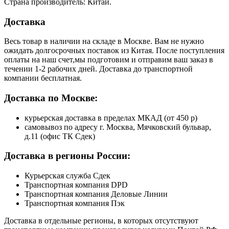
Страна производитель: Китай.
Доставка
Весь товар в наличии на складе в Москве. Вам не нужно
ожидать долгосрочных поставок из Китая. После поступления
оплаты на наш счет,мы подготовим и отправим ваш заказ в
течении 1-2 рабочих дней. Доставка до транспортной
компании бесплатная.
Доставка по Москве:
курьерская доставка в пределах МКАД (от 450 р)
самовывоз по адресу г. Москва, Мячковский бульвар,
д.11 (офис ТК Сдек)
Доставка в регионы России:
Курьерская служба Сдек
Транспортная компания DPD
Транспортная компания Деловые Линии
Транспортная компания Пэк
Доставка в отдельные регионы, в которых отсутствуют