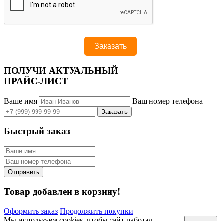
ПОЛУЧИ АКТУАЛЬНЫЙ
ПРАЙС-ЛИСТ
Ваше имя
Ваш номер телефона
Быстрый заказ
Товар добавлен в корзину!
Оформить заказ
Продолжить покупки
Мы используем cookies, чтобы сайт работал