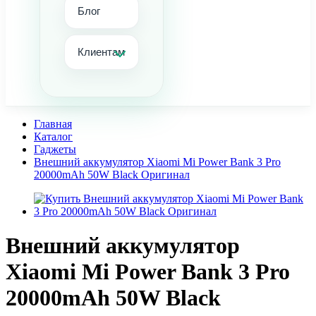
Блог
Клиентам
Главная
Каталог
Гаджеты
Внешний аккумулятор Xiaomi Mi Power Bank 3 Pro
20000mAh 50W Black Оригинал
Внешний аккумулятор
Xiaomi Mi Power Bank 3 Pro
20000mAh 50W Black