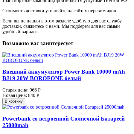
транспортные компании,производится услугами Почтой РФ
Стоимость доставки уточняйте на сайтах перевозчиков.
Если вы не нашли в этом разделе удобную для вас службу
доставки, свяжитесь с нами. Мы подберем для вас самый
удобный вариант.
Возможно вас заинтересует
Внешний аккумулятор Power Bank 10000 mAh
BJ19 20W BOROFONE белый
Старая цена:
966 Р
Новая цена:
840 Р
В корзину
Powerbank со встроенной Солнечной Батареей
25000mah