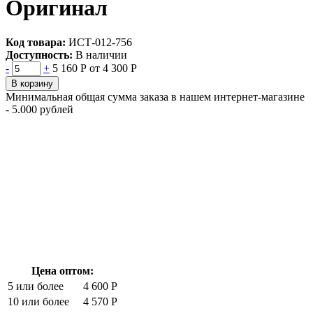
Оригинал
Код товара:
ИСТ-012-756
Доступность:
В наличии
-
+
5 160 Р
от 4 300 Р
В корзину
Минимальная общая сумма заказа в нашем интернет-магазине
- 5.000 рублей
Цена оптом:
5 или более
4 600 Р
10 или более
4 570 Р