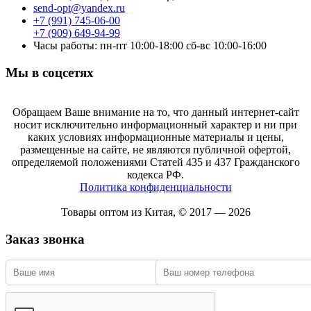
send-opt@yandex.ru
+7 (991) 745-06-00
+7 (909) 649-94-99
Часы работы: пн-пт 10:00-18:00 сб-вс 10:00-16:00
Мы в соцсетях
Обращаем Ваше внимание на то, что данный интернет-сайт
носит исключительно информационный характер и ни при
каких условиях информационные материалы и цены,
размещенные на сайте, не являются публичной офертой,
определяемой положениями Статей 435 и 437 Гражданского
кодекса РФ.
Политика конфиденциальности
Товары оптом из Китая, © 2017 — 2026
Заказ звонка