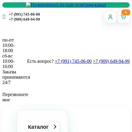
0
+7 (991) 745-06-00
+7 (909) 649-94-99
пн-пт
10:00-
18:00
сб-вс
10:00-
Есть вопрос?
+7 (991) 745-06-00
+7 (909) 649-94-99
16:00
Заказы
принимаются
24/7
Перезвоните
мне
Каталог