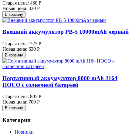
Старая цена:
460 Р
Новая цена:
330 Р
В корзину
Внешний аккумулятор PB-5 10000mAh черный
Старая цена:
725 Р
Новая цена:
630 Р
В корзину
Портативный аккумулятор 8000 mAh J164
HOCO с солнечной батареей
Старая цена:
805 Р
Новая цена:
700 Р
В корзину
Категории
Новинки