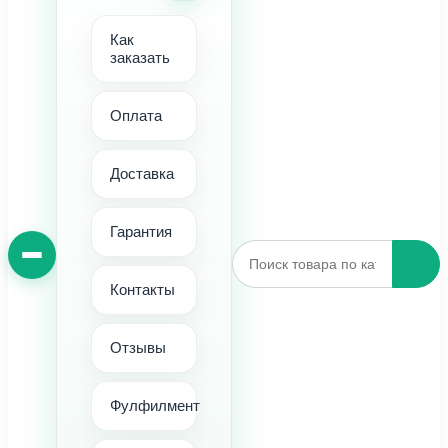
Как
заказать
Оплата
Доставка
Гарантия
Контакты
Отзывы
Фулфилмент