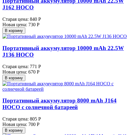
Портативный аккумулятор 10000 mAh 22.5W
J162 HOCO
Старая цена:
840 Р
Новая цена:
730 Р
В корзину
Портативный аккумулятор 10000 mAh 22.5W
J136 HOCO
Старая цена:
771 Р
Новая цена:
670 Р
В корзину
Портативный аккумулятор 8000 mAh J164
HOCO с солнечной батареей
Старая цена:
805 Р
Новая цена:
700 Р
В корзину