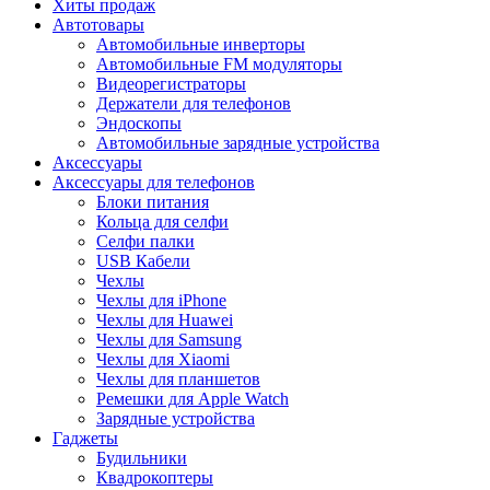
Хиты продаж
Автотовары
Автомобильные инверторы
Автомобильные FM модуляторы
Видеорегистраторы
Держатели для телефонов
Эндоскопы
Автомобильные зарядные устройства
Аксессуары
Аксессуары для телефонов
Блоки питания
Кольца для селфи
Селфи палки
USB Кабели
Чехлы
Чехлы для iPhone
Чехлы для Huawei
Чехлы для Samsung
Чехлы для Xiaomi
Чехлы для планшетов
Ремешки для Apple Watch
Зарядные устройства
Гаджеты
Будильники
Квадрокоптеры