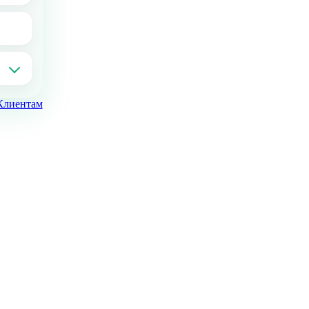
Клиентам