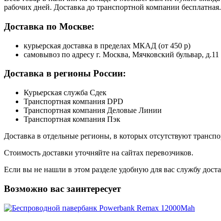
рабочих дней. Доставка до транспортной компании бесплатная.
Доставка по Москве:
курьерская доставка в пределах МКАД (от 450 р)
самовывоз по адресу г. Москва, Мячковский бульвар, д.11
Доставка в регионы России:
Курьерская служба Сдек
Транспортная компания DPD
Транспортная компания Деловые Линии
Транспортная компания Пэк
Доставка в отдельные регионы, в которых отсутствуют транс
Стоимость доставки уточняйте на сайтах перевозчиков.
Если вы не нашли в этом разделе удобную для вас службу дост
Возможно вас заинтересует