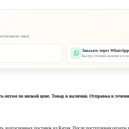
огласовали заказ.
Заказать через WhatsApp
Быстро уточнить наличие и усл
птом по низкой цене. Товар в наличии. Отправка в течение 
ть долгосрочных поставок из Китая. После поступления оплаты н