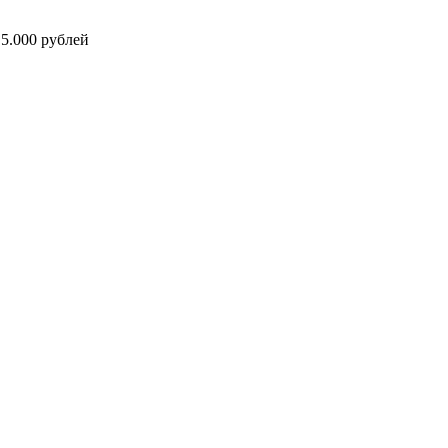
5.000 рублей