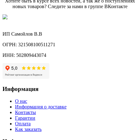
Хотите быть в курсе всех новостей, а так же о поступлениях
новых товаров? Следите за нами в группе ВКонтакте
ИП Самойлов В.В
ОГРН: 321508100511271
ИНН: 502809443074
Информация
О нас
Информация о доставке
Контакты
Гарантии
Оплата
Как заказать