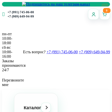
0
+7 (991) 745-06-00
+7 (909) 649-94-99
пн-пт
10:00-
18:00
сб-вс
10:00-
Есть вопрос?
+7 (991) 745-06-00
+7 (909) 649-94-99
16:00
Заказы
принимаются
24/7
Перезвоните
мне
Каталог