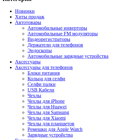
Новинки
Хиты продаж
Автотовары
Автомобильные инверторы
Автомобильные FM модуляторы
Видеорегистраторы
Держатели для телефонов
Эндоскопы
Автомобильные зарядные устройства
Аксессуары
Аксессуары для телефонов
Блоки питания
Кольца для селфи
Селфи палки
USB Кабели
Чехлы
Чехлы для iPhone
Чехлы для Huawei
Чехлы для Samsung
Чехлы для Xiaomi
Чехлы для планшетов
Ремешки для Apple Watch
Зарядные устройства