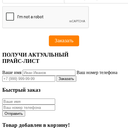
ПОЛУЧИ АКТУАЛЬНЫЙ
ПРАЙС-ЛИСТ
Ваше имя
Ваш номер телефона
Быстрый заказ
Товар добавлен в корзину!