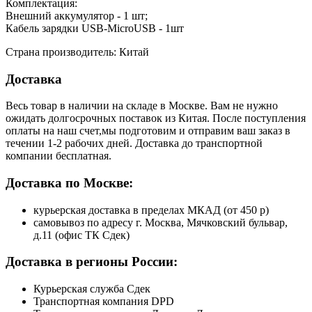
Комплектация:
Внешний аккумулятор - 1 шт;
Кабель зарядки USB-MicroUSB - 1шт
Страна производитель: Китай
Доставка
Весь товар в наличии на складе в Москве. Вам не нужно
ожидать долгосрочных поставок из Китая. После поступления
оплаты на наш счет,мы подготовим и отправим ваш заказ в
течении 1-2 рабочих дней. Доставка до транспортной
компании бесплатная.
Доставка по Москве:
курьерская доставка в пределах МКАД (от 450 р)
самовывоз по адресу г. Москва, Мячковский бульвар,
д.11 (офис ТК Сдек)
Доставка в регионы России:
Курьерская служба Сдек
Транспортная компания DPD