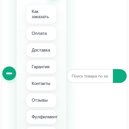
Как
заказать
Оплата
Доставка
Гарантия
Контакты
Отзывы
Фулфилмент