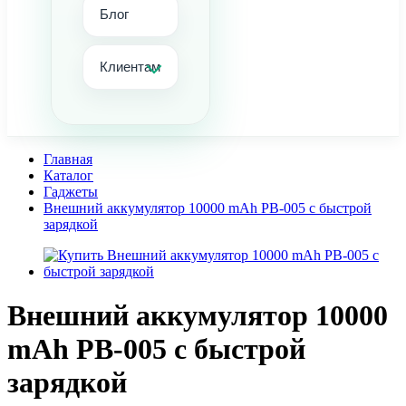
Блог
Клиентам
Главная
Каталог
Гаджеты
Внешний аккумулятор 10000 mAh PB-005 с быстрой
зарядкой
Внешний аккумулятор 10000
mAh PB-005 с быстрой
зарядкой