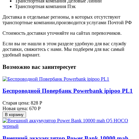
Транспортная компания Деловые Линии
Транспортная компания Пэк
Доставка в отдельные регионы, в которых отсутствуют
транспортные компании,производится услугами Почтой РФ
Стоимость доставки уточняйте на сайтах перевозчиков.
Если вы не нашли в этом разделе удобную для вас службу
доставки, свяжитесь с нами. Мы подберем для вас самый
удобный вариант.
Возможно вас заинтересует
Беспроводной Повербанк Powerbank ipipoo PL1
Старая цена:
828 Р
Новая цена:
670 Р
В корзину
Внешний аккумулятор Power Bank 10000 mah