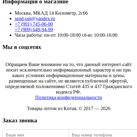
Информация о магазине
Москва, МКАД 14 Километр, 2с66
send-opt@yandex.ru
+7 (991) 745-06-00
+7 (909) 649-94-99
Часы работы: пн-пт 10:00-18:00 сб-вс 10:00-16:00
Мы в соцсетях
Обращаем Ваше внимание на то, что данный интернет-сайт
носит исключительно информационный характер и ни при
каких условиях информационные материалы и цены,
размещенные на сайте, не являются публичной офертой,
определяемой положениями Статей 435 и 437 Гражданского
кодекса РФ.
Политика конфиденциальности
Товары оптом из Китая, © 2017 — 2026
Заказ звонка