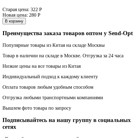
Старая цена:
322 Р
Новая цена:
280 Р
В корзину
Преимущества заказа товаров оптом у Send-Opt
Популярные товары из Китая на складе Москвы
Товар в наличии на складе в Москве. Отгрузка за 24 часа
Низкие цены на все товары из Китая
Индивидуальный подход к каждому клиенту
Оплата товаров любым удобным способом
Отгрузка любыми транспортными компаниями
Вышлем фото товара по запросу
Подписывайтесь на нашу группу в социальных
сетях