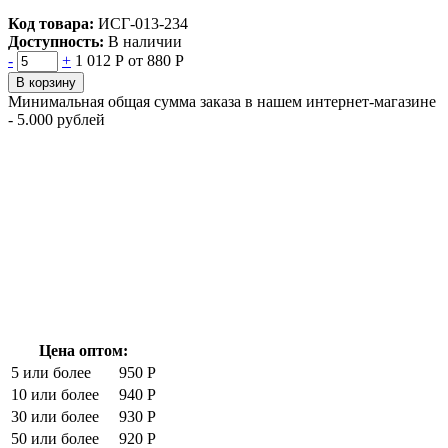
Код товара:
ИСГ-013-234
Доступность:
В наличии
-
+
1 012 Р
от 880 Р
В корзину
Минимальная общая сумма заказа в нашем интернет-магазине
- 5.000 рублей
Цена оптом:
5 или более
950 Р
10 или более
940 Р
30 или более
930 Р
50 или более
920 Р