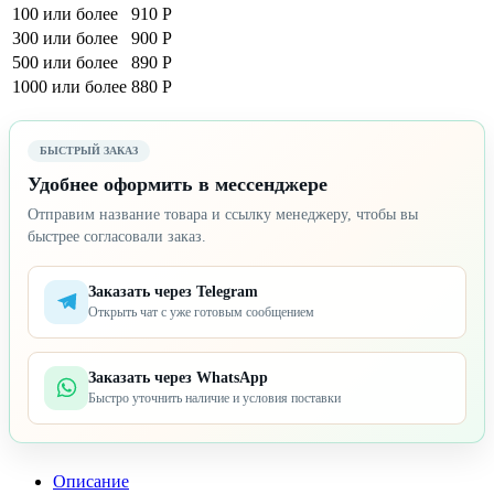
100 или более
910 Р
300 или более
900 Р
500 или более
890 Р
1000 или более
880 Р
БЫСТРЫЙ ЗАКАЗ
Удобнее оформить в мессенджере
Отправим название товара и ссылку менеджеру, чтобы вы
быстрее согласовали заказ.
Заказать через Telegram
Открыть чат с уже готовым сообщением
Заказать через WhatsApp
Быстро уточнить наличие и условия поставки
Описание