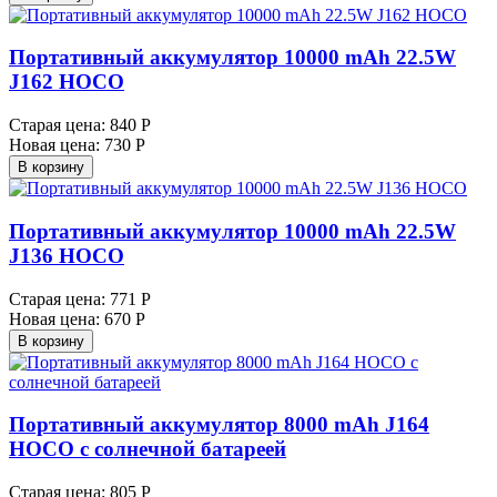
Портативный аккумулятор 10000 mAh 22.5W
J162 HOCO
Старая цена:
840 Р
Новая цена:
730 Р
В корзину
Портативный аккумулятор 10000 mAh 22.5W
J136 HOCO
Старая цена:
771 Р
Новая цена:
670 Р
В корзину
Портативный аккумулятор 8000 mAh J164
HOCO с солнечной батареей
Старая цена:
805 Р