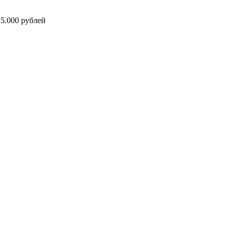
5.000 рублей