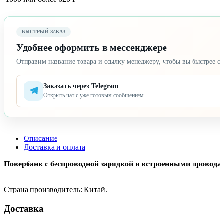
БЫСТРЫЙ ЗАКАЗ
Удобнее оформить в мессенджере
Отправим название товара и ссылку менеджеру, чтобы вы быстрее с
Заказать через Telegram
Открыть чат с уже готовым сообщением
Описание
Доставка и оплата
Повербанк с беспроводной зарядкой и встроенными проводам
Страна производитель: Китай.
Доставка