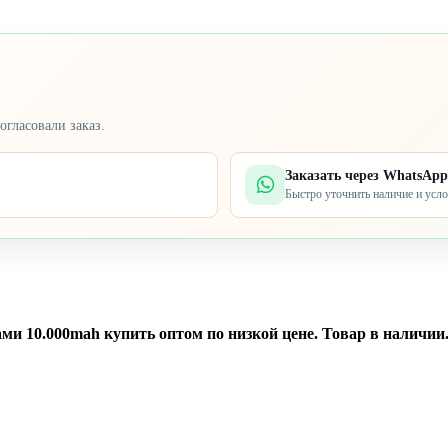
огласовали заказ.
Заказать через WhatsApp
Быстро уточнить наличие и усл
и 10.000mah купить оптом по низкой цене. Товар в наличии. 