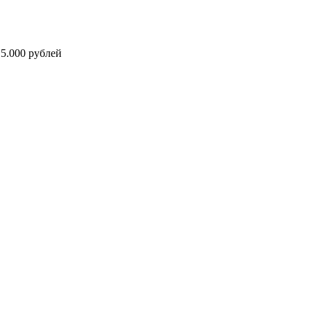
5.000 рублей