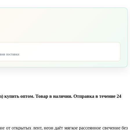
овия поставки
 купить оптом. Товар в наличии. Отправка в течение 24
 от открытых лент, неон даёт мягкое рассеянное свечение без