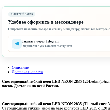
БЫСТРЫЙ ЗАКАЗ
Удобнее оформить в мессенджере
Отправим название товара и ссылку менеджеру, чтобы вы быстрее с
Заказать через Telegram
Открыть чат с уже готовым сообщением
Описание
Доставка и оплата
Светодиодный гибкий неон LED NEON 2835 120Led/m(Тёплый 
часов. Доставка по всей России.
Светодиодный гибкий неон LED NEON 2835 (Тёплый свет 30
Светодиодный гибкий неон на базе корпусов LED 2835 с 120 д