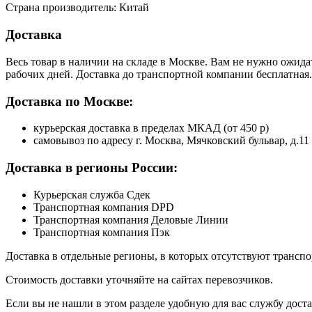
Страна производитель: Китай
Доставка
Весь товар в наличии на складе в Москве. Вам не нужно ожида
рабочих дней. Доставка до транспортной компании бесплатная.
Доставка по Москве:
курьерская доставка в пределах МКАД (от 450 р)
самовывоз по адресу г. Москва, Мячковский бульвар, д.11
Доставка в регионы России:
Курьерская служба Сдек
Транспортная компания DPD
Транспортная компания Деловые Линии
Транспортная компания Пэк
Доставка в отдельные регионы, в которых отсутствуют транс
Стоимость доставки уточняйте на сайтах перевозчиков.
Если вы не нашли в этом разделе удобную для вас службу дост