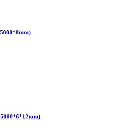
, 5000*8mm)
, 5000*6*12mm)