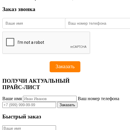
Заказ звонка
ПОЛУЧИ АКТУАЛЬНЫЙ
ПРАЙС-ЛИСТ
Ваше имя
Ваш номер телефона
Быстрый заказ