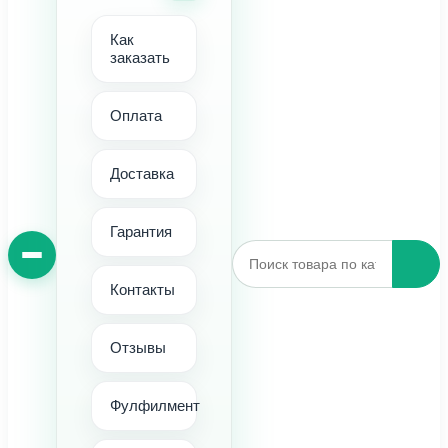
Как
заказать
Оплата
Доставка
Гарантия
Контакты
Отзывы
Фулфилмент