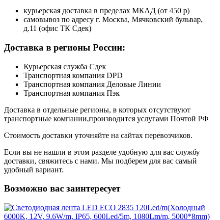
курьерская доставка в пределах МКАД (от 450 р)
самовывоз по адресу г. Москва, Мячковский бульвар,
д.11 (офис ТК Сдек)
Доставка в регионы России:
Курьерская служба Сдек
Транспортная компания DPD
Транспортная компания Деловые Линии
Транспортная компания Пэк
Доставка в отдельные регионы, в которых отсутствуют
транспортные компании,производится услугами Почтой РФ
Стоимость доставки уточняйте на сайтах перевозчиков.
Если вы не нашли в этом разделе удобную для вас службу
доставки, свяжитесь с нами. Мы подберем для вас самый
удобный вариант.
Возможно вас заинтересует