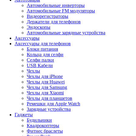
Автомобильные инверторы
Автомобильные FM модуляторы
Видеорегистраторы
Держатели для телефонов
Эндоскопы
Автомобильные зарядные устройства
Аксессуары
Аксессуары для телефонов
Блоки питания
Кольца для селфи
Селфи палки
USB Кабели
Чехлы
Чехлы для iPhone
Чехлы для Huawei
Чехлы для Samsung
Чехлы для Xiaomi
Чехлы для планшетов
Ремешки для Apple Watch
Зарядные устройства
Гаджеты
Будильники
Квадрокоптеры
Фитнес браслеты