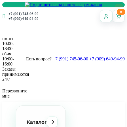
0
+7 (991) 745-06-00
+7 (909) 649-94-99
пн-пт
10:00-
18:00
сб-вс
10:00-
Есть вопрос?
+7 (991) 745-06-00
+7 (909) 649-94-99
16:00
Заказы
принимаются
24/7
Перезвоните
мне
Каталог