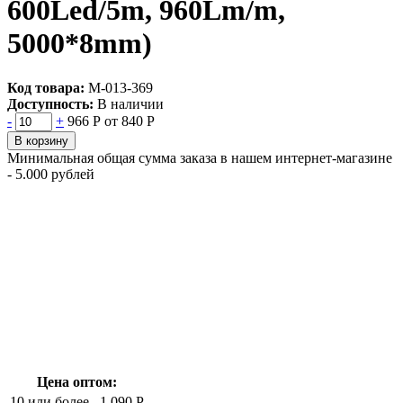
600Led/5m, 960Lm/m,
5000*8mm)
Код товара:
М-013-369
Доступность:
В наличии
-
+
966 Р
от 840 Р
В корзину
Минимальная общая сумма заказа в нашем интернет-магазине
- 5.000 рублей
Цена оптом:
10 или более
1 090 Р