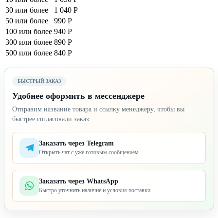
30 или более
1 040 Р
50 или более
990 Р
100 или более
940 Р
300 или более
890 Р
500 или более
840 Р
БЫСТРЫЙ ЗАКАЗ
Удобнее оформить в мессенджере
Отправим название товара и ссылку менеджеру, чтобы вы
быстрее согласовали заказ.
Заказать через Telegram
Открыть чат с уже готовым сообщением
Заказать через WhatsApp
Быстро уточнить наличие и условия поставки