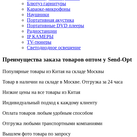
Блютуз гарнитуры
Караоке-микрофоны
Наушники
Портативная акустика
Портативные DVD плееры
Радиостанции
IP КАМЕРЫ
TV-тюнеры
Светодиодное освещение
Преимущества заказа товаров оптом у Send-Opt
Популярные товары из Китая на складе Москвы
Товар в наличии на складе в Москве. Отгрузка за 24 часа
Низкие цены на все товары из Китая
Индивидуальный подход к каждому клиенту
Оплата товаров любым удобным способом
Отгрузка любыми транспортными компаниями
Вышлем фото товара по запросу