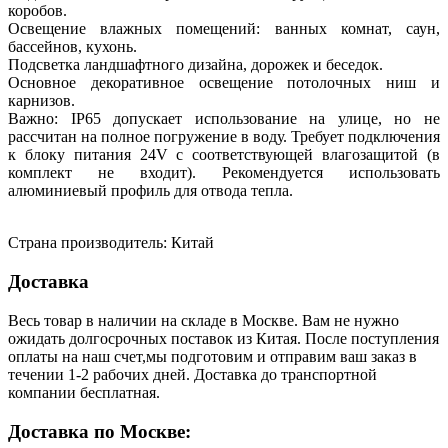
коробов.
Освещение влажных помещений: ванных комнат, саун,
бассейнов, кухонь.
Подсветка ландшафтного дизайна, дорожек и беседок.
Основное декоративное освещение потолочных ниш и
карнизов.
Важно: IP65 допускает использование на улице, но не
рассчитан на полное погружение в воду. Требует подключения
к блоку питания 24V с соответствующей влагозащитой (в
комплект не входит). Рекомендуется использовать
алюминиевый профиль для отвода тепла.
Страна производитель: Китай
Доставка
Весь товар в наличии на складе в Москве. Вам не нужно
ожидать долгосрочных поставок из Китая. После поступления
оплаты на наш счет,мы подготовим и отправим ваш заказ в
течении 1-2 рабочих дней. Доставка до транспортной
компании бесплатная.
Доставка по Москве: