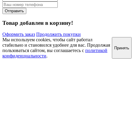
Товар добавлен в корзину!
Оформить заказ
Продолжить покупки
Мы используем cookies, чтобы сайт работал
стабильно и становился удобнее для вас. Продолжая
Принять
пользоваться сайтом, вы соглашаетесь с
политикой
конфиденциальности
.