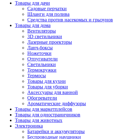
Товары для дачи
Садовые перчатки
Шланги для полива
Средства против насекомых и грызунов
Товары для дома
Вентиляторы
3D светильники
Лазерные проекторы
Ланч-боксы
Ножеточки
Отпугиватели
Светильники
Термокружки
Термосы
Товары для кухни
Товары для уборки
Аксессуары для ванной
Обогреватели
Ароматические диффузоры
Товары для маркетплейсов
Товары для одностраничников
Товары для животных
Электроника
Батарейки и аккумуляторы
Беспроводные наушники