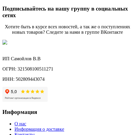
Подписывайтесь на нашу группу в социальных
сетях
Хотите быть в курсе всех новостей, а так же о поступлениях
новых товаров? Следите за нами в группе ВКонтакте
ИП Самойлов В.В
ОГРН: 321508100511271
ИНН: 502809443074
Информация
О нас
Информация о доставке
Контакты