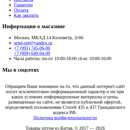
Гарантии
Оплата
Как заказать
Информация о магазине
Москва, МКАД 14 Километр, 2с66
send-opt@yandex.ru
+7 (991) 745-06-00
+7 (909) 649-94-99
Часы работы: пн-пт 10:00-18:00 сб-вс 10:00-16:00
Мы в соцсетях
Обращаем Ваше внимание на то, что данный интернет-сайт
носит исключительно информационный характер и ни при
каких условиях информационные материалы и цены,
размещенные на сайте, не являются публичной офертой,
определяемой положениями Статей 435 и 437 Гражданского
кодекса РФ.
Политика конфиденциальности
Товары оптом из Китая, © 2017 — 2026