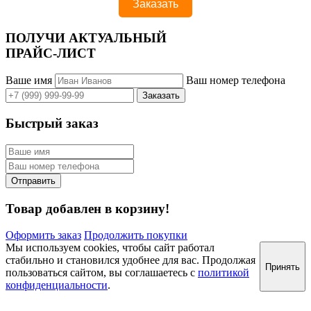
ПОЛУЧИ АКТУАЛЬНЫЙ
ПРАЙС-ЛИСТ
Ваше имя
Ваш номер телефона
Быстрый заказ
Товар добавлен в корзину!
Оформить заказ
Продолжить покупки
Мы используем cookies, чтобы сайт работал
стабильно и становился удобнее для вас. Продолжая
Принять
пользоваться сайтом, вы соглашаетесь с
политикой
конфиденциальности
.