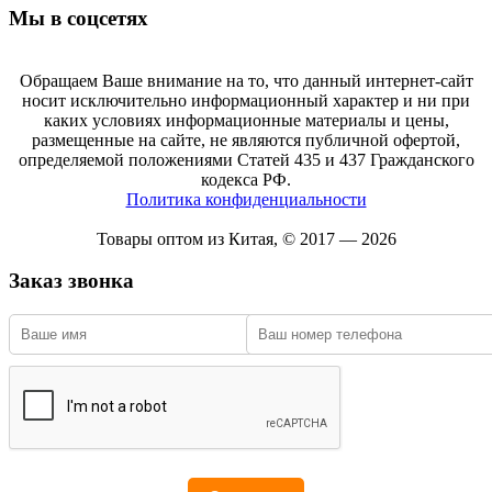
Мы в соцсетях
Обращаем Ваше внимание на то, что данный интернет-сайт
носит исключительно информационный характер и ни при
каких условиях информационные материалы и цены,
размещенные на сайте, не являются публичной офертой,
определяемой положениями Статей 435 и 437 Гражданского
кодекса РФ.
Политика конфиденциальности
Товары оптом из Китая, © 2017 — 2026
Заказ звонка