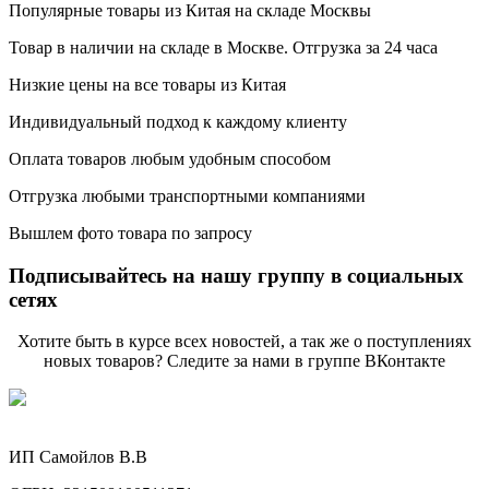
Популярные товары из Китая на складе Москвы
Товар в наличии на складе в Москве. Отгрузка за 24 часа
Низкие цены на все товары из Китая
Индивидуальный подход к каждому клиенту
Оплата товаров любым удобным способом
Отгрузка любыми транспортными компаниями
Вышлем фото товара по запросу
Подписывайтесь на нашу группу в социальных
сетях
Хотите быть в курсе всех новостей, а так же о поступлениях
новых товаров? Следите за нами в группе ВКонтакте
ИП Самойлов В.В