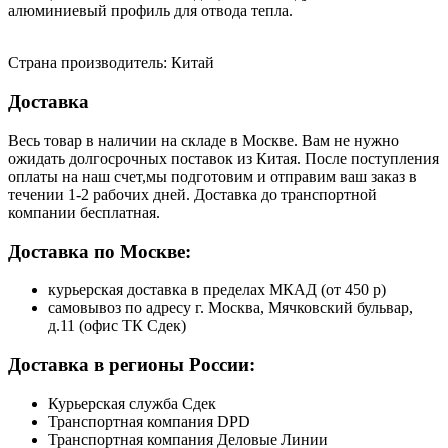
алюминиевый профиль для отвода тепла.
Страна производитель: Китай
Доставка
Весь товар в наличии на складе в Москве. Вам не нужно
ожидать долгосрочных поставок из Китая. После поступления
оплаты на наш счет,мы подготовим и отправим ваш заказ в
течении 1-2 рабочих дней. Доставка до транспортной
компании бесплатная.
Доставка по Москве:
курьерская доставка в пределах МКАД (от 450 р)
самовывоз по адресу г. Москва, Мячковский бульвар,
д.11 (офис ТК Сдек)
Доставка в регионы России:
Курьерская служба Сдек
Транспортная компания DPD
Транспортная компания Деловые Линии