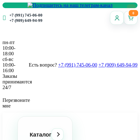
0
+7 (991) 745-06-00
+7 (909) 649-94-99
пн-пт
10:00-
18:00
сб-вс
10:00-
Есть вопрос?
+7 (991) 745-06-00
+7 (909) 649-94-99
16:00
Заказы
принимаются
24/7
Перезвоните
мне
Каталог