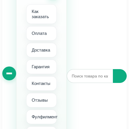
Как
заказать
Оплата
Доставка
Гарантия
Контакты
Отзывы
Фулфилмент