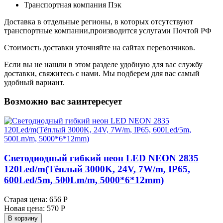
Транспортная компания Пэк
Доставка в отдельные регионы, в которых отсутствуют
транспортные компании,производится услугами Почтой РФ
Стоимость доставки уточняйте на сайтах перевозчиков.
Если вы не нашли в этом разделе удобную для вас службу
доставки, свяжитесь с нами. Мы подберем для вас самый
удобный вариант.
Возможно вас заинтересует
Светодиодный гибкий неон LED NEON 2835
120Led/m(Тёплый 3000K, 24V, 7W/m, IP65,
600Led/5m, 500Lm/m, 5000*6*12mm)
Старая цена:
656 Р
Новая цена:
570 Р
В корзину