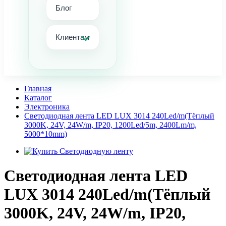
Блог
Клиентам
Главная
Каталог
Электроника
Светодиодная лента LED LUX 3014 240Led/m(Тёплый
3000K, 24V, 24W/m, IP20, 1200Led/5m, 2400Lm/m,
5000*10mm)
Светодиодная лента LED
LUX 3014 240Led/m(Тёплый
3000K, 24V, 24W/m, IP20,