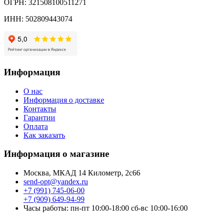
ОГРН: 321508100511271
ИНН: 502809443074
Информация
О нас
Информация о доставке
Контакты
Гарантии
Оплата
Как заказать
Информация о магазине
Москва, МКАД 14 Километр, 2с66
send-opt@yandex.ru
+7 (991) 745-06-00
+7 (909) 649-94-99
Часы работы: пн-пт 10:00-18:00 сб-вс 10:00-16:00