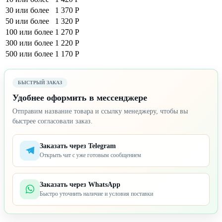
30 или более
1 370 Р
50 или более
1 320 Р
100 или более
1 270 Р
300 или более
1 220 Р
500 или более
1 170 Р
БЫСТРЫЙ ЗАКАЗ
Удобнее оформить в мессенджере
Отправим название товара и ссылку менеджеру, чтобы вы
быстрее согласовали заказ.
Заказать через Telegram
Открыть чат с уже готовым сообщением
Заказать через WhatsApp
Быстро уточнить наличие и условия поставки