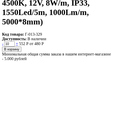
4500K, 12V, 8W/m, IP33,
1550Led/5m, 1000Lm/m,
5000*8mm)
Код товара:
Г-013-329
Доступность:
В наличии
-
+
552 Р
от 480 Р
В корзину
Минимальная общая сумма заказа в нашем интернет-магазине
- 5.000 рублей