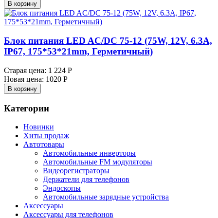
В корзину
Блок питания LED AC/DC 75-12 (75W, 12V, 6.3A,
IP67, 175*53*21mm, Герметичный)
Старая цена:
1 224 Р
Новая цена:
1020 Р
В корзину
Категории
Новинки
Хиты продаж
Автотовары
Автомобильные инверторы
Автомобильные FM модуляторы
Видеорегистраторы
Держатели для телефонов
Эндоскопы
Автомобильные зарядные устройства
Аксессуары
Аксессуары для телефонов