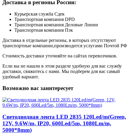
Доставка в регионы России:
Курьерская служба Сдек
Транспортная компания DPD
Транспортная компания Деловые Линии
Транспортная компания Пэк
Доставка в отдельные регионы, в которых отсутствуют
транспортные компании,производится услугами Почтой РФ
Стоимость доставки уточняйте на сайтах перевозчиков.
Если вы не нашли в этом разделе удобную для вас службу
доставки, свяжитесь с нами. Мы подберем для вас самый
удобный вариант.
Возможно вас заинтересует
Светодиодная лента LED 2835 120Led/m(Green,
12V, 9.6W/m, IP20, 600Led/5m, 1080Lm/m,
5000*8mm)