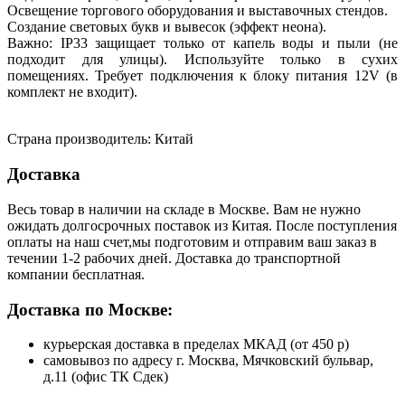
Освещение торгового оборудования и выставочных стендов.
Создание световых букв и вывесок (эффект неона).
Важно: IP33 защищает только от капель воды и пыли (не
подходит для улицы). Используйте только в сухих
помещениях. Требует подключения к блоку питания 12V (в
комплект не входит).
Страна производитель: Китай
Доставка
Весь товар в наличии на складе в Москве. Вам не нужно
ожидать долгосрочных поставок из Китая. После поступления
оплаты на наш счет,мы подготовим и отправим ваш заказ в
течении 1-2 рабочих дней. Доставка до транспортной
компании бесплатная.
Доставка по Москве:
курьерская доставка в пределах МКАД (от 450 р)
самовывоз по адресу г. Москва, Мячковский бульвар,
д.11 (офис ТК Сдек)