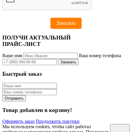
ПОЛУЧИ АКТУАЛЬНЫЙ
ПРАЙС-ЛИСТ
Ваше имя
Ваш номер телефона
Быстрый заказ
Товар добавлен в корзину!
Оформить заказ
Продолжить покупки
Мы используем cookies, чтобы сайт работал
стабильно и становился удобнее для вас. Продолжая