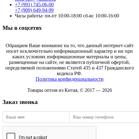
+7 (991) 745-06-00
+7 (909) 649-94-99
Часы работы: пн-пт 10:00-18:00 сб-вс 10:00-16:00
Мы в соцсетях
Обращаем Ваше внимание на то, что данный интернет-сайт
носит исключительно информационный характер и ни при
каких условиях информационные материалы и цены,
размещенные на сайте, не являются публичной офертой,
определяемой положениями Статей 435 и 437 Гражданского
кодекса РФ.
Политика конфиденциальности
Товары оптом из Китая, © 2017 — 2026
Заказ звонка