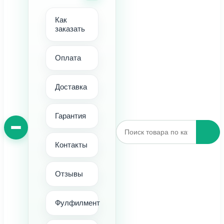
Как
заказать
Оплата
Доставка
Гарантия
Контакты
Отзывы
Фулфилмент