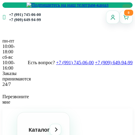
0
+7 (991) 745-06-00
+7 (909) 649-94-99
пн-пт
10:00-
18:00
сб-вс
10:00-
Есть вопрос?
+7 (991) 745-06-00
+7 (909) 649-94-99
16:00
Заказы
принимаются
24/7
Перезвоните
мне
Каталог