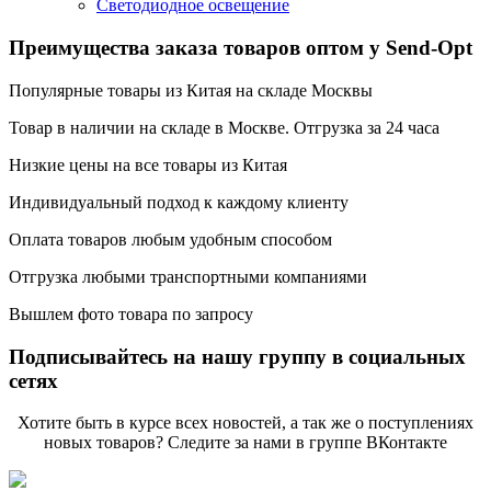
Светодиодное освещение
Преимущества заказа товаров оптом у Send-Opt
Популярные товары из Китая на складе Москвы
Товар в наличии на складе в Москве. Отгрузка за 24 часа
Низкие цены на все товары из Китая
Индивидуальный подход к каждому клиенту
Оплата товаров любым удобным способом
Отгрузка любыми транспортными компаниями
Вышлем фото товара по запросу
Подписывайтесь на нашу группу в социальных
сетях
Хотите быть в курсе всех новостей, а так же о поступлениях
новых товаров? Следите за нами в группе ВКонтакте