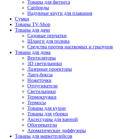
Товары для фитнеса
Сапборды
Надувные круги для плавания
Сумки
Товары TV-Shop
Товары для дачи
Садовые перчатки
Шланги для полива
Средства против насекомых и грызунов
Товары для дома
Вентиляторы
3D светильники
Лазерные проекторы
Ланч-боксы
Ножеточки
Отпугиватели
Светильники
Термокружки
Термосы
Товары для кухни
Товары для уборки
Аксессуары для ванной
Обогреватели
Ароматические диффузоры
Товары для маркетплейсов