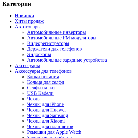
Категории
Новинки
Хиты продаж
Автотовары
Автомобильные инверторы
Автомобильные FM модуляторы
Видеорегистраторы
Держатели для телефонов
Эндоскопы
Автомобильные зарядные устройства
Аксессуары
Аксессуары для телефонов
Блоки питания
Кольца для селфи
Селфи палки
USB Кабели
Чехлы
Чехлы для iPhone
Чехлы для Huawei
Чехлы для Samsung
Чехлы для Xiaomi
Чехлы для планшетов
Ремешки для Apple Watch
Зарядные устройства