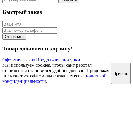
Быстрый заказ
Товар добавлен в корзину!
Оформить заказ
Продолжить покупки
Мы используем cookies, чтобы сайт работал
стабильно и становился удобнее для вас. Продолжая
Принять
пользоваться сайтом, вы соглашаетесь с
политикой
конфиденциальности
.