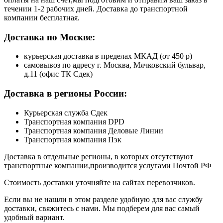
течении 1-2 рабочих дней. Доставка до транспортной
компании бесплатная.
Доставка по Москве:
курьерская доставка в пределах МКАД (от 450 р)
самовывоз по адресу г. Москва, Мячковский бульвар,
д.11 (офис ТК Сдек)
Доставка в регионы России:
Курьерская служба Сдек
Транспортная компания DPD
Транспортная компания Деловые Линии
Транспортная компания Пэк
Доставка в отдельные регионы, в которых отсутствуют
транспортные компании,производится услугами Почтой РФ
Стоимость доставки уточняйте на сайтах перевозчиков.
Если вы не нашли в этом разделе удобную для вас службу
доставки, свяжитесь с нами. Мы подберем для вас самый
удобный вариант.