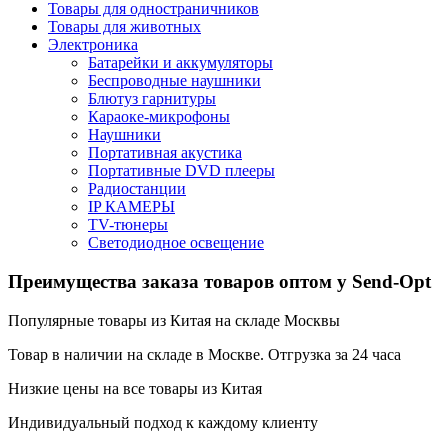
Товары для одностраничников
Товары для животных
Электроника
Батарейки и аккумуляторы
Беспроводные наушники
Блютуз гарнитуры
Караоке-микрофоны
Наушники
Портативная акустика
Портативные DVD плееры
Радиостанции
IP КАМЕРЫ
TV-тюнеры
Светодиодное освещение
Преимущества заказа товаров оптом у Send-Opt
Популярные товары из Китая на складе Москвы
Товар в наличии на складе в Москве. Отгрузка за 24 часа
Низкие цены на все товары из Китая
Индивидуальный подход к каждому клиенту