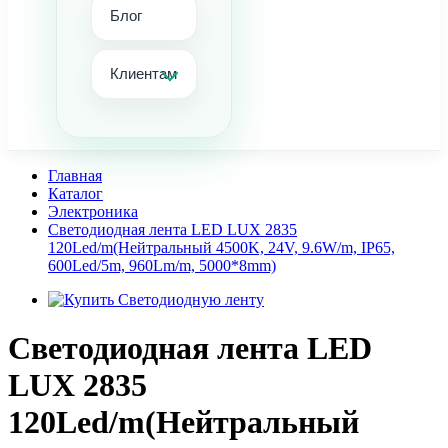
Блог
Клиентам
Главная
Каталог
Электроника
Светодиодная лента LED LUX 2835
120Led/m(Нейтральный 4500K, 24V, 9.6W/m, IP65,
600Led/5m, 960Lm/m, 5000*8mm)
Светодиодная лента LED
LUX 2835
120Led/m(Нейтральный