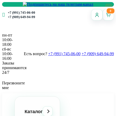
0
+7 (991) 745-06-00
+7 (909) 649-94-99
пн-пт
10:00-
18:00
сб-вс
10:00-
Есть вопрос?
+7 (991) 745-06-00
+7 (909) 649-94-99
16:00
Заказы
принимаются
24/7
Перезвоните
мне
Каталог