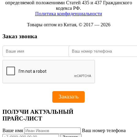
определяемой положениями Статей 435 и 437 Гражданского
кодекса РФ.
Политика конфиденциальности
Товары оптом из Китая, © 2017 — 2026
Заказ звонка
ПОЛУЧИ АКТУАЛЬНЫЙ
ПРАЙС-ЛИСТ
Ваше имя
Ваш номер телефона