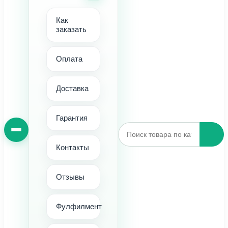
Как
заказать
Оплата
Доставка
Гарантия
Контакты
Отзывы
Фулфилмент