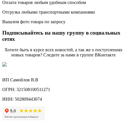
Оплата товаров любым удобным способом
Отгрузка любыми транспортными компаниями
Вышлем фото товара по запросу
Подписывайтесь на нашу группу в социальных
сетях
Хотите быть в курсе всех новостей, а так же о поступлениях
новых товаров? Следите за нами в группе ВКонтакте
ИП Самойлов В.В
ОГРН: 321508100511271
ИНН: 502809443074