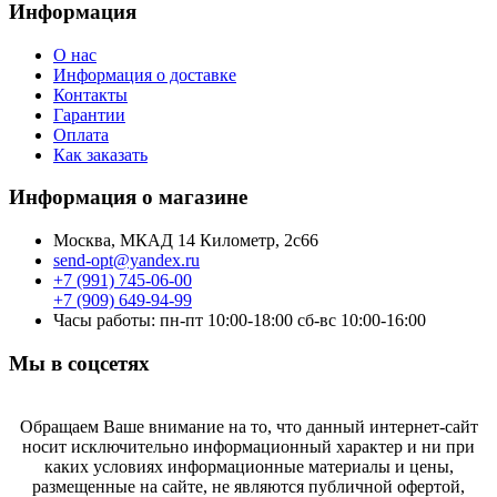
Информация
О нас
Информация о доставке
Контакты
Гарантии
Оплата
Как заказать
Информация о магазине
Москва, МКАД 14 Километр, 2с66
send-opt@yandex.ru
+7 (991) 745-06-00
+7 (909) 649-94-99
Часы работы: пн-пт 10:00-18:00 сб-вс 10:00-16:00
Мы в соцсетях
Обращаем Ваше внимание на то, что данный интернет-сайт
носит исключительно информационный характер и ни при
каких условиях информационные материалы и цены,
размещенные на сайте, не являются публичной офертой,