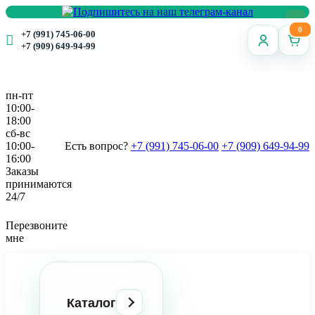
0
+7 (991) 745-06-00
+7 (909) 649-94-99
пн-пт
10:00-
18:00
сб-вс
10:00-
Есть вопрос?
+7 (991) 745-06-00
+7 (909) 649-94-99
16:00
Заказы
принимаются
24/7
Перезвоните
мне
Каталог