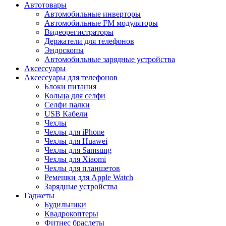
Автотовары
Автомобильные инверторы
Автомобильные FM модуляторы
Видеорегистраторы
Держатели для телефонов
Эндоскопы
Автомобильные зарядные устройства
Аксессуары
Аксессуары для телефонов
Блоки питания
Кольца для селфи
Селфи палки
USB Кабели
Чехлы
Чехлы для iPhone
Чехлы для Huawei
Чехлы для Samsung
Чехлы для Xiaomi
Чехлы для планшетов
Ремешки для Apple Watch
Зарядные устройства
Гаджеты
Будильники
Квадрокоптеры
Фитнес браслеты