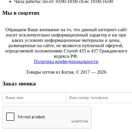
Часы работы: пн-пт 10:00-18:00 сб-вс 10:00-16:00
Мы в соцсетях
Обращаем Ваше внимание на то, что данный интернет-сайт
носит исключительно информационный характер и ни при
каких условиях информационные материалы и цены,
размещенные на сайте, не являются публичной офертой,
определяемой положениями Статей 435 и 437 Гражданского
кодекса РФ.
Политика конфиденциальности
Товары оптом из Китая, © 2017 — 2026
Заказ звонка