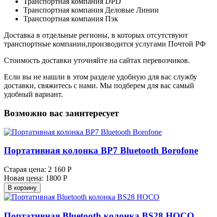
Транспортная компания DPD
Транспортная компания Деловые Линии
Транспортная компания Пэк
Доставка в отдельные регионы, в которых отсутствуют
транспортные компании,производится услугами Почтой РФ
Стоимость доставки уточняйте на сайтах перевозчиков.
Если вы не нашли в этом разделе удобную для вас службу
доставки, свяжитесь с нами. Мы подберем для вас самый
удобный вариант.
Возможно вас заинтересует
Портативная колонка BP7 Bluetooth Borofone
Старая цена:
2 160 Р
Новая цена:
1800 Р
В корзину
Портативная Bluetooth колонка BS28 HOCO