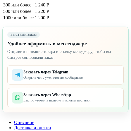
300 или более
1 240 Р
500 или более
1 220 Р
1000 или более
1 200 Р
БЫСТРЫЙ ЗАКАЗ
Удобнее оформить в мессенджере
Отправим название товара и ссылку менеджеру, чтобы вы
быстрее согласовали заказ.
Заказать через Telegram
Открыть чат с уже готовым сообщением
Заказать через WhatsApp
Быстро уточнить наличие и условия поставки
Описание
Доставка и оплата