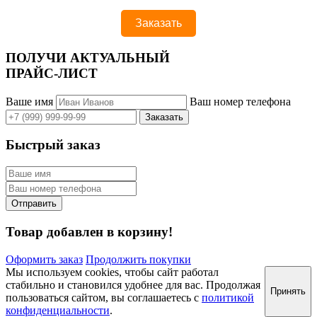
ПОЛУЧИ АКТУАЛЬНЫЙ
ПРАЙС-ЛИСТ
Ваше имя
Ваш номер телефона
Быстрый заказ
Товар добавлен в корзину!
Оформить заказ
Продолжить покупки
Мы используем cookies, чтобы сайт работал
стабильно и становился удобнее для вас. Продолжая
Принять
пользоваться сайтом, вы соглашаетесь с
политикой
конфиденциальности
.