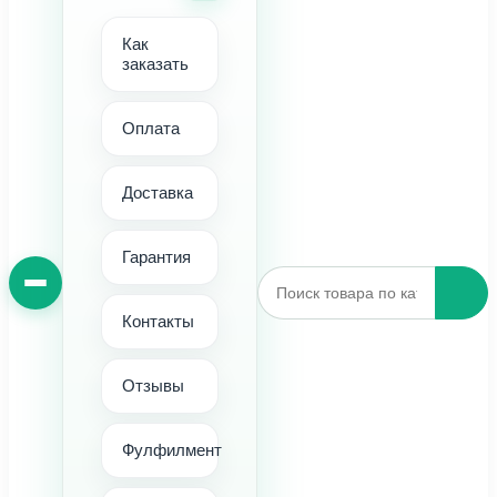
Как
заказать
Оплата
Доставка
Гарантия
Контакты
Отзывы
Фулфилмент