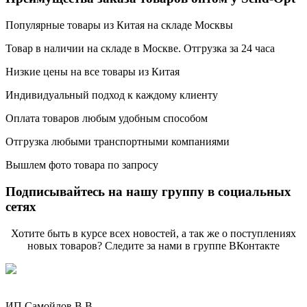
Популярные товары из Китая на складе Москвы
Товар в наличии на складе в Москве. Отгрузка за 24 часа
Низкие цены на все товары из Китая
Индивидуальный подход к каждому клиенту
Оплата товаров любым удобным способом
Отгрузка любыми транспортными компаниями
Вышлем фото товара по запросу
Подписывайтесь на нашу группу в социальных
сетях
Хотите быть в курсе всех новостей, а так же о поступлениях
новых товаров? Следите за нами в группе ВКонтакте
ИП Самойлов В.В