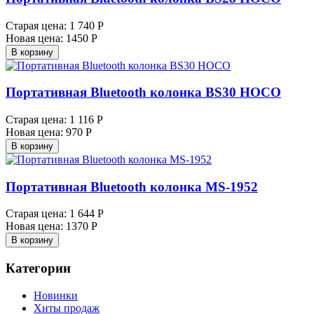
Старая цена:
1 740 Р
Новая цена:
1450 Р
В корзину
Портативная Bluetooth колонка BS30 HOCO
Старая цена:
1 116 Р
Новая цена:
970 Р
В корзину
Портативная Bluetooth колонка MS-1952
Старая цена:
1 644 Р
Новая цена:
1370 Р
В корзину
Категории
Новинки
Хиты продаж