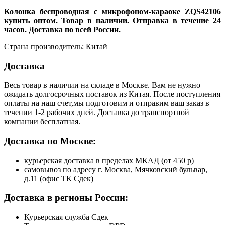
Колонка беспроводная с микрофоном-караоке ZQS42106
купить оптом. Товар в наличии. Отправка в течение 24
часов. Доставка по всей России.
Страна производитель: Китай
Доставка
Весь товар в наличии на складе в Москве. Вам не нужно
ожидать долгосрочных поставок из Китая. После поступления
оплаты на наш счет,мы подготовим и отправим ваш заказ в
течении 1-2 рабочих дней. Доставка до транспортной
компании бесплатная.
Доставка по Москве:
курьерская доставка в пределах МКАД (от 450 р)
самовывоз по адресу г. Москва, Мячковский бульвар,
д.11 (офис ТК Сдек)
Доставка в регионы России:
Курьерская служба Сдек