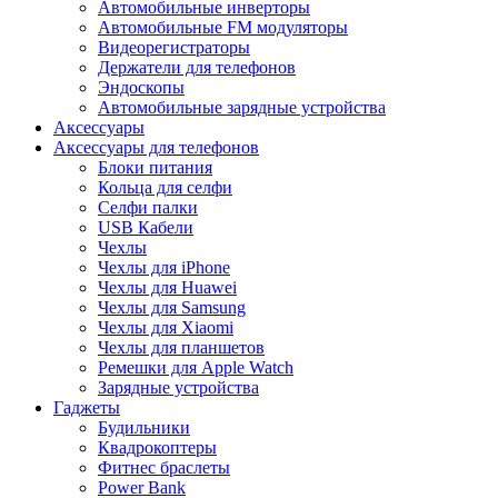
Автомобильные инверторы
Автомобильные FM модуляторы
Видеорегистраторы
Держатели для телефонов
Эндоскопы
Автомобильные зарядные устройства
Аксессуары
Аксессуары для телефонов
Блоки питания
Кольца для селфи
Селфи палки
USB Кабели
Чехлы
Чехлы для iPhone
Чехлы для Huawei
Чехлы для Samsung
Чехлы для Xiaomi
Чехлы для планшетов
Ремешки для Apple Watch
Зарядные устройства
Гаджеты
Будильники
Квадрокоптеры
Фитнес браслеты
Power Bank