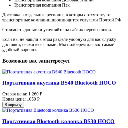
Транспортная компания Пэк
Доставка в отдельные регионы, в которых отсутствуют
транспортные компании,производится услугами Почтой РФ
Стоимость доставки уточняйте на сайтах перевозчиков.
Если вы не нашли в этом разделе удобную для вас службу
доставки, свяжитесь с нами. Мы подберем для вас самый
удобный вариант.
Возможно вас заинтересует
Портативная акустика BS40 Bluetooth HOCO
Старая цена:
1 260 Р
Новая цена:
1050 Р
В корзину
Портативная Bluetooth колонка BS30 HOCO