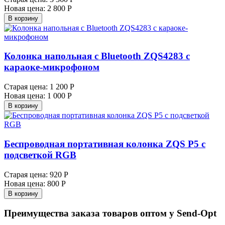
Новая цена:
2 800 Р
В корзину
Колонка напольная с Bluetooth ZQS4283 с
караоке-микрофоном
Старая цена:
1 200 Р
Новая цена:
1 000 Р
В корзину
Беспроводная портативная колонка ZQS P5 с
подсветкой RGB
Старая цена:
920 Р
Новая цена:
800 Р
В корзину
Преимущества заказа товаров оптом у Send-Opt