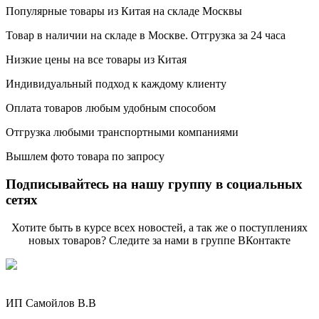
Популярные товары из Китая на складе Москвы
Товар в наличии на складе в Москве. Отгрузка за 24 часа
Низкие цены на все товары из Китая
Индивидуальный подход к каждому клиенту
Оплата товаров любым удобным способом
Отгрузка любыми транспортными компаниями
Вышлем фото товара по запросу
Подписывайтесь на нашу группу в социальных
сетях
Хотите быть в курсе всех новостей, а так же о поступлениях
новых товаров? Следите за нами в группе ВКонтакте
ИП Самойлов В.В