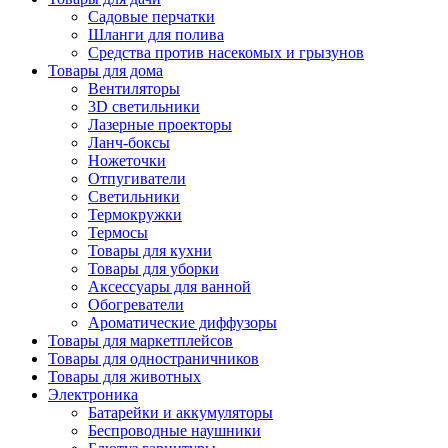
Садовые перчатки
Шланги для полива
Средства против насекомых и грызунов
Товары для дома
Вентиляторы
3D светильники
Лазерные проекторы
Ланч-боксы
Ножеточки
Отпугиватели
Светильники
Термокружки
Термосы
Товары для кухни
Товары для уборки
Аксессуары для ванной
Обогреватели
Ароматические диффузоры
Товары для маркетплейсов
Товары для одностраничников
Товары для животных
Электроника
Батарейки и аккумуляторы
Беспроводные наушники