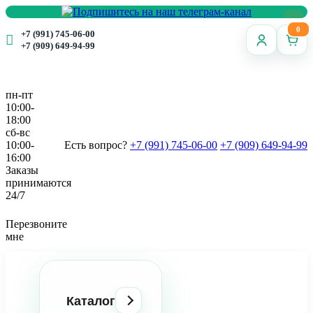
0
+7 (991) 745-06-00
+7 (909) 649-94-99
пн-пт
10:00-
18:00
сб-вс
10:00-
Есть вопрос?
+7 (991) 745-06-00
+7 (909) 649-94-99
16:00
Заказы
принимаются
24/7
Перезвоните
мне
Каталог