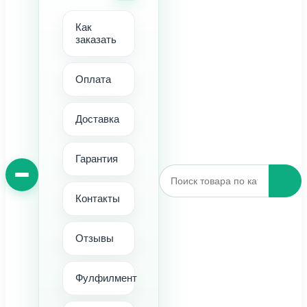
Как
заказать
Оплата
Доставка
Гарантия
Контакты
Отзывы
Фулфилмент