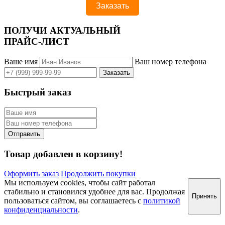
ПОЛУЧИ АКТУАЛЬНЫЙ
ПРАЙС-ЛИСТ
Ваше имя
Ваш номер телефона
Быстрый заказ
Товар добавлен в корзину!
Оформить заказ
Продолжить покупки
Мы используем cookies, чтобы сайт работал
стабильно и становился удобнее для вас. Продолжая
Принять
пользоваться сайтом, вы соглашаетесь с
политикой
конфиденциальности
.