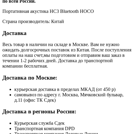
по всей России.
Портативная акустика HC3 Bluetooth HOCO
Страна производитель: Китай
Доставка
Весь товар в наличии на складе в Москве. Вам не нужно
ожидать долгосрочных поставок из Китая. После поступления
оплаты на наш счет,мы подготовим и отправим ваш заказ в
течении 1-2 рабочих дней. Доставка до транспортной
компании бесплатная.
Доставка по Москве:
курьерская доставка в пределах МКАД (от 450 р)
самовывоз по адресу г. Москва, Мячковский бульвар,
д.11 (офис ТК Сдек)
Доставка в регионы России:
Курьерская служба Сдек
Транспортная компания DPD
Транспортная компания Деловые Линии