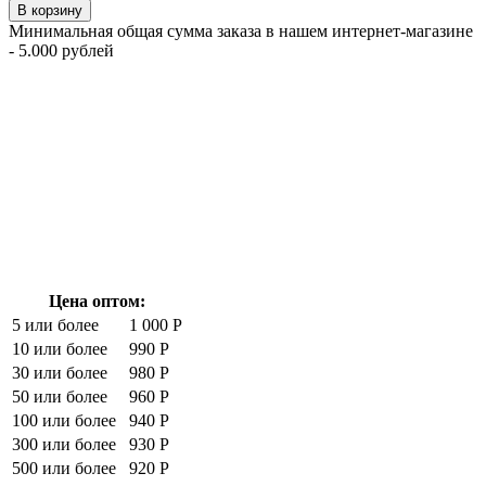
В корзину
Минимальная общая сумма заказа в нашем интернет-магазине
- 5.000 рублей
Цена оптом:
5 или более
1 000 Р
10 или более
990 Р
30 или более
980 Р
50 или более
960 Р
100 или более
940 Р
300 или более
930 Р
500 или более
920 Р