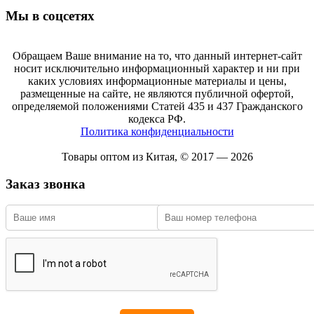
Мы в соцсетях
Обращаем Ваше внимание на то, что данный интернет-сайт
носит исключительно информационный характер и ни при
каких условиях информационные материалы и цены,
размещенные на сайте, не являются публичной офертой,
определяемой положениями Статей 435 и 437 Гражданского
кодекса РФ.
Политика конфиденциальности
Товары оптом из Китая, © 2017 — 2026
Заказ звонка