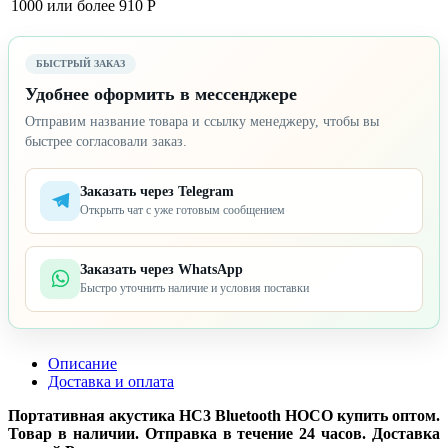
1000 или более
910 Р
БЫСТРЫЙ ЗАКАЗ
Удобнее оформить в мессенджере
Отправим название товара и ссылку менеджеру, чтобы вы
быстрее согласовали заказ.
Заказать через Telegram
Открыть чат с уже готовым сообщением
Заказать через WhatsApp
Быстро уточнить наличие и условия поставки
Описание
Доставка и оплата
Портативная акустика HC3 Bluetooth HOCO купить оптом.
Товар в наличии. Отправка в течение 24 часов. Доставка