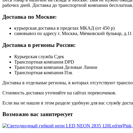
рабочих дней. Доставка до транспортной компании бесплатная.
Доставка по Москве:
курьерская доставка в пределах МКАД (от 450 р)
самовывоз по адресу г. Москва, Мячковский бульвар, д.11
Доставка в регионы России:
Курьерская служба Сдек
Транспортная компания DPD
Транспортная компания Деловые Линии
Транспортная компания Пэк
Доставка в отдельные регионы, в которых отсутствуют транс
Стоимость доставки уточняйте на сайтах перевозчиков.
Если вы не нашли в этом разделе удобную для вас службу дост
Возможно вас заинтересует