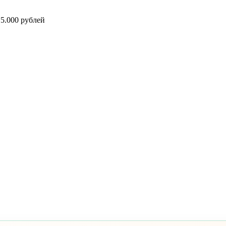
5.000 рублей