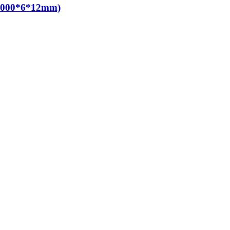
 5000*6*12mm)