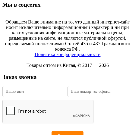
Мы в соцсетях
Обращаем Ваше внимание на то, что данный интернет-сайт
носит исключительно информационный характер и ни при
каких условиях информационные материалы и цены,
размещенные на сайте, не являются публичной офертой,
определяемой положениями Статей 435 и 437 Гражданского
кодекса РФ.
Политика конфиденциальности
Товары оптом из Китая, © 2017 — 2026
Заказ звонка