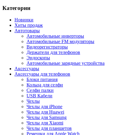
Категории
Новинки
Хиты продаж
Автотовары
Автомобильные инверторы
Автомобильные FM модуляторы
Видеорегистраторы
Держатели для телефонов
Эндоскопы
Автомобильные зарядные устройства
Аксессуары
Аксессуары для телефонов
Блоки питания
Кольца для селфи
Селфи палки
USB Кабели
Чехлы
Чехлы для iPhone
Чехлы для Huawei
Чехлы для Samsung
Чехлы для Xiaomi
Чехлы для планшетов
Ремешки для Apple Watch