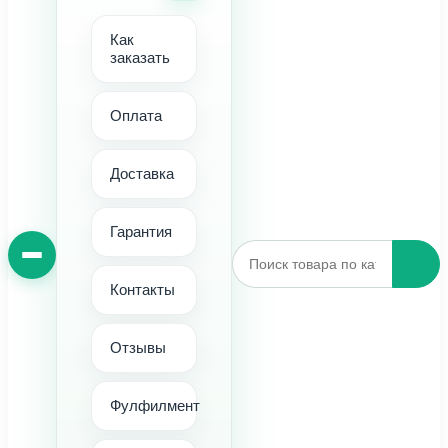
Как
заказать
Оплата
Доставка
Гарантия
Контакты
Отзывы
Фулфилмент