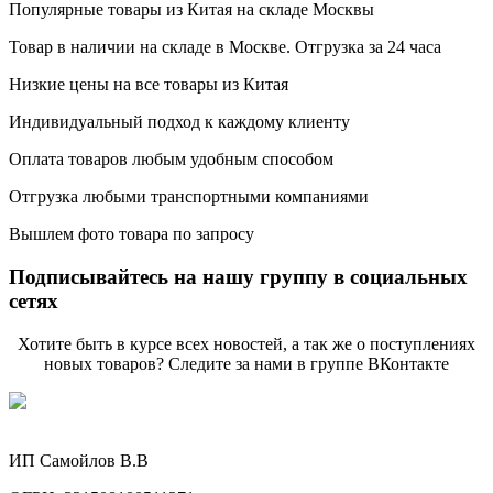
Популярные товары из Китая на складе Москвы
Товар в наличии на складе в Москве. Отгрузка за 24 часа
Низкие цены на все товары из Китая
Индивидуальный подход к каждому клиенту
Оплата товаров любым удобным способом
Отгрузка любыми транспортными компаниями
Вышлем фото товара по запросу
Подписывайтесь на нашу группу в социальных
сетях
Хотите быть в курсе всех новостей, а так же о поступлениях
новых товаров? Следите за нами в группе ВКонтакте
ИП Самойлов В.В