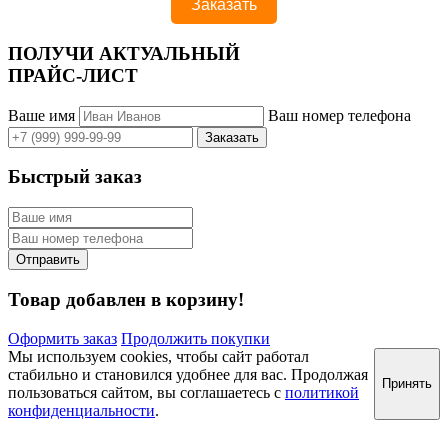
ПОЛУЧИ АКТУАЛЬНЫЙ
ПРАЙС-ЛИСТ
Ваше имя
Ваш номер телефона
Быстрый заказ
Товар добавлен в корзину!
Оформить заказ
Продолжить покупки
Мы используем cookies, чтобы сайт работал
стабильно и становился удобнее для вас. Продолжая
Принять
пользоваться сайтом, вы соглашаетесь с
политикой
конфиденциальности
.