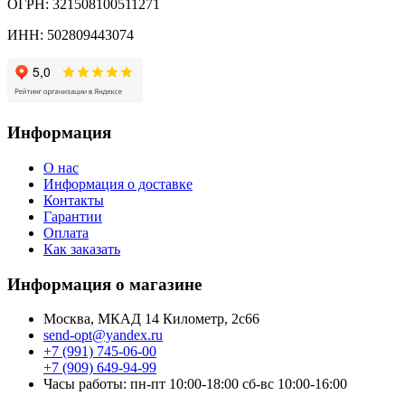
ОГРН: 321508100511271
ИНН: 502809443074
Информация
О нас
Информация о доставке
Контакты
Гарантии
Оплата
Как заказать
Информация о магазине
Москва, МКАД 14 Километр, 2с66
send-opt@yandex.ru
+7 (991) 745-06-00
+7 (909) 649-94-99
Часы работы: пн-пт 10:00-18:00 сб-вс 10:00-16:00