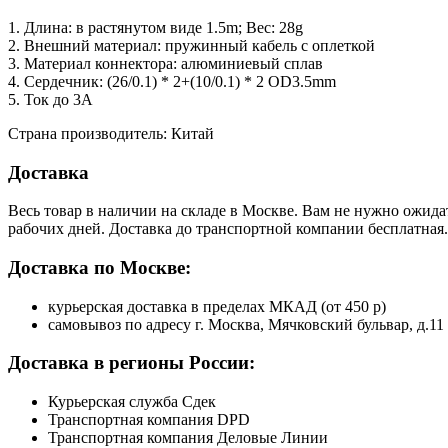
1. Длина: в растянутом виде 1.5m; Вес: 28g
2. Внешний материал: пружинный кабель с оплеткой
3. Материал коннектора: алюминиевый сплав
4. Сердечник: (26/0.1) * 2+(10/0.1) * 2 OD3.5mm
5. Ток до 3A
Страна производитель: Китай
Доставка
Весь товар в наличии на складе в Москве. Вам не нужно ожида
рабочих дней. Доставка до транспортной компании бесплатная.
Доставка по Москве:
курьерская доставка в пределах МКАД (от 450 р)
самовывоз по адресу г. Москва, Мячковский бульвар, д.11
Доставка в регионы России:
Курьерская служба Сдек
Транспортная компания DPD
Транспортная компания Деловые Линии