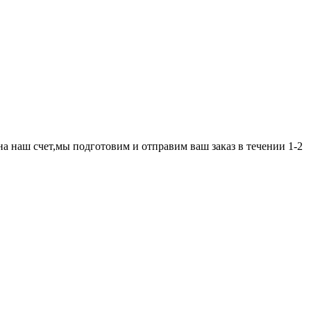
а наш счет,мы подготовим и отправим ваш заказ в течении 1-2