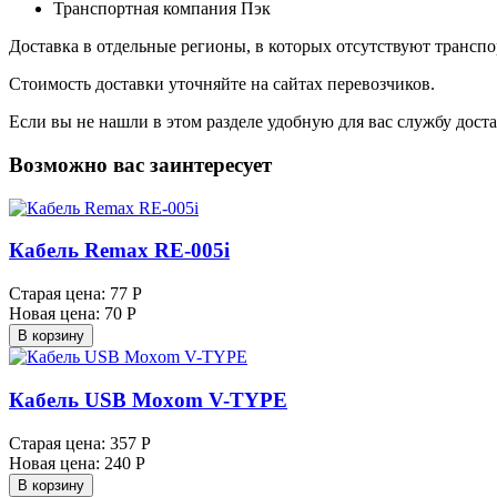
Транспортная компания Пэк
Доставка в отдельные регионы, в которых отсутствуют транс
Стоимость доставки уточняйте на сайтах перевозчиков.
Если вы не нашли в этом разделе удобную для вас службу дост
Возможно вас заинтересует
Кабель Remax RE-005i
Старая цена:
77 Р
Новая цена:
70 Р
В корзину
Кабель USB Moxom V-TYPE
Старая цена:
357 Р
Новая цена:
240 Р
В корзину