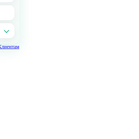
Клиентам