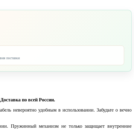
овия поставки
Доставка по всей России.
абель невероятно удобным в использовании. Забудьте о вечно
вании. Пружинный механизм не только защищает внутренние