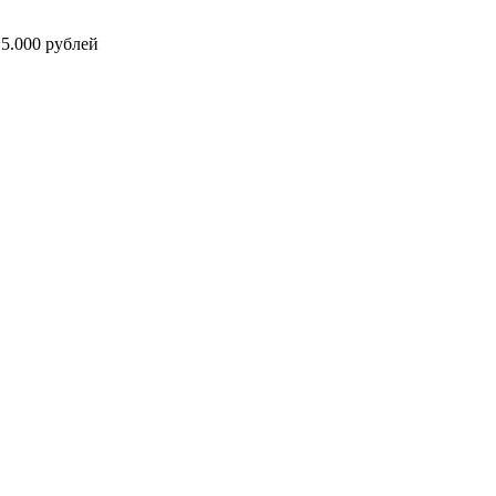
5.000 рублей