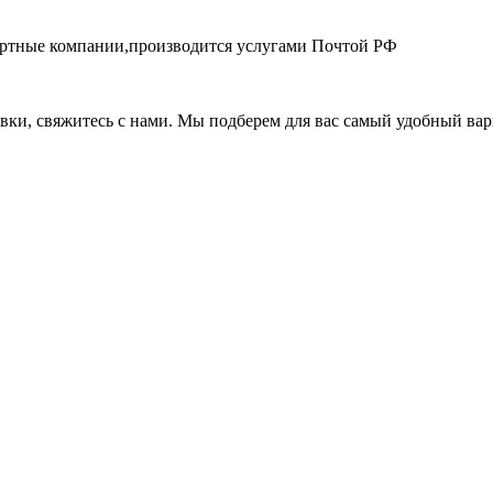
портные компании,производится услугами Почтой РФ
авки, свяжитесь с нами. Мы подберем для вас самый удобный вар