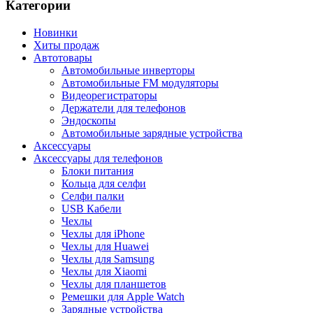
Категории
Новинки
Хиты продаж
Автотовары
Автомобильные инверторы
Автомобильные FM модуляторы
Видеорегистраторы
Держатели для телефонов
Эндоскопы
Автомобильные зарядные устройства
Аксессуары
Аксессуары для телефонов
Блоки питания
Кольца для селфи
Селфи палки
USB Кабели
Чехлы
Чехлы для iPhone
Чехлы для Huawei
Чехлы для Samsung
Чехлы для Xiaomi
Чехлы для планшетов
Ремешки для Apple Watch
Зарядные устройства