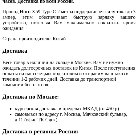
часов. Доставка по всей России.
Провод Hoco X59 Type C 2 метра поддерживает силу тока до 3
ампер, этим обеспечивает быструю зарядку вашего
устройства, позволяя Вам максимально сократить время
ожидания.
Страна производитель: Китай
Доставка
Весь товар в наличии на складе в Москве. Вам не нужно
ожидать долгосрочных поставок из Китая. После поступления
оплаты на наш счет,мы подготовим и отправим ваш заказ в
течении 1-2 рабочих дней. Доставка до транспортной
компании бесплатная.
Доставка по Москве:
курьерская доставка в пределах МКАД (от 450 р)
самовывоз по адресу г. Москва, Мячковский бульвар,
д.11 (офис ТК Сдек)
Доставка в регионы России: