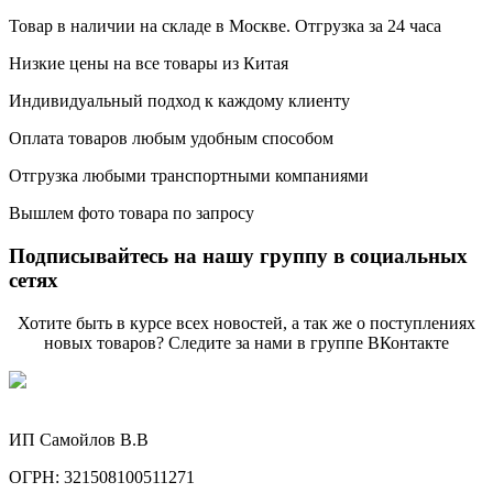
Товар в наличии на складе в Москве. Отгрузка за 24 часа
Низкие цены на все товары из Китая
Индивидуальный подход к каждому клиенту
Оплата товаров любым удобным способом
Отгрузка любыми транспортными компаниями
Вышлем фото товара по запросу
Подписывайтесь на нашу группу в социальных
сетях
Хотите быть в курсе всех новостей, а так же о поступлениях
новых товаров? Следите за нами в группе ВКонтакте
ИП Самойлов В.В
ОГРН: 321508100511271