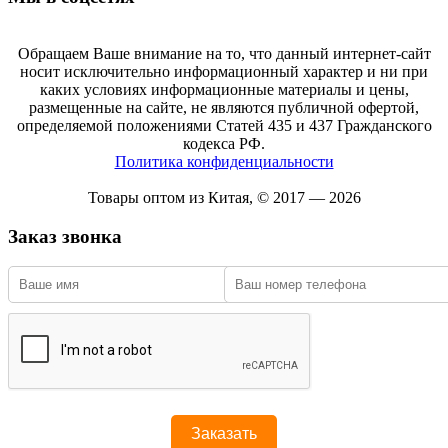
Обращаем Ваше внимание на то, что данный интернет-сайт
носит исключительно информационный характер и ни при
каких условиях информационные материалы и цены,
размещенные на сайте, не являются публичной офертой,
определяемой положениями Статей 435 и 437 Гражданского
кодекса РФ.
Политика конфиденциальности
Товары оптом из Китая, © 2017 — 2026
Заказ звонка