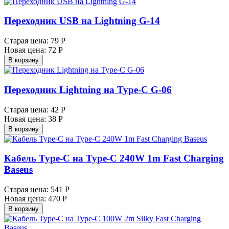
Переходник USB на Lightning G-14
Старая цена:
79 Р
Новая цена:
72 Р
В корзину
Переходник Lightning на Type-C G-06
Старая цена:
42 Р
Новая цена:
38 Р
В корзину
Кабель Type-C на Type-C 240W 1m Fast Charging
Baseus
Старая цена:
541 Р
Новая цена:
470 Р
В корзину