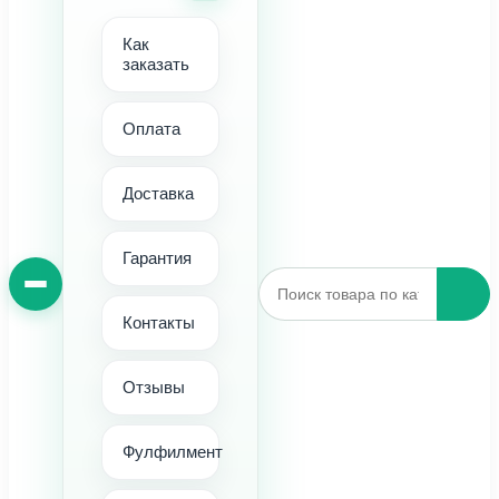
Как
заказать
Оплата
Доставка
Гарантия
Контакты
Отзывы
Фулфилмент