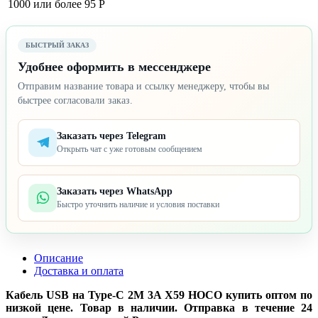
1000 или более
95 Р
БЫСТРЫЙ ЗАКАЗ
Удобнее оформить в мессенджере
Отправим название товара и ссылку менеджеру, чтобы вы
быстрее согласовали заказ.
Заказать через Telegram
Открыть чат с уже готовым сообщением
Заказать через WhatsApp
Быстро уточнить наличие и условия поставки
Описание
Доставка и оплата
Кабель USB на Type-C 2M 3A X59 HOCO купить оптом по
низкой цене. Товар в наличии. Отправка в течение 24