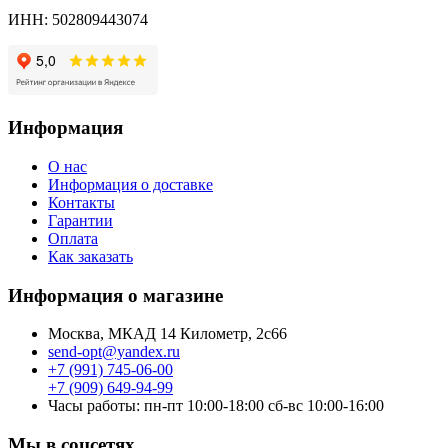
ИНН: 502809443074
Информация
О нас
Информация о доставке
Контакты
Гарантии
Оплата
Как заказать
Информация о магазине
Москва, МКАД 14 Километр, 2с66
send-opt@yandex.ru
+7 (991) 745-06-00
+7 (909) 649-94-99
Часы работы: пн-пт 10:00-18:00 сб-вс 10:00-16:00
Мы в соцсетях