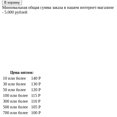
В корзину
Минимальная общая сумма заказа в нашем интернет-магазине
- 5.000 рублей
Цена оптом:
10 или более
140 Р
30 или более
130 Р
50 или более
120 Р
100 или более
115 Р
300 или более
110 Р
500 или более
105 Р
700 или более
100 Р