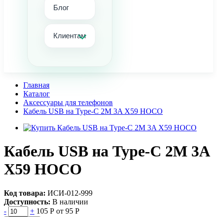
Блог
Клиентам
Главная
Каталог
Аксессуары для телефонов
Кабель USB на Type-C 2M 3A X59 HOCO
Кабель USB на Type-C 2M 3A
X59 HOCO
Код товара:
ИСИ-012-999
Доступность:
В наличии
-
+
105 Р
от 95 Р