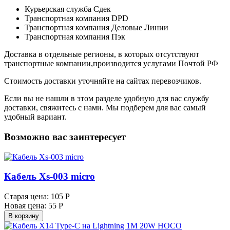
Курьерская служба Сдек
Транспортная компания DPD
Транспортная компания Деловые Линии
Транспортная компания Пэк
Доставка в отдельные регионы, в которых отсутствуют
транспортные компании,производится услугами Почтой РФ
Стоимость доставки уточняйте на сайтах перевозчиков.
Если вы не нашли в этом разделе удобную для вас службу
доставки, свяжитесь с нами. Мы подберем для вас самый
удобный вариант.
Возможно вас заинтересует
Кабель Xs-003 micro
Старая цена:
105 Р
Новая цена:
55 Р
В корзину