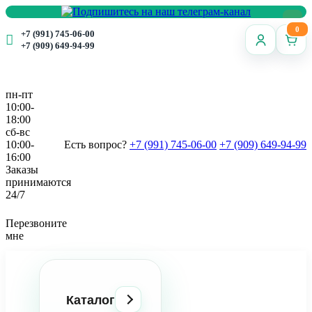
0
+7 (991) 745-06-00
+7 (909) 649-94-99
пн-пт
10:00-
18:00
сб-вс
10:00-
Есть вопрос?
+7 (991) 745-06-00
+7 (909) 649-94-99
16:00
Заказы
принимаются
24/7
Перезвоните
мне
Каталог