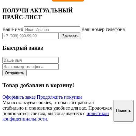
ПОЛУЧИ АКТУАЛЬНЫЙ
ПРАЙС-ЛИСТ
Ваше имя
Ваш номер телефона
Быстрый заказ
Товар добавлен в корзину!
Оформить заказ
Продолжить покупки
Мы используем cookies, чтобы сайт работал
стабильно и становился удобнее для вас. Продолжая
Принять
пользоваться сайтом, вы соглашаетесь с
политикой
конфиденциальности
.