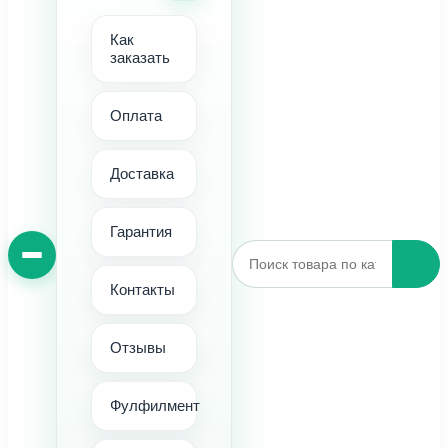
Как
заказать
Оплата
Доставка
Гарантия
Контакты
Отзывы
Фулфилмент