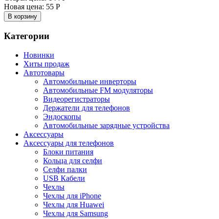
Новая цена:
55 Р
В корзину
Категории
Новинки
Хиты продаж
Автотовары
Автомобильные инверторы
Автомобильные FM модуляторы
Видеорегистраторы
Держатели для телефонов
Эндоскопы
Автомобильные зарядные устройства
Аксессуары
Аксессуары для телефонов
Блоки питания
Кольца для селфи
Селфи палки
USB Кабели
Чехлы
Чехлы для iPhone
Чехлы для Huawei
Чехлы для Samsung