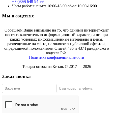
+7 (909) 649-94-99
Часы работы: пн-пт 10:00-18:00 сб-вс 10:00-16:00
Мы в соцсетях
Обращаем Ваше внимание на то, что данный интернет-сайт
носит исключительно информационный характер и ни при
каких условиях информационные материалы и цены,
размещенные на сайте, не являются публичной офертой,
определяемой положениями Статей 435 и 437 Гражданского
кодекса РФ.
Политика конфиденциальности
Товары оптом из Китая, © 2017 — 2026
Заказ звонка