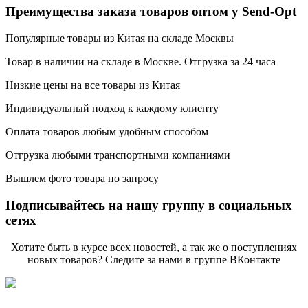
Преимущества заказа товаров оптом у Send-Opt
Популярные товары из Китая на складе Москвы
Товар в наличии на складе в Москве. Отгрузка за 24 часа
Низкие цены на все товары из Китая
Индивидуальный подход к каждому клиенту
Оплата товаров любым удобным способом
Отгрузка любыми транспортными компаниями
Вышлем фото товара по запросу
Подписывайтесь на нашу группу в социальных
сетях
Хотите быть в курсе всех новостей, а так же о поступлениях
новых товаров? Следите за нами в группе ВКонтакте