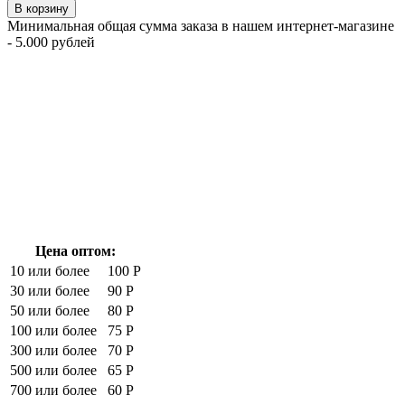
В корзину
Минимальная общая сумма заказа в нашем интернет-магазине
- 5.000 рублей
Цена оптом:
10 или более
100 Р
30 или более
90 Р
50 или более
80 Р
100 или более
75 Р
300 или более
70 Р
500 или более
65 Р
700 или более
60 Р