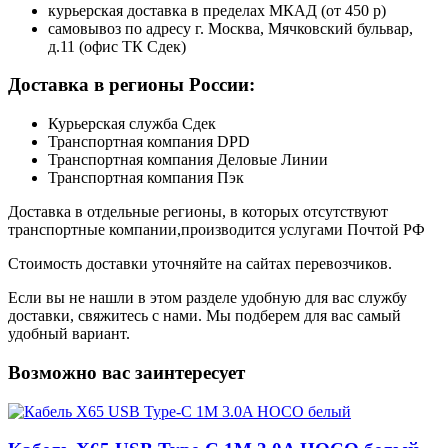
курьерская доставка в пределах МКАД (от 450 р)
самовывоз по адресу г. Москва, Мячковский бульвар,
д.11 (офис ТК Сдек)
Доставка в регионы России:
Курьерская служба Сдек
Транспортная компания DPD
Транспортная компания Деловые Линии
Транспортная компания Пэк
Доставка в отдельные регионы, в которых отсутствуют
транспортные компании,производится услугами Почтой РФ
Стоимость доставки уточняйте на сайтах перевозчиков.
Если вы не нашли в этом разделе удобную для вас службу
доставки, свяжитесь с нами. Мы подберем для вас самый
удобный вариант.
Возможно вас заинтересует