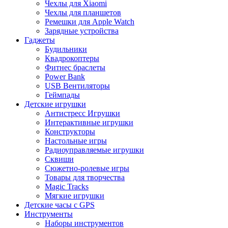
Чехлы для Xiaomi
Чехлы для планшетов
Ремешки для Apple Watch
Зарядные устройства
Гаджеты
Будильники
Квадрокоптеры
Фитнес браслеты
Power Bank
USB Вентиляторы
Геймпады
Детские игрушки
Антистресс Игрушки
Интерактивные игрушки
Конструкторы
Настольные игры
Радиоуправляемые игрушки
Сквиши
Сюжетно-ролевые игры
Товары для творчества
Magic Tracks
Мягкие игрушки
Детские часы с GPS
Инструменты
Наборы инструментов