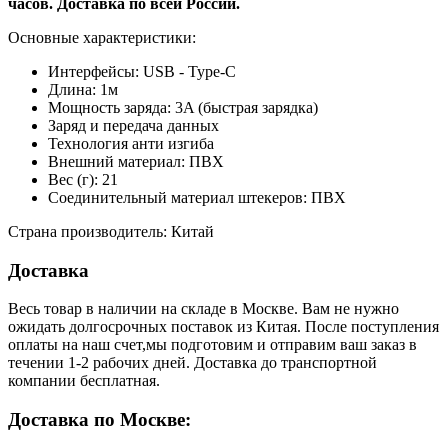
часов. Доставка по всей России.
Основные характеристики:
Интерфейсы: USB - Type-C
Длина: 1м
Мощность заряда: 3A (быстрая зарядка)
Заряд и передача данных
Технология анти изгиба
Внешний материал: ПВХ
Вес (г): 21
Соединительный материал штекеров: ПВХ
Страна производитель: Китай
Доставка
Весь товар в наличии на складе в Москве. Вам не нужно
ожидать долгосрочных поставок из Китая. После поступления
оплаты на наш счет,мы подготовим и отправим ваш заказ в
течении 1-2 рабочих дней. Доставка до транспортной
компании бесплатная.
Доставка по Москве: