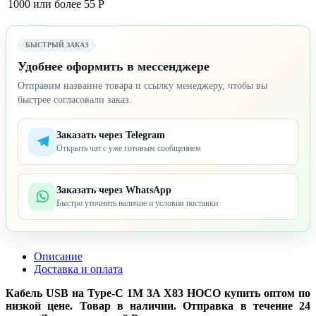
1000 или более
55 Р
БЫСТРЫЙ ЗАКАЗ
Удобнее оформить в мессенджере
Отправим название товара и ссылку менеджеру, чтобы вы
быстрее согласовали заказ.
Заказать через Telegram
Открыть чат с уже готовым сообщением
Заказать через WhatsApp
Быстро уточнить наличие и условия поставки
Описание
Доставка и оплата
Кабель USB на Type-C 1M 3A X83 HOCO купить оптом по
низкой цене. Товар в наличии. Отправка в течение 24