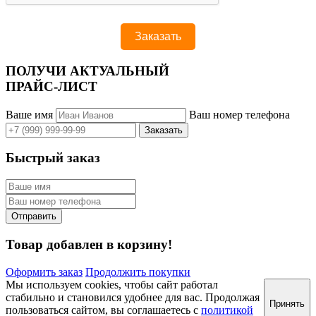
ПОЛУЧИ АКТУАЛЬНЫЙ
ПРАЙС-ЛИСТ
Ваше имя
Ваш номер телефона
Быстрый заказ
Товар добавлен в корзину!
Оформить заказ
Продолжить покупки
Мы используем cookies, чтобы сайт работал
стабильно и становился удобнее для вас. Продолжая
Принять
пользоваться сайтом, вы соглашаетесь с
политикой