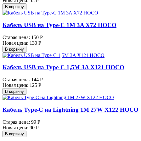
Новая цена:
55 Р
В корзину
Кабель USB на Type-C 1M 3A X72 HOCO
Старая цена:
150 Р
Новая цена:
130 Р
В корзину
Кабель USB на Type-C 1,5M 3A X121 HOCO
Старая цена:
144 Р
Новая цена:
125 Р
В корзину
Кабель Type-C на Lightning 1M 27W X122 HOCO
Старая цена:
99 Р
Новая цена:
90 Р
В корзину