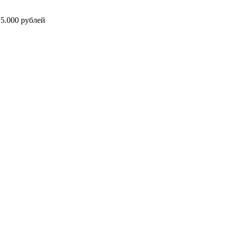
5.000 рублей