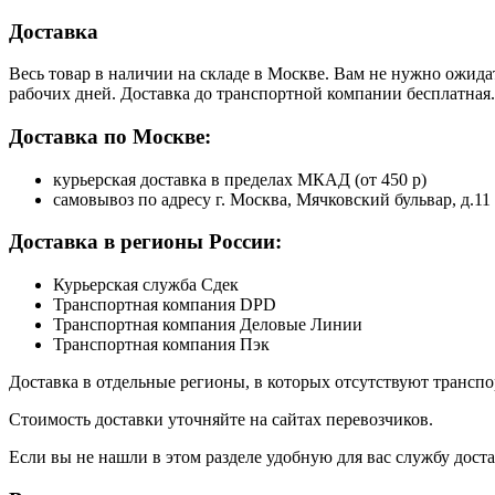
Доставка
Весь товар в наличии на складе в Москве. Вам не нужно ожида
рабочих дней. Доставка до транспортной компании бесплатная.
Доставка по Москве:
курьерская доставка в пределах МКАД (от 450 р)
самовывоз по адресу г. Москва, Мячковский бульвар, д.11
Доставка в регионы России:
Курьерская служба Сдек
Транспортная компания DPD
Транспортная компания Деловые Линии
Транспортная компания Пэк
Доставка в отдельные регионы, в которых отсутствуют транс
Стоимость доставки уточняйте на сайтах перевозчиков.
Если вы не нашли в этом разделе удобную для вас службу дост