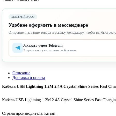
БЫСТРЫЙ ЗАКАЗ
Удобнее оформить в мессенджере
Отправим название товара и ссылку менеджеру, чтобы вы быстрее с
Заказать через Telegram
Открыть чат с уже готовым сообщением
Описание
Доставка и оплата
Кабель USB Lightning 1.2M 2.4A Crystal Shine Series Fast Ch
Кабель USB Lightning 1.2M 2.4A Crystal Shine Series Fast Char
Страна производитель: Китай.