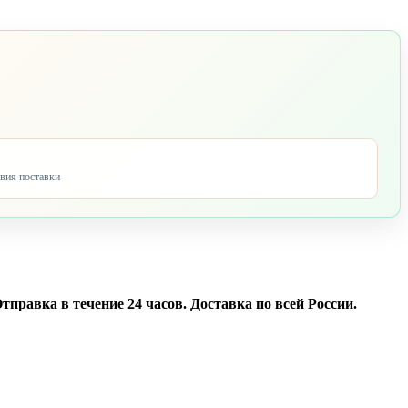
овия поставки
Отправка в течение 24 часов. Доставка по всей России.