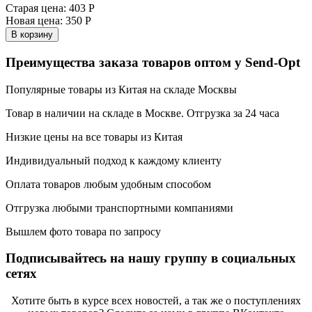
Старая цена:
403 Р
Новая цена:
350 Р
В корзину
Преимущества заказа товаров оптом у Send-Opt
Популярные товары из Китая на складе Москвы
Товар в наличии на складе в Москве. Отгрузка за 24 часа
Низкие цены на все товары из Китая
Индивидуальный подход к каждому клиенту
Оплата товаров любым удобным способом
Отгрузка любыми транспортными компаниями
Вышлем фото товара по запросу
Подписывайтесь на нашу группу в социальных
сетях
Хотите быть в курсе всех новостей, а так же о поступлениях