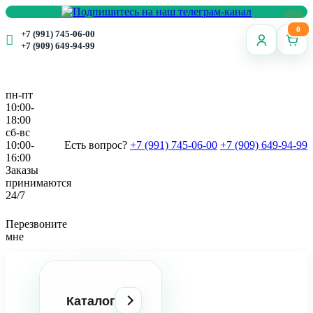
0
+7 (991) 745-06-00
+7 (909) 649-94-99
пн-пт
10:00-
18:00
сб-вс
10:00-
Есть вопрос?
+7 (991) 745-06-00
+7 (909) 649-94-99
16:00
Заказы
принимаются
24/7
Перезвоните
мне
Каталог