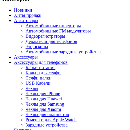
Новинки
Хиты продаж
Автотовары
Автомобильные инверторы
Автомобильные FM модуляторы
Видеорегистраторы
Держатели для телефонов
Эндоскопы
Автомобильные зарядные устройства
Аксессуары
Аксессуары для телефонов
Блоки питания
Кольца для селфи
Селфи палки
USB Кабели
Чехлы
Чехлы для iPhone
Чехлы для Huawei
Чехлы для Samsung
Чехлы для Xiaomi
Чехлы для планшетов
Ремешки для Apple Watch
Зарядные устройства