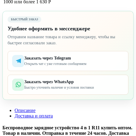
1000 или более
1 630 Р
БЫСТРЫЙ ЗАКАЗ
Удобнее оформить в мессенджере
Отправим название товара и ссылку менеджеру, чтобы вы
быстрее согласовали заказ.
Заказать через Telegram
Открыть чат с уже готовым сообщением
Заказать через WhatsApp
Быстро уточнить наличие и условия поставки
Описание
Доставка и оплата
Беспроводное зарядное устройство 4 в 1 R11 купить оптом.
Товар в наличии. Отправка в течение 24 часов. Доставка