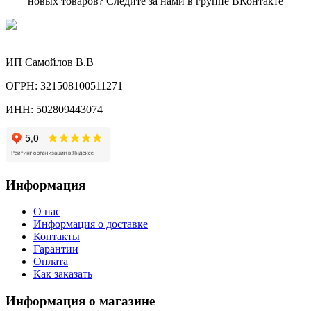
новых товаров? Следите за нами в группе ВКонтакте
ИП Самойлов В.В
ОГРН: 321508100511271
ИНН: 502809443074
Информация
О нас
Информация о доставке
Контакты
Гарантии
Оплата
Как заказать
Информация о магазине