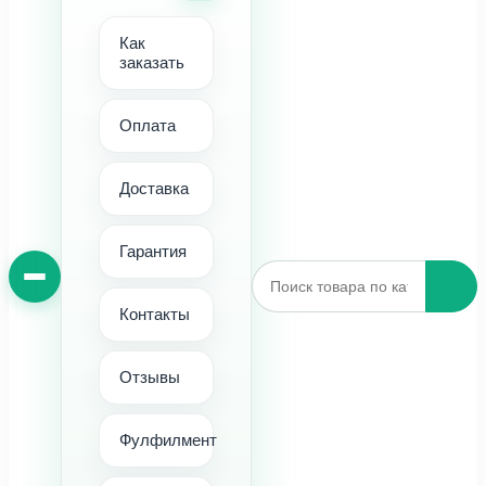
Как
заказать
Оплата
Доставка
Гарантия
Контакты
Отзывы
Фулфилмент