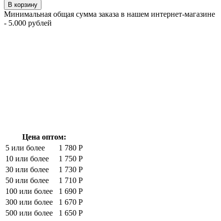
В корзину
Минимальная общая сумма заказа в нашем интернет-магазине
- 5.000 рублей
Цена оптом:
5 или более
1 780 Р
10 или более
1 750 Р
30 или более
1 730 Р
50 или более
1 710 Р
100 или более
1 690 Р
300 или более
1 670 Р
500 или более
1 650 Р