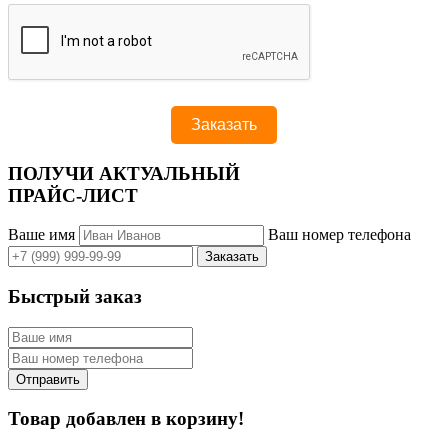
ПОЛУЧИ АКТУАЛЬНЫЙ
ПРАЙС-ЛИСТ
Ваше имя
Ваш номер телефона
Быстрый заказ
Товар добавлен в корзину!