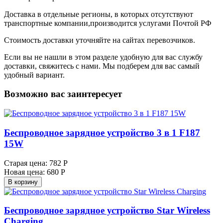
Доставка в отдельные регионы, в которых отсутствуют
транспортные компании,производится услугами Почтой РФ
Стоимость доставки уточняйте на сайтах перевозчиков.
Если вы не нашли в этом разделе удобную для вас службу
доставки, свяжитесь с нами. Мы подберем для вас самый
удобный вариант.
Возможно вас заинтересует
Беспроводное зарядное устройство 3 в 1 F187
15W
Старая цена:
782 Р
Новая цена:
680 Р
В корзину
Беспроводное зарядное устройство Star Wireless
Charging