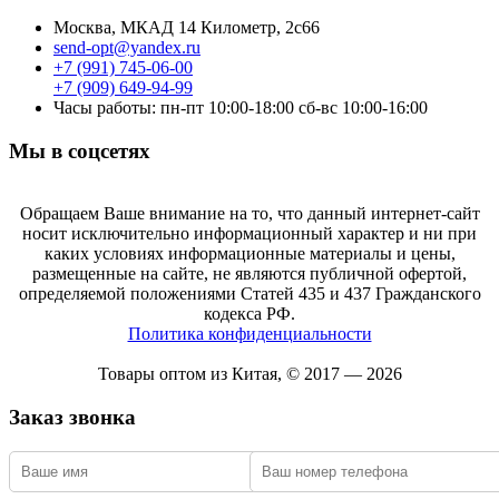
Москва, МКАД 14 Километр, 2с66
send-opt@yandex.ru
+7 (991) 745-06-00
+7 (909) 649-94-99
Часы работы: пн-пт 10:00-18:00 сб-вс 10:00-16:00
Мы в соцсетях
Обращаем Ваше внимание на то, что данный интернет-сайт
носит исключительно информационный характер и ни при
каких условиях информационные материалы и цены,
размещенные на сайте, не являются публичной офертой,
определяемой положениями Статей 435 и 437 Гражданского
кодекса РФ.
Политика конфиденциальности
Товары оптом из Китая, © 2017 — 2026
Заказ звонка