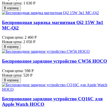
Новая цена:
1 630 Р
В корзину
Беспроводная зарядка магнитная Qi2 15W 3в1
MC-Qi2
Старая цена:
2 460 Р
Новая цена:
2 050 Р
В корзину
Беспроводное зарядное устройство CW56 HOCO
Старая цена:
598 Р
Новая цена:
520 Р
В корзину
Беспроводное зарядное устройство CQ16C для
Apple Watch HOCO