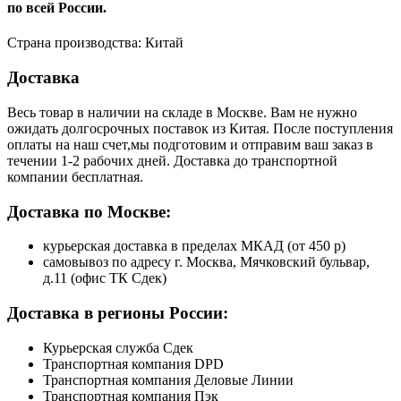
по всей России.
Страна производства: Китай
Доставка
Весь товар в наличии на складе в Москве. Вам не нужно
ожидать долгосрочных поставок из Китая. После поступления
оплаты на наш счет,мы подготовим и отправим ваш заказ в
течении 1-2 рабочих дней. Доставка до транспортной
компании бесплатная.
Доставка по Москве:
курьерская доставка в пределах МКАД (от 450 р)
самовывоз по адресу г. Москва, Мячковский бульвар,
д.11 (офис ТК Сдек)
Доставка в регионы России:
Курьерская служба Сдек
Транспортная компания DPD
Транспортная компания Деловые Линии
Транспортная компания Пэк