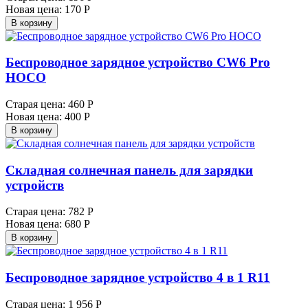
Новая цена:
170 Р
В корзину
Беспроводное зарядное устройство CW6 Pro
HOCO
Старая цена:
460 Р
Новая цена:
400 Р
В корзину
Складная солнечная панель для зарядки
устройств
Старая цена:
782 Р
Новая цена:
680 Р
В корзину
Беспроводное зарядное устройство 4 в 1 R11
Старая цена:
1 956 Р