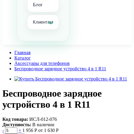
Блог
Клиентам
Главная
Каталог
Аксессуары для телефонов
Беспроводное зарядное устройство 4 в 1 R11
Беспроводное зарядное
устройство 4 в 1 R11
Код товара:
ИСЛ-012-076
Доступность:
В наличии
-
+
1 956 Р
от 1 630 Р