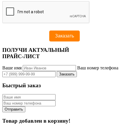
ПОЛУЧИ АКТУАЛЬНЫЙ
ПРАЙС-ЛИСТ
Ваше имя
Ваш номер телефона
Быстрый заказ
Товар добавлен в корзину!