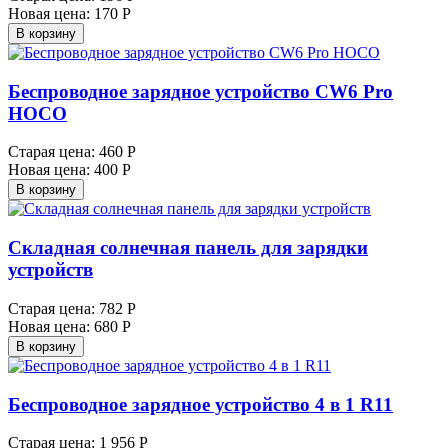
Новая цена:
170 Р
В корзину
Беспроводное зарядное устройство CW6 Pro
HOCO
Старая цена:
460 Р
Новая цена:
400 Р
В корзину
Складная солнечная панель для зарядки
устройств
Старая цена:
782 Р
Новая цена:
680 Р
В корзину
Беспроводное зарядное устройство 4 в 1 R11
Старая цена:
1 956 Р