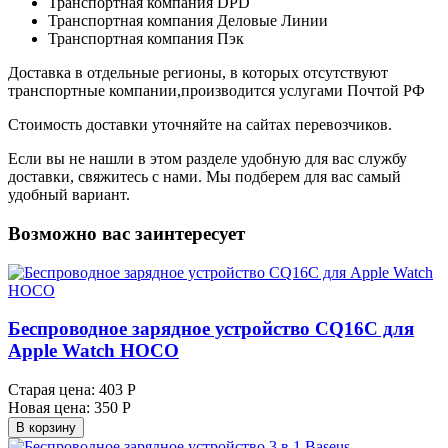
Транспортная компания DPD
Транспортная компания Деловые Линии
Транспортная компания Пэк
Доставка в отдельные регионы, в которых отсутствуют
транспортные компании,производится услугами Почтой РФ
Стоимость доставки уточняйте на сайтах перевозчиков.
Если вы не нашли в этом разделе удобную для вас службу
доставки, свяжитесь с нами. Мы подберем для вас самый
удобный вариант.
Возможно вас заинтересует
Беспроводное зарядное устройство CQ16C для
Apple Watch HOCO
Старая цена:
403 Р
Новая цена:
350 Р
В корзину