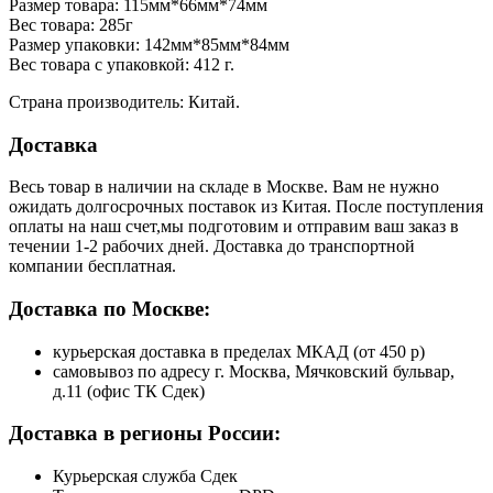
Размер товара: 115мм*66мм*74мм
Вес товара: 285г
Размер упаковки: 142мм*85мм*84мм
Вес товара с упаковкой: 412 г.
Страна производитель: Китай.
Доставка
Весь товар в наличии на складе в Москве. Вам не нужно
ожидать долгосрочных поставок из Китая. После поступления
оплаты на наш счет,мы подготовим и отправим ваш заказ в
течении 1-2 рабочих дней. Доставка до транспортной
компании бесплатная.
Доставка по Москве:
курьерская доставка в пределах МКАД (от 450 р)
самовывоз по адресу г. Москва, Мячковский бульвар,
д.11 (офис ТК Сдек)
Доставка в регионы России:
Курьерская служба Сдек