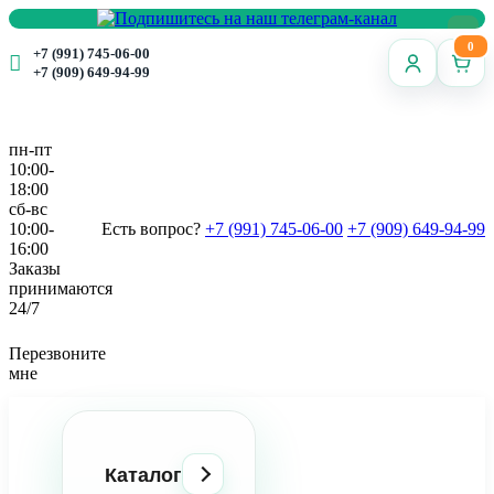
0
+7 (991) 745-06-00
+7 (909) 649-94-99
пн-пт
10:00-
18:00
сб-вс
10:00-
Есть вопрос?
+7 (991) 745-06-00
+7 (909) 649-94-99
16:00
Заказы
принимаются
24/7
Перезвоните
мне
Каталог