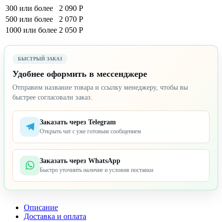
300 или более
2 090 Р
500 или более
2 070 Р
1000 или более
2 050 Р
БЫСТРЫЙ ЗАКАЗ
Удобнее оформить в мессенджере
Отправим название товара и ссылку менеджеру, чтобы вы
быстрее согласовали заказ.
Заказать через Telegram
Открыть чат с уже готовым сообщением
Заказать через WhatsApp
Быстро уточнить наличие и условия поставки
Описание
Доставка и оплата