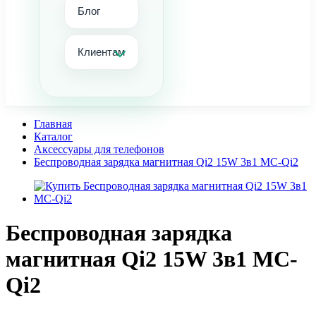
Блог
Клиентам
Главная
Каталог
Аксессуары для телефонов
Беспроводная зарядка магнитная Qi2 15W 3в1 MC-Qi2
Беспроводная зарядка
магнитная Qi2 15W 3в1 MC-
Qi2