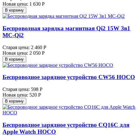
Новая цена:
1 630 Р
В корзину
Беспроводная зарядка магнитная Qi2 15W 3в1
MC-Qi2
Старая цена:
2 460 Р
Новая цена:
2 050 Р
В корзину
Беспроводное зарядное устройство CW56 HOCO
Старая цена:
598 Р
Новая цена:
520 Р
В корзину
Беспроводное зарядное устройство CQ16C для
Apple Watch HOCO