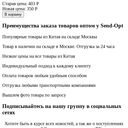
Старая цена:
403 Р
Новая цена:
350 Р
В корзину
Преимущества заказа товаров оптом у Send-Opt
Популярные товары из Китая на складе Москвы
Товар в наличии на складе в Москве. Отгрузка за 24 часа
Низкие цены на все товары из Китая
Индивидуальный подход к каждому клиенту
Оплата товаров любым удобным способом
Отгрузка любыми транспортными компаниями
Вышлем фото товара по запросу
Подписывайтесь на нашу группу в социальных
сетях
Хотите быть в курсе всех новостей, а так же о поступлениях