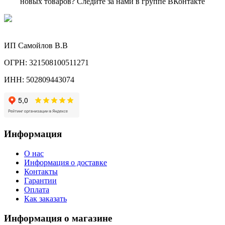
новых товаров? Следите за нами в группе ВКонтакте
ИП Самойлов В.В
ОГРН: 321508100511271
ИНН: 502809443074
Информация
О нас
Информация о доставке
Контакты
Гарантии
Оплата
Как заказать
Информация о магазине