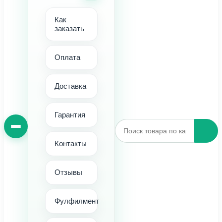
Как
заказать
Оплата
Доставка
Гарантия
Контакты
Отзывы
Фулфилмент