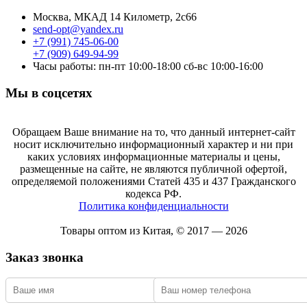
Москва, МКАД 14 Километр, 2с66
send-opt@yandex.ru
+7 (991) 745-06-00
+7 (909) 649-94-99
Часы работы: пн-пт 10:00-18:00 сб-вс 10:00-16:00
Мы в соцсетях
Обращаем Ваше внимание на то, что данный интернет-сайт
носит исключительно информационный характер и ни при
каких условиях информационные материалы и цены,
размещенные на сайте, не являются публичной офертой,
определяемой положениями Статей 435 и 437 Гражданского
кодекса РФ.
Политика конфиденциальности
Товары оптом из Китая, © 2017 — 2026
Заказ звонка