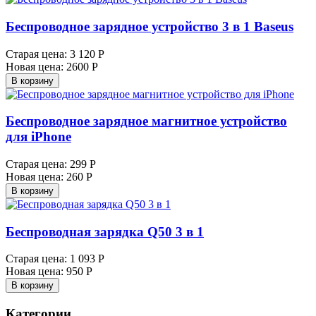
Беспроводное зарядное устройство 3 в 1 Baseus
Старая цена:
3 120 Р
Новая цена:
2600 Р
В корзину
Беспроводное зарядное магнитное устройство
для iPhone
Старая цена:
299 Р
Новая цена:
260 Р
В корзину
Беспроводная зарядка Q50 3 в 1
Старая цена:
1 093 Р
Новая цена:
950 Р
В корзину
Категории