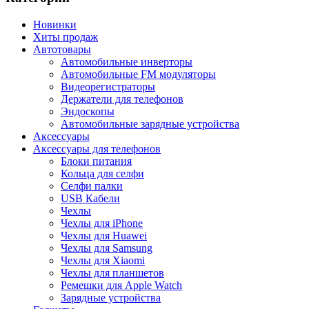
Новинки
Хиты продаж
Автотовары
Автомобильные инверторы
Автомобильные FM модуляторы
Видеорегистраторы
Держатели для телефонов
Эндоскопы
Автомобильные зарядные устройства
Аксессуары
Аксессуары для телефонов
Блоки питания
Кольца для селфи
Селфи палки
USB Кабели
Чехлы
Чехлы для iPhone
Чехлы для Huawei
Чехлы для Samsung
Чехлы для Xiaomi
Чехлы для планшетов
Ремешки для Apple Watch
Зарядные устройства