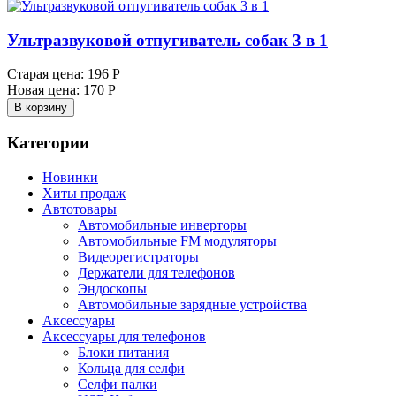
Ультразвуковой отпугиватель собак 3 в 1
Старая цена:
196 Р
Новая цена:
170 Р
В корзину
Категории
Новинки
Хиты продаж
Автотовары
Автомобильные инверторы
Автомобильные FM модуляторы
Видеорегистраторы
Держатели для телефонов
Эндоскопы
Автомобильные зарядные устройства
Аксессуары
Аксессуары для телефонов
Блоки питания
Кольца для селфи
Селфи палки