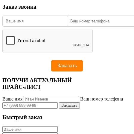
Заказ звонка
ПОЛУЧИ АКТУАЛЬНЫЙ
ПРАЙС-ЛИСТ
Ваше имя
Ваш номер телефона
Быстрый заказ