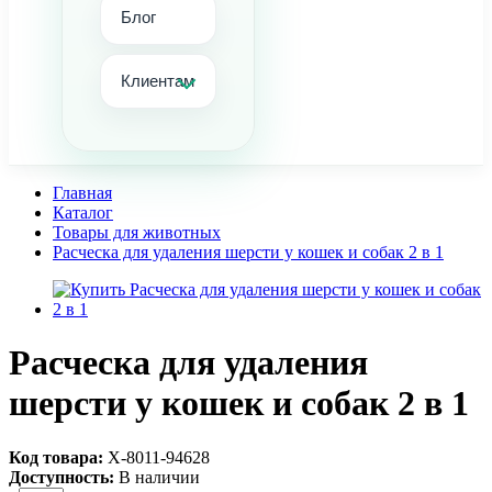
Блог
Клиентам
Главная
Каталог
Товары для животных
Расческа для удаления шерсти у кошек и собак 2 в 1
Расческа для удаления
шерсти у кошек и собак 2 в 1
Код товара:
Х-8011-94628
Доступность:
В наличии