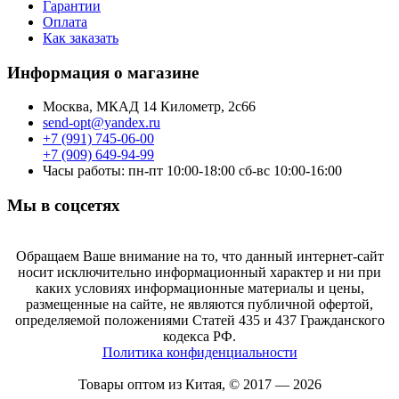
Гарантии
Оплата
Как заказать
Информация о магазине
Москва, МКАД 14 Километр, 2с66
send-opt@yandex.ru
+7 (991) 745-06-00
+7 (909) 649-94-99
Часы работы: пн-пт 10:00-18:00 сб-вс 10:00-16:00
Мы в соцсетях
Обращаем Ваше внимание на то, что данный интернет-сайт
носит исключительно информационный характер и ни при
каких условиях информационные материалы и цены,
размещенные на сайте, не являются публичной офертой,
определяемой положениями Статей 435 и 437 Гражданского
кодекса РФ.
Политика конфиденциальности
Товары оптом из Китая, © 2017 — 2026