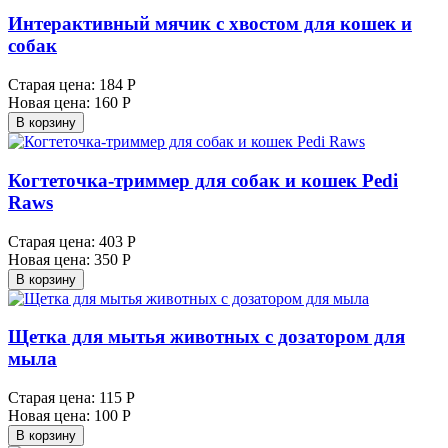
Интерактивный мячик с хвостом для кошек и
собак
Старая цена:
184 Р
Новая цена:
160 Р
В корзину
Когтеточка-триммер для собак и кошек Pedi
Raws
Старая цена:
403 Р
Новая цена:
350 Р
В корзину
Щетка для мытья животных с дозатором для
мыла
Старая цена:
115 Р
Новая цена:
100 Р
В корзину