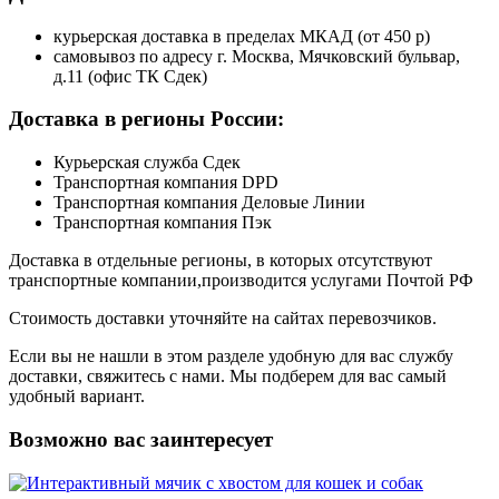
курьерская доставка в пределах МКАД (от 450 р)
самовывоз по адресу г. Москва, Мячковский бульвар,
д.11 (офис ТК Сдек)
Доставка в регионы России:
Курьерская служба Сдек
Транспортная компания DPD
Транспортная компания Деловые Линии
Транспортная компания Пэк
Доставка в отдельные регионы, в которых отсутствуют
транспортные компании,производится услугами Почтой РФ
Стоимость доставки уточняйте на сайтах перевозчиков.
Если вы не нашли в этом разделе удобную для вас службу
доставки, свяжитесь с нами. Мы подберем для вас самый
удобный вариант.
Возможно вас заинтересует