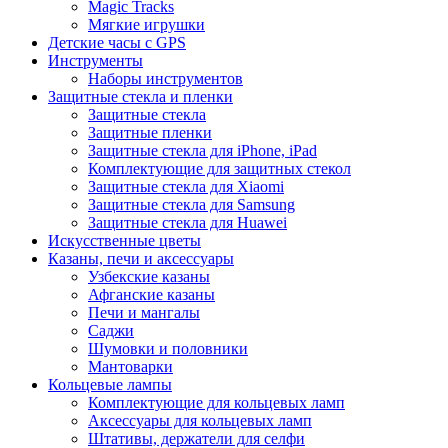
Magic Tracks
Мягкие игрушки
Детские часы с GPS
Инструменты
Наборы инструментов
Защитные стекла и пленки
Защитные стекла
Защитные пленки
Защитные стекла для iPhone, iPad
Комплектующие для защитных стекол
Защитные стекла для Xiaomi
Защитные стекла для Samsung
Защитные стекла для Huawei
Искусственные цветы
Казаны, печи и аксессуары
Узбекские казаны
Афганские казаны
Печи и мангалы
Саджи
Шумовки и половники
Мантоварки
Кольцевые лампы
Комплектующие для кольцевых ламп
Аксессуары для кольцевых ламп
Штативы, держатели для селфи