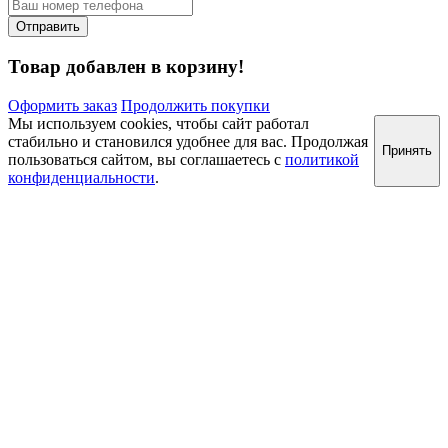
Товар добавлен в корзину!
Оформить заказ
Продолжить покупки
Мы используем cookies, чтобы сайт работал
стабильно и становился удобнее для вас. Продолжая
Принять
пользоваться сайтом, вы соглашаетесь с
политикой
конфиденциальности
.