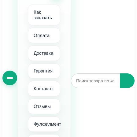
Как
заказать
Оплата
Доставка
Гарантия
Контакты
Отзывы
Фулфилмент