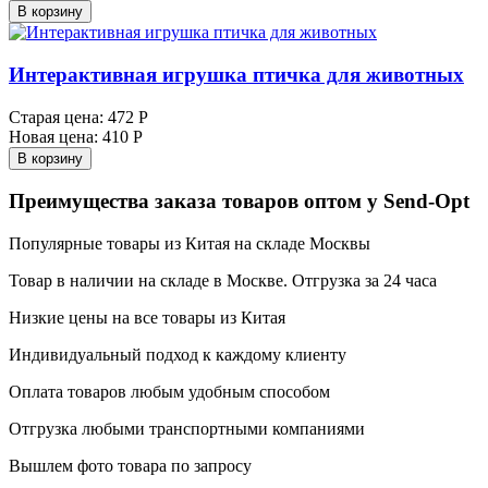
В корзину
Интерактивная игрушка птичка для животных
Старая цена:
472 Р
Новая цена:
410 Р
В корзину
Преимущества заказа товаров оптом у Send-Opt
Популярные товары из Китая на складе Москвы
Товар в наличии на складе в Москве. Отгрузка за 24 часа
Низкие цены на все товары из Китая
Индивидуальный подход к каждому клиенту
Оплата товаров любым удобным способом
Отгрузка любыми транспортными компаниями
Вышлем фото товара по запросу