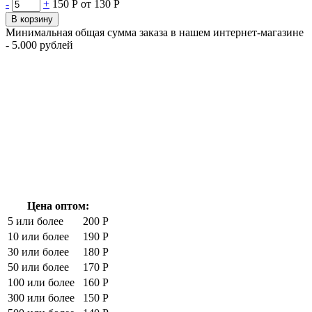
-
+
150 Р
от 130 Р
В корзину
Минимальная общая сумма заказа в нашем интернет-магазине
- 5.000 рублей
Цена оптом:
5 или более
200 Р
10 или более
190 Р
30 или более
180 Р
50 или более
170 Р
100 или более
160 Р
300 или более
150 Р