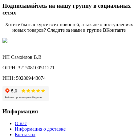
Подписывайтесь на нашу группу в социальных
сетях
Хотите быть в курсе всех новостей, а так же о поступлениях
новых товаров? Следите за нами в группе ВКонтакте
ИП Самойлов В.В
ОГРН: 321508100511271
ИНН: 502809443074
Информация
О нас
Информация о доставке
Контакты