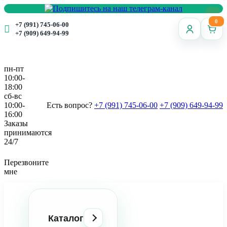
0
+7 (991) 745-06-00
+7 (909) 649-94-99
пн-пт
10:00-
18:00
сб-вс
10:00-
Есть вопрос?
+7 (991) 745-06-00
+7 (909) 649-94-99
16:00
Заказы
принимаются
24/7
Перезвоните
мне
Каталог