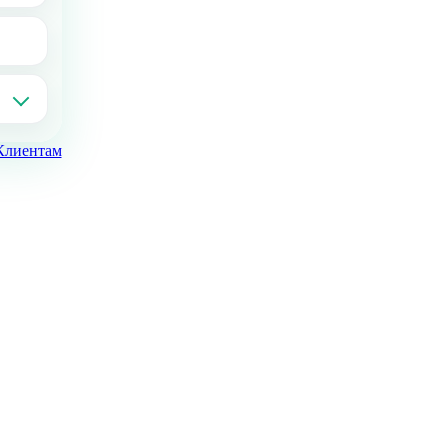
Клиентам