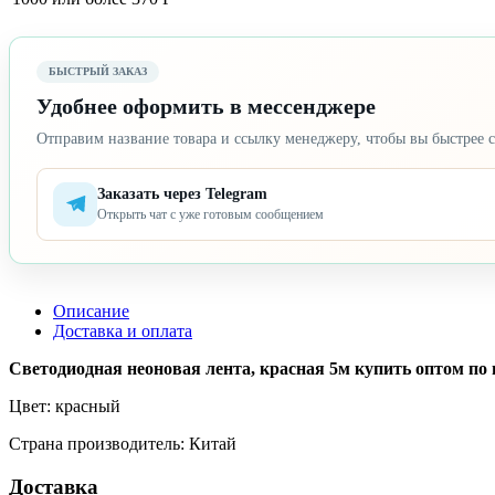
БЫСТРЫЙ ЗАКАЗ
Удобнее оформить в мессенджере
Отправим название товара и ссылку менеджеру, чтобы вы быстрее с
Заказать через Telegram
Открыть чат с уже готовым сообщением
Описание
Доставка и оплата
Светодиодная неоновая лента, красная 5м купить оптом по н
Цвет: красный
Страна производитель: Китай
Доставка