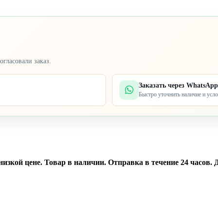
огласовали заказ.
Заказать через WhatsApp
Быстро уточнить наличие и усл
изкой цене. Товар в наличии. Отправка в течение 24 часов. Д