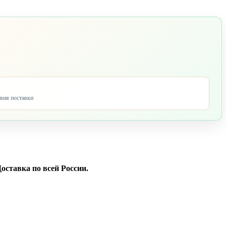
овия поставки
оставка по всей России.