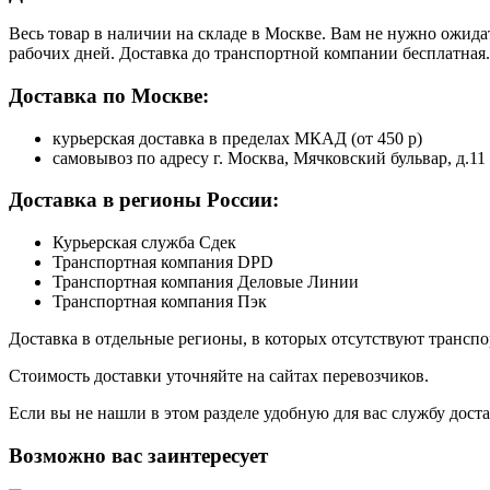
Весь товар в наличии на складе в Москве. Вам не нужно ожида
рабочих дней. Доставка до транспортной компании бесплатная.
Доставка по Москве:
курьерская доставка в пределах МКАД (от 450 р)
самовывоз по адресу г. Москва, Мячковский бульвар, д.11
Доставка в регионы России:
Курьерская служба Сдек
Транспортная компания DPD
Транспортная компания Деловые Линии
Транспортная компания Пэк
Доставка в отдельные регионы, в которых отсутствуют транс
Стоимость доставки уточняйте на сайтах перевозчиков.
Если вы не нашли в этом разделе удобную для вас службу дост
Возможно вас заинтересует