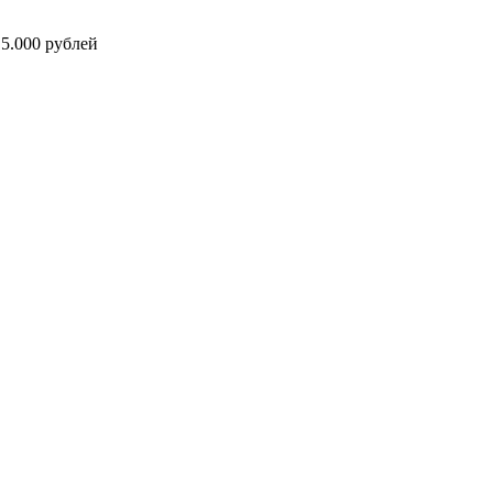
5.000 рублей