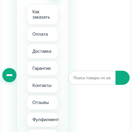
Как
заказать
Оплата
Доставка
Гарантия
Контакты
Отзывы
Фулфилмент