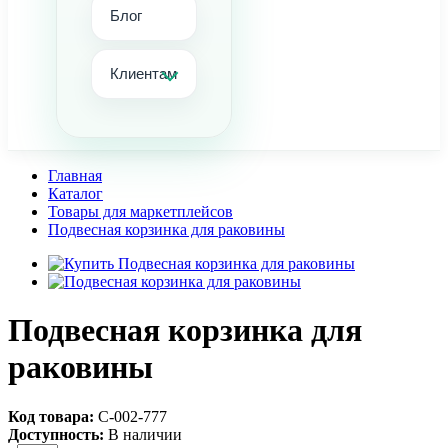
Блог
Клиентам
Главная
Каталог
Товары для маркетплейсов
Подвесная корзинка для раковины
Подвесная корзинка для
раковины
Код товара:
С-002-777
Доступность:
В наличии