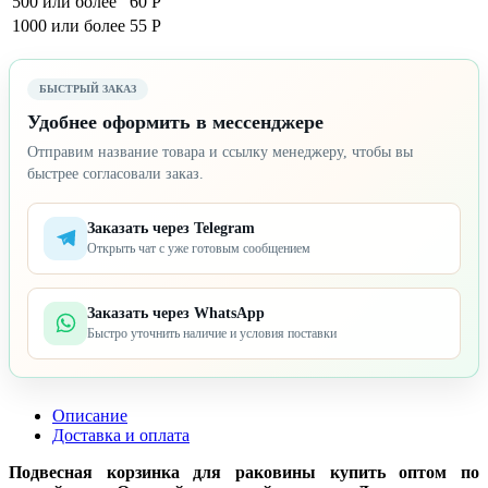
500 или более
60 Р
1000 или более
55 Р
БЫСТРЫЙ ЗАКАЗ
Удобнее оформить в мессенджере
Отправим название товара и ссылку менеджеру, чтобы вы
быстрее согласовали заказ.
Заказать через Telegram
Открыть чат с уже готовым сообщением
Заказать через WhatsApp
Быстро уточнить наличие и условия поставки
Описание
Доставка и оплата
Подвесная корзинка для раковины купить оптом по