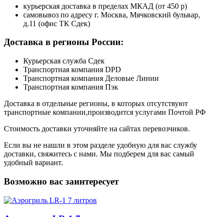
курьерская доставка в пределах МКАД (от 450 р)
самовывоз по адресу г. Москва, Мячковский бульвар,
д.11 (офис ТК Сдек)
Доставка в регионы России:
Курьерская служба Сдек
Транспортная компания DPD
Транспортная компания Деловые Линии
Транспортная компания Пэк
Доставка в отдельные регионы, в которых отсутствуют
транспортные компании,производится услугами Почтой РФ
Стоимость доставки уточняйте на сайтах перевозчиков.
Если вы не нашли в этом разделе удобную для вас службу
доставки, свяжитесь с нами. Мы подберем для вас самый
удобный вариант.
Возможно вас заинтересует