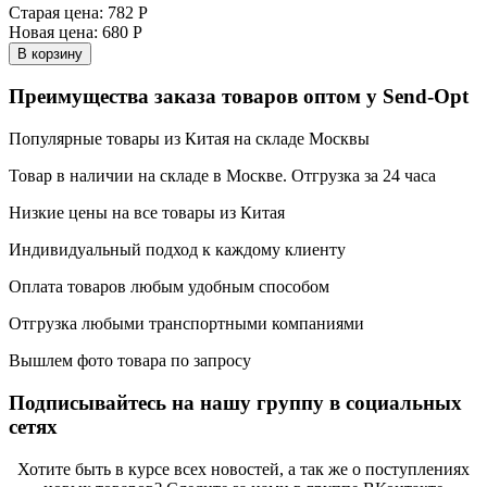
Старая цена:
782 Р
Новая цена:
680 Р
В корзину
Преимущества заказа товаров оптом у Send-Opt
Популярные товары из Китая на складе Москвы
Товар в наличии на складе в Москве. Отгрузка за 24 часа
Низкие цены на все товары из Китая
Индивидуальный подход к каждому клиенту
Оплата товаров любым удобным способом
Отгрузка любыми транспортными компаниями
Вышлем фото товара по запросу
Подписывайтесь на нашу группу в социальных
сетях
Хотите быть в курсе всех новостей, а так же о поступлениях