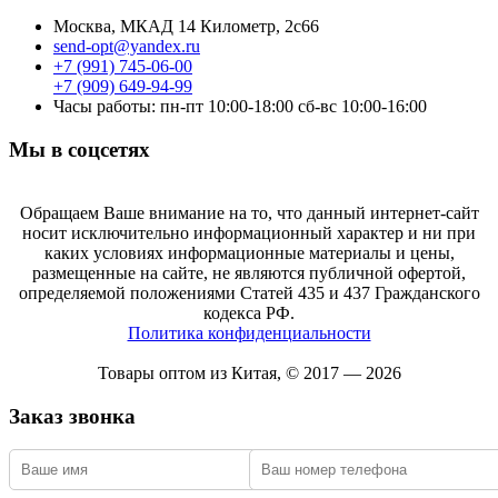
Москва, МКАД 14 Километр, 2с66
send-opt@yandex.ru
+7 (991) 745-06-00
+7 (909) 649-94-99
Часы работы: пн-пт 10:00-18:00 сб-вс 10:00-16:00
Мы в соцсетях
Обращаем Ваше внимание на то, что данный интернет-сайт
носит исключительно информационный характер и ни при
каких условиях информационные материалы и цены,
размещенные на сайте, не являются публичной офертой,
определяемой положениями Статей 435 и 437 Гражданского
кодекса РФ.
Политика конфиденциальности
Товары оптом из Китая, © 2017 — 2026
Заказ звонка