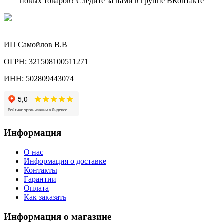
новых товаров? Следите за нами в группе ВКонтакте
ИП Самойлов В.В
ОГРН: 321508100511271
ИНН: 502809443074
Информация
О нас
Информация о доставке
Контакты
Гарантии
Оплата
Как заказать
Информация о магазине