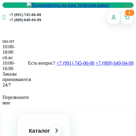
0
+7 (991) 745-06-00
+7 (909) 649-94-99
пн-пт
10:00-
18:00
сб-вс
10:00-
Есть вопрос?
+7 (991) 745-06-00
+7 (909) 649-94-99
16:00
Заказы
принимаются
24/7
Перезвоните
мне
Каталог