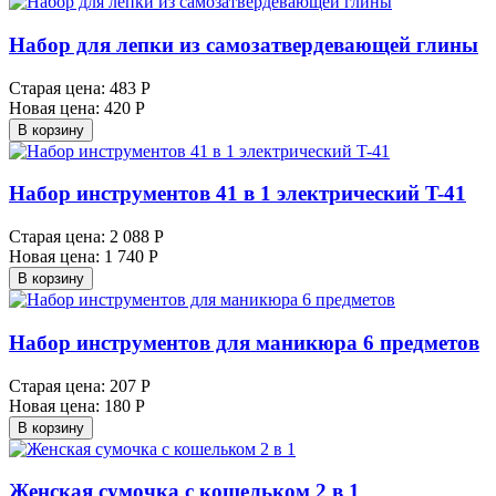
Набор для лепки из самозатвердевающей глины
Старая цена:
483 Р
Новая цена:
420 Р
В корзину
Набор инструментов 41 в 1 электрический T-41
Старая цена:
2 088 Р
Новая цена:
1 740 Р
В корзину
Набор инструментов для маникюра 6 предметов
Старая цена:
207 Р
Новая цена:
180 Р
В корзину
Женская сумочка с кошельком 2 в 1