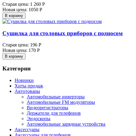
Старая цена:
1 260 Р
Новая цена:
1050 Р
В корзину
Сушилка для столовых приборов с подносом
Старая цена:
196 Р
Новая цена:
170 Р
В корзину
Категории
Новинки
Хиты продаж
Автотовары
Автомобильные инверторы
Автомобильные FM модуляторы
Видеорегистраторы
Держатели для телефонов
Эндоскопы
Автомобильные зарядные устройства
Аксессуары
Аксессуары для телефонов