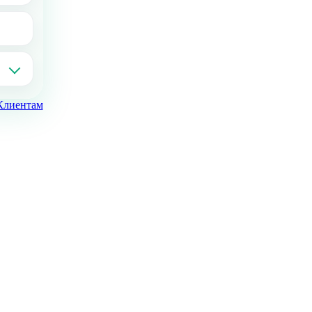
Клиентам