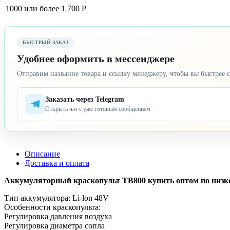
1000 или более
1 700 Р
БЫСТРЫЙ ЗАКАЗ
Удобнее оформить в мессенджере
Отправим название товара и ссылку менеджеру, чтобы вы быстрее с
Заказать через Telegram
Открыть чат с уже готовым сообщением
Описание
Доставка и оплата
Аккумуляторный краскопульт TB800 купить оптом по низкой 
Тип аккумулятора: Li-lon 48V
Особенности краскопульта:
Регулировка давления воздуха
Регулировка диаметра сопла