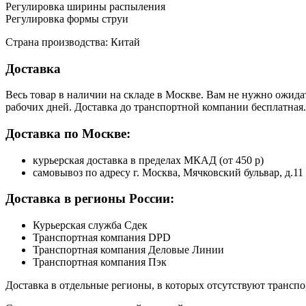
Регулировка ширины распыления
Регулировка формы струи
Страна производства: Китай
Доставка
Весь товар в наличии на складе в Москве. Вам не нужно ожида
рабочих дней. Доставка до транспортной компании бесплатная.
Доставка по Москве:
курьерская доставка в пределах МКАД (от 450 р)
самовывоз по адресу г. Москва, Мячковский бульвар, д.11
Доставка в регионы России:
Курьерская служба Сдек
Транспортная компания DPD
Транспортная компания Деловые Линии
Транспортная компания Пэк
Доставка в отдельные регионы, в которых отсутствуют транс