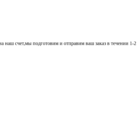
а наш счет,мы подготовим и отправим ваш заказ в течении 1-2