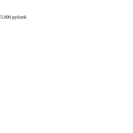
5.000 рублей