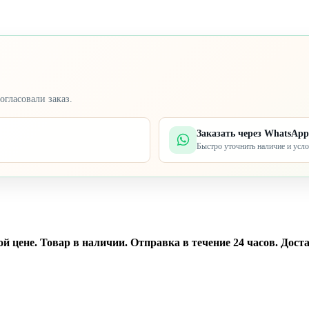
огласовали заказ.
Заказать через WhatsApp
Быстро уточнить наличие и усл
цене. Товар в наличии. Отправка в течение 24 часов. Доста