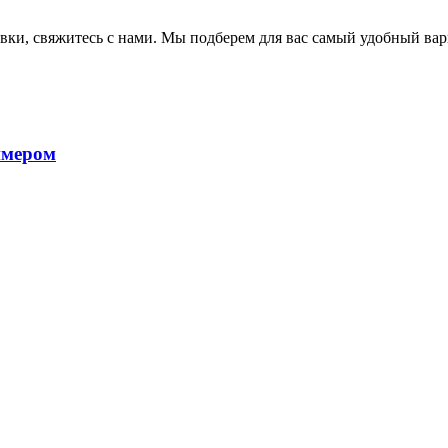
авки, свяжитесь с нами. Мы подберем для вас самый удобный вар
ймером