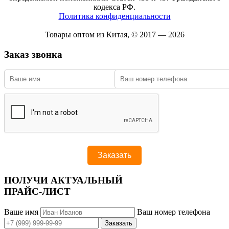
кодекса РФ.
Политика конфиденциальности
Товары оптом из Китая, © 2017 — 2026
Заказ звонка
ПОЛУЧИ АКТУАЛЬНЫЙ
ПРАЙС-ЛИСТ
Ваше имя
Ваш номер телефона