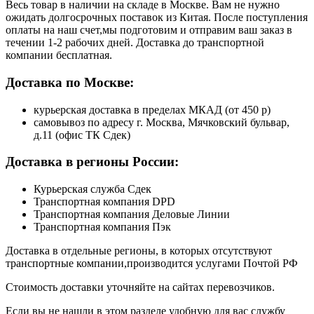
Весь товар в наличии на складе в Москве. Вам не нужно
ожидать долгосрочных поставок из Китая. После поступления
оплаты на наш счет,мы подготовим и отправим ваш заказ в
течении 1-2 рабочих дней. Доставка до транспортной
компании бесплатная.
Доставка по Москве:
курьерская доставка в пределах МКАД (от 450 р)
самовывоз по адресу г. Москва, Мячковский бульвар,
д.11 (офис ТК Сдек)
Доставка в регионы России:
Курьерская служба Сдек
Транспортная компания DPD
Транспортная компания Деловые Линии
Транспортная компания Пэк
Доставка в отдельные регионы, в которых отсутствуют
транспортные компании,производится услугами Почтой РФ
Стоимость доставки уточняйте на сайтах перевозчиков.
Если вы не нашли в этом разделе удобную для вас службу