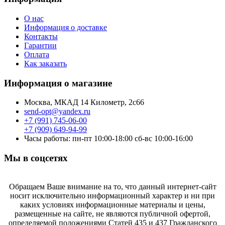
О нас
Информация о доставке
Контакты
Гарантии
Оплата
Как заказать
Информация о магазине
Москва, МКАД 14 Километр, 2с66
send-opt@yandex.ru
+7 (991) 745-06-00
+7 (909) 649-94-99
Часы работы: пн-пт 10:00-18:00 сб-вс 10:00-16:00
Мы в соцсетях
Обращаем Ваше внимание на то, что данный интернет-сайт
носит исключительно информационный характер и ни при
каких условиях информационные материалы и цены,
размещенные на сайте, не являются публичной офертой,
определяемой положениями Статей 435 и 437 Гражданского