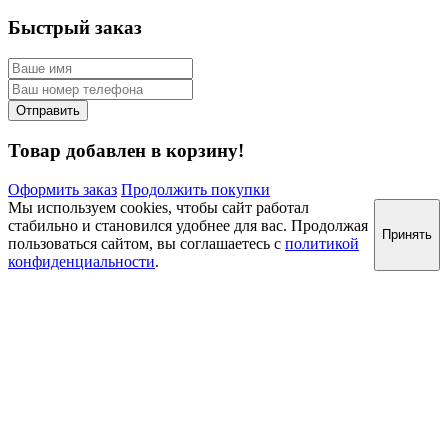
Быстрый заказ
Товар добавлен в корзину!
Оформить заказ
Продолжить покупки
Мы используем cookies, чтобы сайт работал
стабильно и становился удобнее для вас. Продолжая
Принять
пользоваться сайтом, вы соглашаетесь с
политикой
конфиденциальности
.