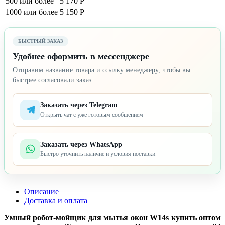
500 или более
5 170 Р
1000 или более
5 150 Р
БЫСТРЫЙ ЗАКАЗ
Удобнее оформить в мессенджере
Отправим название товара и ссылку менеджеру, чтобы вы
быстрее согласовали заказ.
Заказать через Telegram
Открыть чат с уже готовым сообщением
Заказать через WhatsApp
Быстро уточнить наличие и условия поставки
Описание
Доставка и оплата
Умный робот-мойщик для мытья окон W14s купить оптом