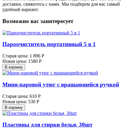
доставки, свяжитесь с нами. Мы подберем для вас самый
удобный вариант.
Возможно вас заинтересует
Пароочиститель портативный 5 в 1
Старая цена:
1 896 Р
Новая цена:
1580 Р
В корзину
Мини-паровой утюг с вращающейся ручкой
Старая цена:
610 Р
Новая цена:
530 Р
В корзину
Пластины для стирки белья, 30шт