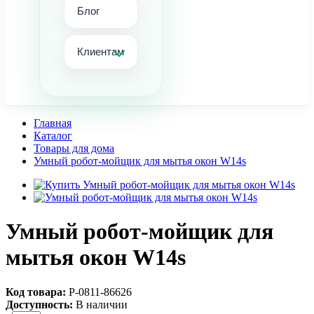
Блог
Клиентам
Главная
Каталог
Товары для дома
Умный робот-мойщик для мытья окон W14s
Умный робот-мойщик для
мытья окон W14s
Код товара:
Р-0811-86626
Доступность:
В наличии