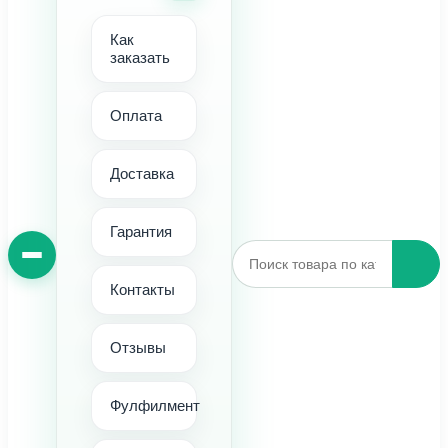
Как
заказать
Оплата
Доставка
Гарантия
Контакты
Отзывы
Фулфилмент