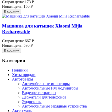
Старая цена:
173 Р
Новая цена:
150 Р
В корзину
Машинка для катышек Xiaomi Mijia
Rechargeable
Старая цена:
667 Р
Новая цена:
580 Р
В корзину
Категории
Новинки
Хиты продаж
Автотовары
Автомобильные инверторы
Автомобильные FM модуляторы
Видеорегистраторы
Держатели для телефонов
Эндоскопы
Автомобильные зарядные устройства
Аксессуары