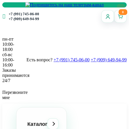
0
+7 (991) 745-06-00
+7 (909) 649-94-99
пн-пт
10:00-
18:00
сб-вс
10:00-
Есть вопрос?
+7 (991) 745-06-00
+7 (909) 649-94-99
16:00
Заказы
принимаются
24/7
Перезвоните
мне
Каталог