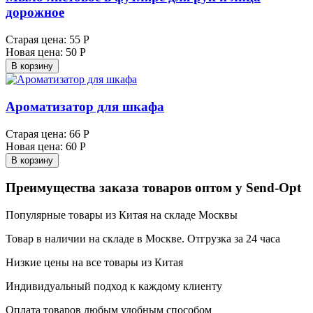
дорожное
Старая цена:
55 Р
Новая цена:
50 Р
В корзину
Ароматизатор для шкафа
Старая цена:
66 Р
Новая цена:
60 Р
В корзину
Преимущества заказа товаров оптом у Send-Opt
Популярные товары из Китая на складе Москвы
Товар в наличии на складе в Москве. Отгрузка за 24 часа
Низкие цены на все товары из Китая
Индивидуальный подход к каждому клиенту
Оплата товаров любым удобным способом