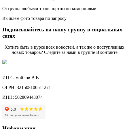
Отгрузка любыми транспортными компаниями
Вышлем фото товара по запросу
Подписывайтесь на нашу группу в социальных
сетях
Хотите быть в курсе всех новостей, а так же о поступлениях
новых товаров? Следите за нами в группе ВКонтакте
ИП Самойлов В.В
ОГРН: 321508100511271
ИНН: 502809443074
Информация