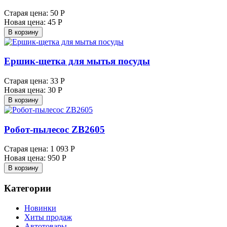
Старая цена:
50 Р
Новая цена:
45 Р
В корзину
Ершик-щетка для мытья посуды
Старая цена:
33 Р
Новая цена:
30 Р
В корзину
Робот-пылесос ZB2605
Старая цена:
1 093 Р
Новая цена:
950 Р
В корзину
Категории
Новинки
Хиты продаж
Автотовары