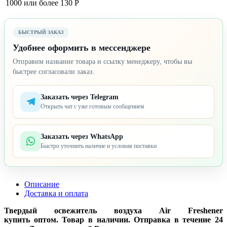
1000 или более
130 Р
БЫСТРЫЙ ЗАКАЗ
Удобнее оформить в мессенджере
Отправим название товара и ссылку менеджеру, чтобы вы
быстрее согласовали заказ.
Заказать через Telegram
Открыть чат с уже готовым сообщением
Заказать через WhatsApp
Быстро уточнить наличие и условия поставки
Описание
Доставка и оплата
Твердый освежитель воздуха Air Freshener
купить оптом. Товар в наличии. Отправка в течение 24