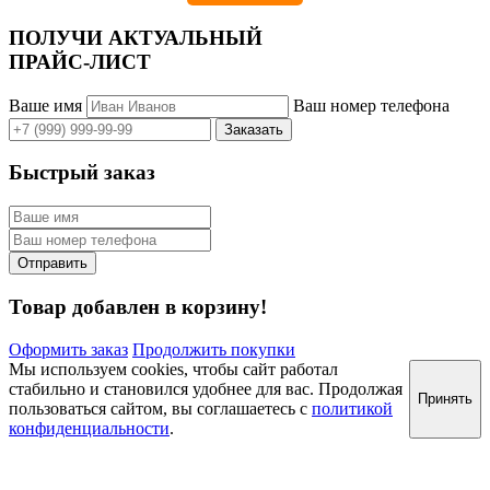
ПОЛУЧИ АКТУАЛЬНЫЙ
ПРАЙС-ЛИСТ
Ваше имя
Ваш номер телефона
Быстрый заказ
Товар добавлен в корзину!
Оформить заказ
Продолжить покупки
Мы используем cookies, чтобы сайт работал
стабильно и становился удобнее для вас. Продолжая
Принять
пользоваться сайтом, вы соглашаетесь с
политикой
конфиденциальности
.