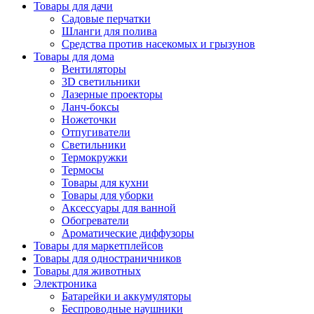
Товары для дачи
Садовые перчатки
Шланги для полива
Средства против насекомых и грызунов
Товары для дома
Вентиляторы
3D светильники
Лазерные проекторы
Ланч-боксы
Ножеточки
Отпугиватели
Светильники
Термокружки
Термосы
Товары для кухни
Товары для уборки
Аксессуары для ванной
Обогреватели
Ароматические диффузоры
Товары для маркетплейсов
Товары для одностраничников
Товары для животных
Электроника
Батарейки и аккумуляторы
Беспроводные наушники