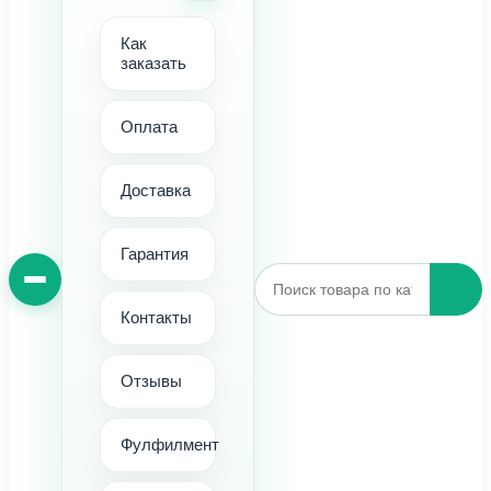
Как
заказать
Оплата
Доставка
Гарантия
Контакты
Отзывы
Фулфилмент