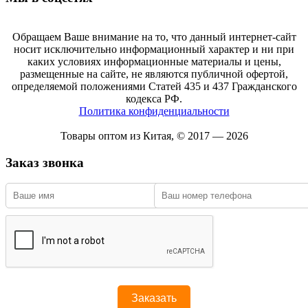
Обращаем Ваше внимание на то, что данный интернет-сайт
носит исключительно информационный характер и ни при
каких условиях информационные материалы и цены,
размещенные на сайте, не являются публичной офертой,
определяемой положениями Статей 435 и 437 Гражданского
кодекса РФ.
Политика конфиденциальности
Товары оптом из Китая, © 2017 — 2026
Заказ звонка