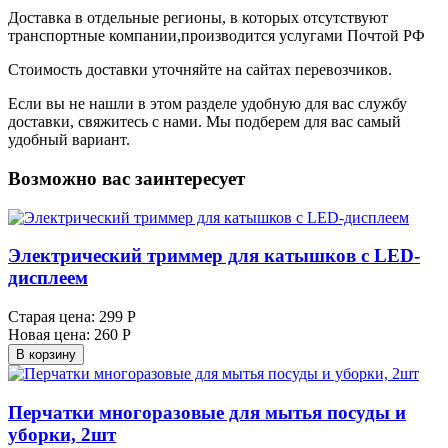
Доставка в отдельные регионы, в которых отсутствуют
транспортные компании,производится услугами Почтой РФ
Стоимость доставки уточняйте на сайтах перевозчиков.
Если вы не нашли в этом разделе удобную для вас службу
доставки, свяжитесь с нами. Мы подберем для вас самый
удобный вариант.
Возможно вас заинтересует
Электрический триммер для катышков с LED-
дисплеем
Старая цена:
299 Р
Новая цена:
260 Р
В корзину
Перчатки многоразовые для мытья посуды и
уборки, 2шт