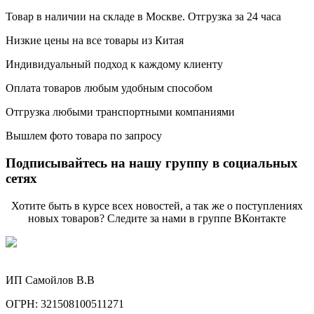
Товар в наличии на складе в Москве. Отгрузка за 24 часа
Низкие цены на все товары из Китая
Индивидуальный подход к каждому клиенту
Оплата товаров любым удобным способом
Отгрузка любыми транспортными компаниями
Вышлем фото товара по запросу
Подписывайтесь на нашу группу в социальных
сетях
Хотите быть в курсе всех новостей, а так же о поступлениях
новых товаров? Следите за нами в группе ВКонтакте
ИП Самойлов В.В
ОГРН: 321508100511271