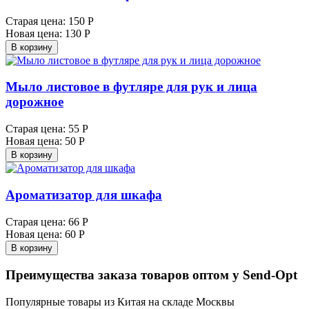
Старая цена:
150 Р
Новая цена:
130 Р
В корзину
Мыло листовое в футляре для рук и лица
дорожное
Старая цена:
55 Р
Новая цена:
50 Р
В корзину
Ароматизатор для шкафа
Старая цена:
66 Р
Новая цена:
60 Р
В корзину
Преимущества заказа товаров оптом у Send-Opt
Популярные товары из Китая на складе Москвы