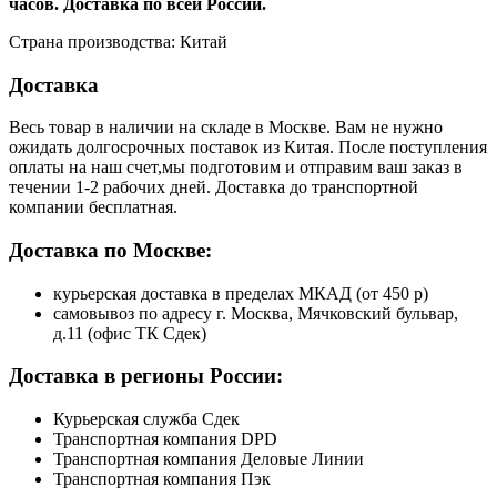
часов. Доставка по всей России.
Страна производства: Китай
Доставка
Весь товар в наличии на складе в Москве. Вам не нужно
ожидать долгосрочных поставок из Китая. После поступления
оплаты на наш счет,мы подготовим и отправим ваш заказ в
течении 1-2 рабочих дней. Доставка до транспортной
компании бесплатная.
Доставка по Москве:
курьерская доставка в пределах МКАД (от 450 р)
самовывоз по адресу г. Москва, Мячковский бульвар,
д.11 (офис ТК Сдек)
Доставка в регионы России:
Курьерская служба Сдек
Транспортная компания DPD
Транспортная компания Деловые Линии
Транспортная компания Пэк