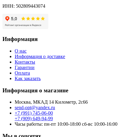
ИНН: 502809443074
Информация
О нас
Информация о доставке
Контакты
Гарантии
Оплата
Как заказать
Информация о магазине
Москва, МКАД 14 Километр, 2с66
send-opt@yandex.ru
+7 (991) 745-06-00
+7 (909) 649-94-99
Часы работы: пн-пт 10:00-18:00 сб-вс 10:00-16:00
Мы в соцсетях