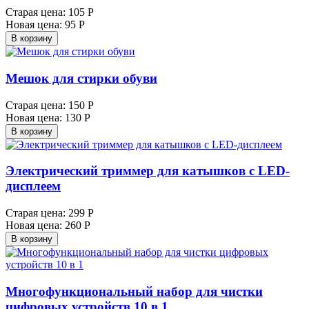
Старая цена:
105 Р
Новая цена:
95 Р
В корзину
Мешок для стирки обуви
Старая цена:
150 Р
Новая цена:
130 Р
В корзину
Электрический триммер для катышков с LED-
дисплеем
Старая цена:
299 Р
Новая цена:
260 Р
В корзину
Многофункциональный набор для чистки
цифровых устройств 10 в 1