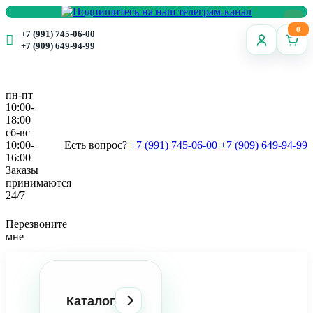
0
+7 (991) 745-06-00
+7 (909) 649-94-99
пн-пт
10:00-
18:00
сб-вс
10:00-
Есть вопрос?
+7 (991) 745-06-00
+7 (909) 649-94-99
16:00
Заказы
принимаются
24/7
Перезвоните
мне
Каталог